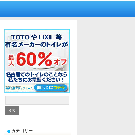
内
カテゴリー