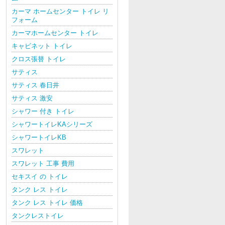
カーマ ホームセンター トイレ リ
フォーム
カーマホームセンター トイレ
キャビネット トイレ
クロス張替 トイレ
サティス
サティス 春日井
サティス 激安
シャワー 付き トイレ
シャワートイレKAシリーズ
シャワートイレKB
スワレット
スワレット 工事 費用
セキスイ の トイレ
タンク レス トイレ
タンク レス トイレ 価格
タンクレストイレ