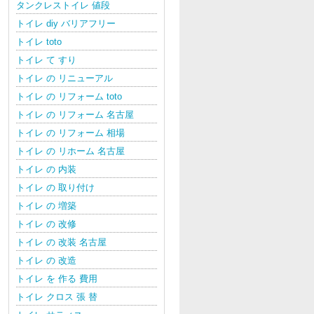
タンクレストイレ 値段
トイレ diy バリアフリー
トイレ toto
トイレ て すり
トイレ の リニューアル
トイレ の リフォーム toto
トイレ の リフォーム 名古屋
トイレ の リフォーム 相場
トイレ の リホーム 名古屋
トイレ の 内装
トイレ の 取り付け
トイレ の 増築
トイレ の 改修
トイレ の 改装 名古屋
トイレ の 改造
トイレ を 作る 費用
トイレ クロス 張 替