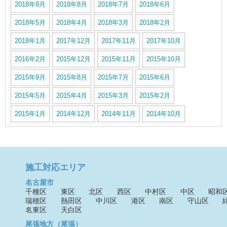
2018年9月
2018年8月
2018年7月
2018年6月
2018年5月
2018年4月
2018年3月
2018年2月
2018年1月
2017年12月
2017年11月
2017年10月
2016年2月
2015年12月
2015年11月
2015年10月
2015年9月
2015年8月
2015年7月
2015年6月
2015年5月
2015年4月
2015年3月
2015年2月
2015年1月
2014年12月
2014年11月
2014年10月
施工対応エリア
名古屋市
千種区
東区
北区
西区
中村区
中区
昭和
瑞穂区
熱田区
中川区
港区
南区
守山区
名東区
天白区
尾張地方（尾張）