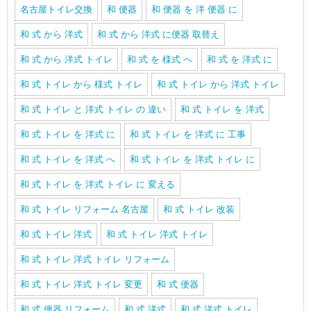
名古屋トイレ交換
和 便器
和 便器 を 洋 便器 に
和 式 から 洋式
和 式 から 洋式 に便器 取替え
和 式 から 洋式 トイレ
和 式 を 様式 へ
和 式 を 洋式 に
和 式 トイレ から 様式 トイレ
和 式 トイレ から 洋式 トイレ
和 式 トイレ と 洋式 トイレ の 違い
和 式 トイレ を 洋式
和 式 トイレ を 洋式 に
和 式 トイレ を 洋式 に 工事
和 式 トイレ を 洋式 へ
和 式 トイレ を 洋式 トイレ に
和 式 トイレ を 洋式 トイレ に 変える
和 式 トイレ リフォーム 名古屋
和 式 トイレ 改装
和 式 トイレ 洋式
和 式 トイレ 洋式 トイレ
和 式 トイレ 洋式 トイレ リフォーム
和 式 トイレ 洋式 トイレ 変更
和 式 便器
和 式 便器 リフォーム
和 式 洋式
和 式 洋式 トイレ