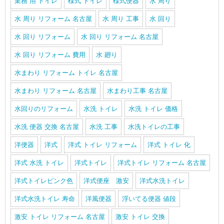
業務 用 トイレ
様式 トイレ
様式便器
水 周り
水 周り リフォーム 名古屋
水 周り 工事
水 回り
水 回り リフォーム
水 回り リフォーム 名古屋
水 回り リフォーム 費用
水 廻り
水まわり リフォーム トイレ 名古屋
水まわり リフォーム 名古屋
水まわり工事 名古屋
水回りのリフォーム
水洗 トイレ
水洗 トイレ 価格
水洗 便器 交換 名古屋
水洗 工事
水洗トイレの工事
洋便器
洋式
洋式 トイレ リフォーム
洋式 トイレ 化
洋式 水洗 トイレ
洋式トイレ
洋式トイレ リフォーム 名古屋
洋式トイレピンク色
洋式便座 激安
洋式水洗トイレ
洋式水洗トイレ 寿命
洋風便器
浮いてる便器 値段
激安 トイレ リフォーム 名古屋
激安 トイレ 交換