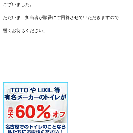
ございました。
ただいま、担当者が順番にご回答させていただきますので、
暫くお待ちください。