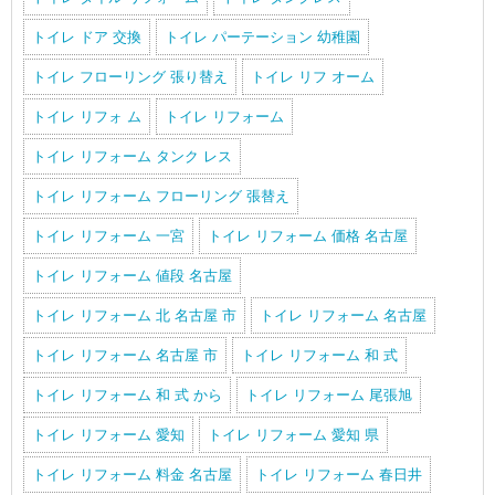
トイレ ドア 交換
トイレ パーテーション 幼稚園
トイレ フローリング 張り替え
トイレ リフ オーム
トイレ リフォ ム
トイレ リフォーム
トイレ リフォーム タンク レス
トイレ リフォーム フローリング 張替え
トイレ リフォーム 一宮
トイレ リフォーム 価格 名古屋
トイレ リフォーム 値段 名古屋
トイレ リフォーム 北 名古屋 市
トイレ リフォーム 名古屋
トイレ リフォーム 名古屋 市
トイレ リフォーム 和 式
トイレ リフォーム 和 式 から
トイレ リフォーム 尾張旭
トイレ リフォーム 愛知
トイレ リフォーム 愛知 県
トイレ リフォーム 料金 名古屋
トイレ リフォーム 春日井