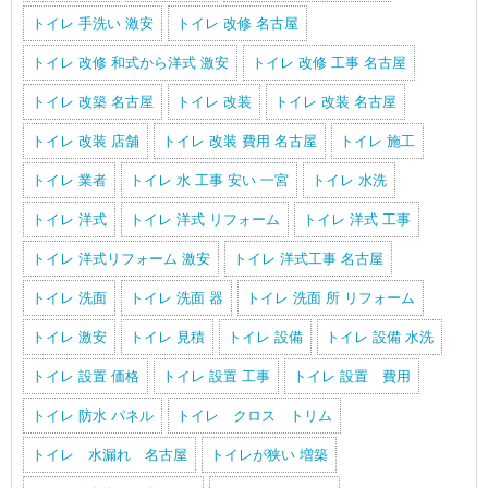
トイレ 手洗い 激安
トイレ 改修 名古屋
トイレ 改修 和式から洋式 激安
トイレ 改修 工事 名古屋
トイレ 改築 名古屋
トイレ 改装
トイレ 改装 名古屋
トイレ 改装 店舗
トイレ 改装 費用 名古屋
トイレ 施工
トイレ 業者
トイレ 水 工事 安い 一宮
トイレ 水洗
トイレ 洋式
トイレ 洋式 リフォーム
トイレ 洋式 工事
トイレ 洋式リフォーム 激安
トイレ 洋式工事 名古屋
トイレ 洗面
トイレ 洗面 器
トイレ 洗面 所 リフォーム
トイレ 激安
トイレ 見積
トイレ 設備
トイレ 設備 水洗
トイレ 設置 価格
トイレ 設置 工事
トイレ 設置 費用
トイレ 防水 パネル
トイレ クロス トリム
トイレ 水漏れ 名古屋
トイレが狭い 増築