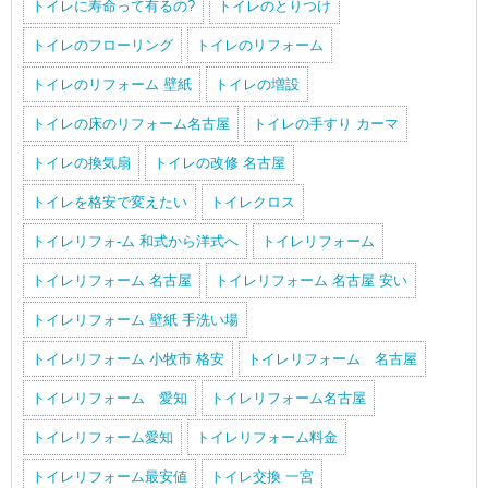
トイレに寿命って有るの?
トイレのとりつけ
トイレのフローリング
トイレのリフォーム
トイレのリフォーム 壁紙
トイレの増設
トイレの床のリフォーム名古屋
トイレの手すり カーマ
トイレの換気扇
トイレの改修 名古屋
トイレを格安で変えたい
トイレクロス
トイレリフォ-ム 和式から洋式へ
トイレリフォーム
トイレリフォーム 名古屋
トイレリフォーム 名古屋 安い
トイレリフォーム 壁紙 手洗い場
トイレリフォーム 小牧市 格安
トイレリフォーム 名古屋
トイレリフォーム 愛知
トイレリフォーム名古屋
トイレリフォーム愛知
トイレリフォーム料金
トイレリフォーム最安値
トイレ交換 一宮