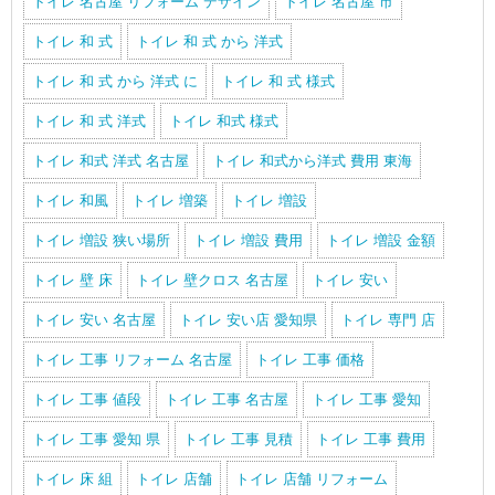
トイレ 名古屋 リフォーム デザイン
トイレ 名古屋 市
トイレ 和 式
トイレ 和 式 から 洋式
トイレ 和 式 から 洋式 に
トイレ 和 式 様式
トイレ 和 式 洋式
トイレ 和式 様式
トイレ 和式 洋式 名古屋
トイレ 和式から洋式 費用 東海
トイレ 和風
トイレ 増築
トイレ 増設
トイレ 増設 狭い場所
トイレ 増設 費用
トイレ 増設 金額
トイレ 壁 床
トイレ 壁クロス 名古屋
トイレ 安い
トイレ 安い 名古屋
トイレ 安い店 愛知県
トイレ 専門 店
トイレ 工事 リフォーム 名古屋
トイレ 工事 価格
トイレ 工事 値段
トイレ 工事 名古屋
トイレ 工事 愛知
トイレ 工事 愛知 県
トイレ 工事 見積
トイレ 工事 費用
トイレ 床 組
トイレ 店舗
トイレ 店舗 リフォーム