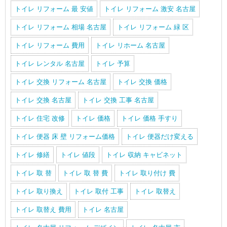
トイレ リフォーム 最 安値
トイレ リフォーム 激安 名古屋
トイレ リフォーム 相場 名古屋
トイレ リフォーム 緑 区
トイレ リフォーム 費用
トイレ リホーム 名古屋
トイレ レンタル 名古屋
トイレ 予算
トイレ 交換 リフォーム 名古屋
トイレ 交換 価格
トイレ 交換 名古屋
トイレ 交換 工事 名古屋
トイレ 住宅 改修
トイレ 価格
トイレ 価格 手すり
トイレ 便器 床 壁 リフォーム価格
トイレ 便器だけ変える
トイレ 修繕
トイレ 値段
トイレ 収納 キャビネット
トイレ 取 替
トイレ 取 替 費
トイレ 取り付け 費
トイレ 取り換え
トイレ 取付 工事
トイレ 取替え
トイレ 取替え 費用
トイレ 名古屋