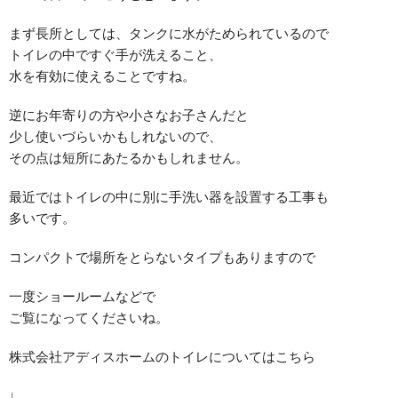
まず長所としては、タンクに水がためられているので
トイレの中ですぐ手が洗えること、
水を有効に使えることですね。
逆にお年寄りの方や小さなお子さんだと
少し使いづらいかもしれないので、
その点は短所にあたるかもしれません。
最近ではトイレの中に別に手洗い器を設置する工事も
多いです。
コンパクトで場所をとらないタイプもありますので
一度ショールームなどで
ご覧になってくださいね。
株式会社アディスホームのトイレについてはこちら
↓