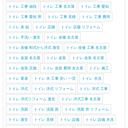
トイレ 工事 値段
トイレ 工事 名古屋
トイレ 工事 愛知
トイレ 工事 愛知 県
トイレ 工事 見積
トイレ 工事 費用
トイレ 床 組
トイレ 店舗
トイレ 店舗 リフォーム
トイレ 手洗い 激安
トイレ 改修 名古屋
トイレ 改修 和式から洋式 激安
トイレ 改修 工事 名古屋
トイレ 改築 名古屋
トイレ 改装
トイレ 改装 名古屋
トイレ 改装 店舗
トイレ 改装 費用 名古屋
トイレ 施工
トイレ 業者
トイレ 水 工事 安い 一宮
トイレ 水洗
トイレ 洋式
トイレ 洋式 リフォーム
トイレ 洋式 工事
トイレ 洋式リフォーム 激安
トイレ 洋式工事 名古屋
トイレ 洗面
トイレ 洗面 器
トイレ 洗面 所 リフォーム
トイレ 激安
トイレ 見積
トイレ 設備
トイレ 設備 水洗