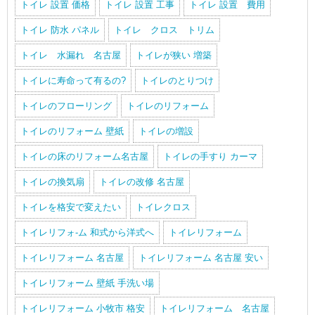
トイレ 設置 価格
トイレ 設置 工事
トイレ 設置 費用
トイレ 防水 パネル
トイレ クロス トリム
トイレ 水漏れ 名古屋
トイレが狭い 増築
トイレに寿命って有るの?
トイレのとりつけ
トイレのフローリング
トイレのリフォーム
トイレのリフォーム 壁紙
トイレの増設
トイレの床のリフォーム名古屋
トイレの手すり カーマ
トイレの換気扇
トイレの改修 名古屋
トイレを格安で変えたい
トイレクロス
トイレリフォ-ム 和式から洋式へ
トイレリフォーム
トイレリフォーム 名古屋
トイレリフォーム 名古屋 安い
トイレリフォーム 壁紙 手洗い場
トイレリフォーム 小牧市 格安
トイレリフォーム 名古屋