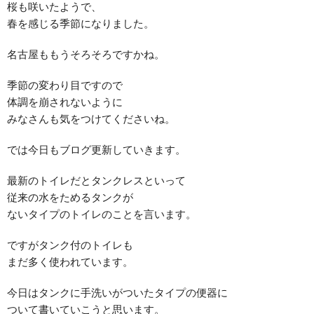
桜も咲いたようで、
春を感じる季節になりました。
名古屋ももうそろそろですかね。
季節の変わり目ですので
体調を崩されないように
みなさんも気をつけてくださいね。
では今日もブログ更新していきます。
最新のトイレだとタンクレスといって
従来の水をためるタンクが
ないタイプのトイレのことを言います。
ですがタンク付のトイレも
まだ多く使われています。
今日はタンクに手洗いがついたタイプの便器に
ついて書いていこうと思います。