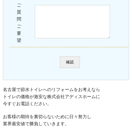
ご
質
問
ご
要
望
名古屋で節水トイレへのリフォームをお考えなら
トイレの価格が激安な株式会社アディスホームに
今すぐお電話ください。
お客様の期待を裏切らないために日々努力し
業界最安値で勝負していきます。