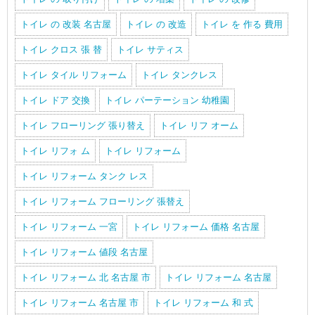
トイレ の 改装 名古屋
トイレ の 改造
トイレ を 作る 費用
トイレ クロス 張 替
トイレ サティス
トイレ タイル リフォーム
トイレ タンクレス
トイレ ドア 交換
トイレ パーテーション 幼稚園
トイレ フローリング 張り替え
トイレ リフ オーム
トイレ リフォ ム
トイレ リフォーム
トイレ リフォーム タンク レス
トイレ リフォーム フローリング 張替え
トイレ リフォーム 一宮
トイレ リフォーム 価格 名古屋
トイレ リフォーム 値段 名古屋
トイレ リフォーム 北 名古屋 市
トイレ リフォーム 名古屋
トイレ リフォーム 名古屋 市
トイレ リフォーム 和 式