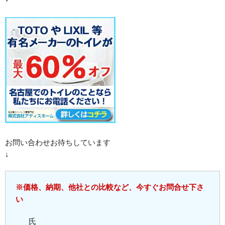
お問い合わせお待ちしています
↓
※価格、納期、他社との比較など、今すぐお問合せ下さ
い
氏