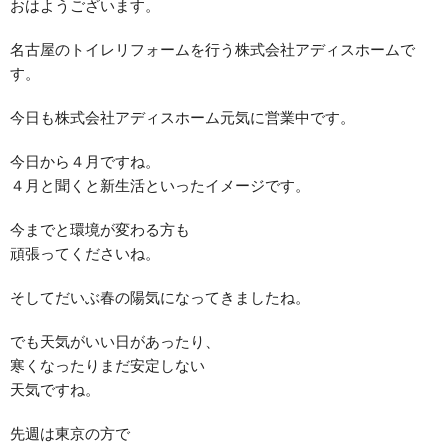
おはようございます。
名古屋のトイレリフォームを行う株式会社アディスホームで
す。
今日も株式会社アディスホーム元気に営業中です。
今日から４月ですね。
４月と聞くと新生活といったイメージです。
今までと環境が変わる方も
頑張ってくださいね。
そしてだいぶ春の陽気になってきましたね。
でも天気がいい日があったり、
寒くなったりまだ安定しない
天気ですね。
先週は東京の方で