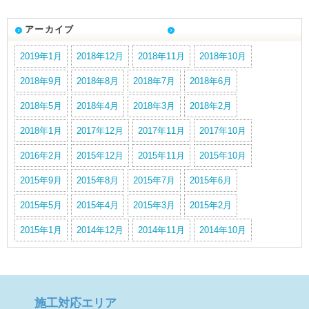
アーカイブ
2019年1月
2018年12月
2018年11月
2018年10月
2018年9月
2018年8月
2018年7月
2018年6月
2018年5月
2018年4月
2018年3月
2018年2月
2018年1月
2017年12月
2017年11月
2017年10月
2016年2月
2015年12月
2015年11月
2015年10月
2015年9月
2015年8月
2015年7月
2015年6月
2015年5月
2015年4月
2015年3月
2015年2月
2015年1月
2014年12月
2014年11月
2014年10月
施工対応エリア