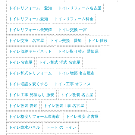
トイレリフォーム 愛知
トイレリフォーム名古屋
トイレリフォーム愛知
トイレリフォーム料金
トイレリフォーム最安値
トイレ交換 一宮
トイレ交換 名古屋
トイレ交換 愛知
トイレ値段
トイレ収納キャビネット
トイレ取り替え 愛知県
トイレ名古屋
トイレ和式 洋式 名古屋
トイレ和式をリフォーム
トイレ増築 名古屋市
トイレ増設を安くする
トイレ工事 オフィス
トイレ工事 見積もり 激安
トイレ改装 名古屋
トイレ改装 愛知
トイレ改装工事 名古屋
トイレ格安リフォーム東海市
トイレ激安 名古屋
トイレ防水パネル
トート の トイレ