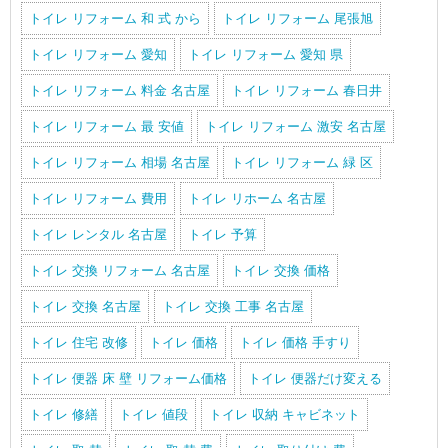
トイレ リフォーム 和 式 から
トイレ リフォーム 尾張旭
トイレ リフォーム 愛知
トイレ リフォーム 愛知 県
トイレ リフォーム 料金 名古屋
トイレ リフォーム 春日井
トイレ リフォーム 最 安値
トイレ リフォーム 激安 名古屋
トイレ リフォーム 相場 名古屋
トイレ リフォーム 緑 区
トイレ リフォーム 費用
トイレ リホーム 名古屋
トイレ レンタル 名古屋
トイレ 予算
トイレ 交換 リフォーム 名古屋
トイレ 交換 価格
トイレ 交換 名古屋
トイレ 交換 工事 名古屋
トイレ 住宅 改修
トイレ 価格
トイレ 価格 手すり
トイレ 便器 床 壁 リフォーム価格
トイレ 便器だけ変える
トイレ 修繕
トイレ 値段
トイレ 収納 キャビネット