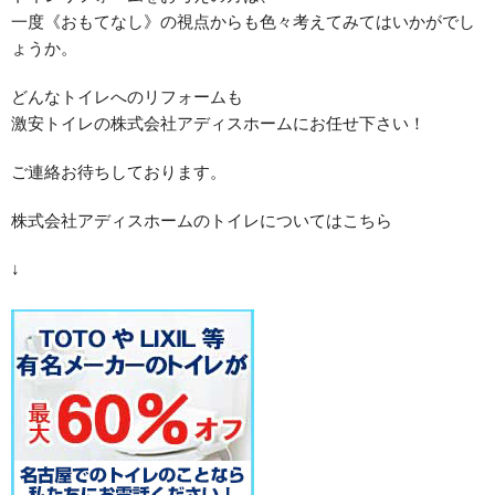
一度《おもてなし》の視点からも色々考えてみてはいかがでし
ょうか。
どんなトイレへのリフォームも
激安トイレの株式会社アディスホームにお任せ下さい！
ご連絡お待ちしております。
株式会社アディスホームのトイレについてはこちら
↓