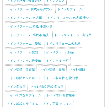
トイレを格安で変えたい
トイレクロス
トイレリフォ-ム 和式から洋式へ
トイレリフォーム
トイレリフォーム 名古屋
トイレリフォーム 名古屋 安い
トイレリフォーム 壁紙 手洗い場
トイレリフォーム 小牧市 格安
トイレリフォーム 名古屋
トイレリフォーム 愛知
トイレリフォーム名古屋
トイレリフォーム愛知
トイレリフォーム料金
トイレリフォーム最安値
トイレ交換 一宮
トイレ交換 名古屋
トイレ交換 愛知
トイレ値段
トイレ収納キャビネット
トイレ取り替え 愛知県
トイレ名古屋
トイレ和式 洋式 名古屋
トイレ和式をリフォーム
トイレ増築 名古屋市
トイレ増設を安くする
トイレ工事 オフィス