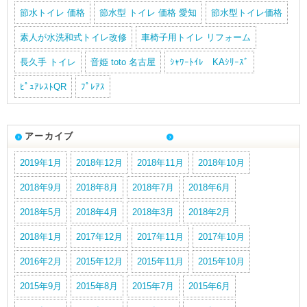
節水トイレ 価格
節水型 トイレ 価格 愛知
節水型トイレ価格
素人が水洗和式トイレ改修
車椅子用トイレ リフォーム
長久手 トイレ
音姫 toto 名古屋
ｼｬﾜｰﾄｲﾚ KAｼﾘｰｽﾞ
ﾋﾟｭｱﾚｽﾄQR
ﾌﾟﾚｱｽ
アーカイブ
2019年1月
2018年12月
2018年11月
2018年10月
2018年9月
2018年8月
2018年7月
2018年6月
2018年5月
2018年4月
2018年3月
2018年2月
2018年1月
2017年12月
2017年11月
2017年10月
2016年2月
2015年12月
2015年11月
2015年10月
2015年9月
2015年8月
2015年7月
2015年6月