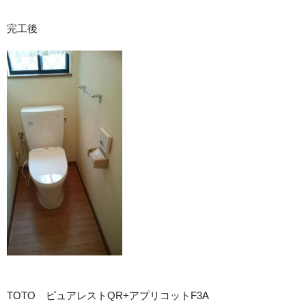
完工後
TOTO ピュアレストQR+アプリコットF3A