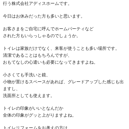
行う株式会社アディスホームです。
今日はお休みだった方も多いと思います。
お客さまをご自宅に呼んでホームパーティなど
された方もいらっしゃるのでしょうか。
トイレは家族だけでなく、来客が使うことも多い場所です。
清潔であることはもちろんですが、
おもてなしの心遣いも必要になってきますよね。
小さくても手洗いと鏡、
小物が置けるスペースがあれば、グレードアップした感じも出
ますし、
洗面所としても使えます。
トイレの印象がいいとなんだか
全体の印象がグッと上がりますよね。
トイレリフォームをお考えの方は、