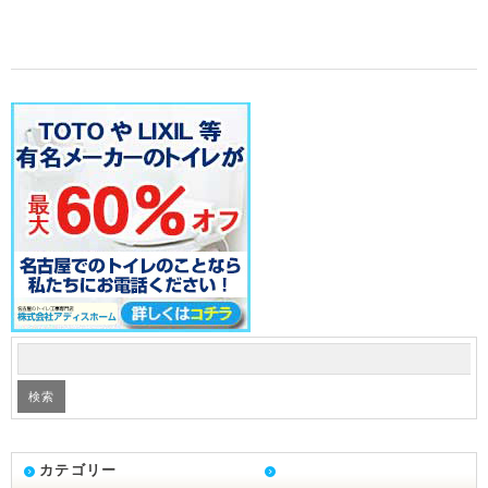
カテゴリー