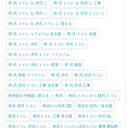
和 式 トイレ を 洋式 に
和 式 トイレ を 洋式 に 工事
和 式 トイレ を 洋式 へ
和 式 トイレ を 洋式 トイレ に
和 式 トイレ を 洋式 トイレ に 変える
和 式 トイレ リフォーム 名古屋
和 式 トイレ 改装
和 式 トイレ 洋式
和 式 トイレ 洋式 トイレ
和 式 トイレ 洋式 トイレ リフォーム
和 式 トイレ 洋式 トイレ 変更
和 式 便器
和 式 便器 リフォーム
和 式 洋式
和 式 洋式 トイレ
和 式 洋式 トイレ 工事 名古屋
和 式 洋式 工事
和便器を洋便器に変える
和式
和式 トイレ から 様式 トイレ
和式 洋式 トイレ
和式から洋式 2階
和式を洋式に 名古屋
和式トイレ
和式トイレ 工事 名古屋
和式トイレ 洋式 diy
和式トイレ 洋式トイレ
和式トイレから洋式トイレ 費用 愛知県