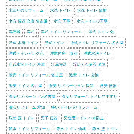
水回りのリフォーム
水洗 トイレ
水洗 トイレ 価格
水洗 便器 交換 名古屋
水洗 工事
水洗トイレの工事
洋便器
洋式
洋式 トイレ リフォーム
洋式 トイレ 化
洋式 水洗 トイレ
洋式トイレ
洋式トイレ リフォーム 名古屋
洋式トイレピンク色
洋式便座 激安
洋式水洗トイレ
洋式水洗トイレ 寿命
洋風便器
浮いてる便器 値段
激安 トイレ リフォーム 名古屋
激安 トイレ 交換
激安 トイレ 名古屋
激安 リノベーション 愛知
激安 便器
激安リノベーション名古屋
激安リフォーム トイレに手すり
激安リフォーム 愛知
狭い トイレ の リフォーム
瑞穂 区 トイレ
男子 便器
男性用トイレ ハネ防止
節水 トイレ リフォーム
節水 トイレ 価格
節水 型 トイレ