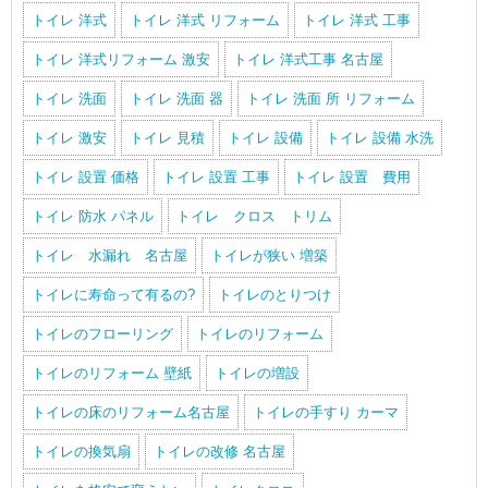
トイレ 洋式
トイレ 洋式 リフォーム
トイレ 洋式 工事
トイレ 洋式リフォーム 激安
トイレ 洋式工事 名古屋
トイレ 洗面
トイレ 洗面 器
トイレ 洗面 所 リフォーム
トイレ 激安
トイレ 見積
トイレ 設備
トイレ 設備 水洗
トイレ 設置 価格
トイレ 設置 工事
トイレ 設置 費用
トイレ 防水 パネル
トイレ クロス トリム
トイレ 水漏れ 名古屋
トイレが狭い 増築
トイレに寿命って有るの?
トイレのとりつけ
トイレのフローリング
トイレのリフォーム
トイレのリフォーム 壁紙
トイレの増設
トイレの床のリフォーム名古屋
トイレの手すり カーマ
トイレの換気扇
トイレの改修 名古屋