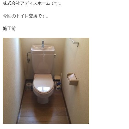
株式会社アディスホームです。
今回のトイレ交換です。
施工前