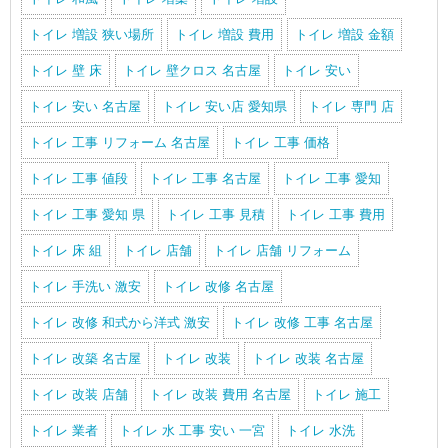
トイレ 増設 狭い場所
トイレ 増設 費用
トイレ 増設 金額
トイレ 壁 床
トイレ 壁クロス 名古屋
トイレ 安い
トイレ 安い 名古屋
トイレ 安い店 愛知県
トイレ 専門 店
トイレ 工事 リフォーム 名古屋
トイレ 工事 価格
トイレ 工事 値段
トイレ 工事 名古屋
トイレ 工事 愛知
トイレ 工事 愛知 県
トイレ 工事 見積
トイレ 工事 費用
トイレ 床 組
トイレ 店舗
トイレ 店舗 リフォーム
トイレ 手洗い 激安
トイレ 改修 名古屋
トイレ 改修 和式から洋式 激安
トイレ 改修 工事 名古屋
トイレ 改築 名古屋
トイレ 改装
トイレ 改装 名古屋
トイレ 改装 店舗
トイレ 改装 費用 名古屋
トイレ 施工
トイレ 業者
トイレ 水 工事 安い 一宮
トイレ 水洗