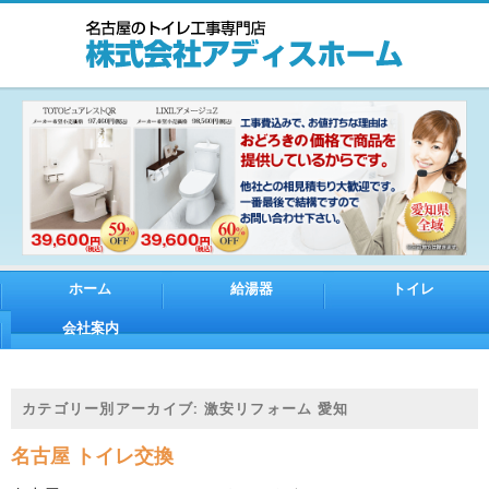
ホーム
給湯器
トイレ
会社案内
カテゴリー別アーカイブ:
激安リフォーム 愛知
名古屋 トイレ交換