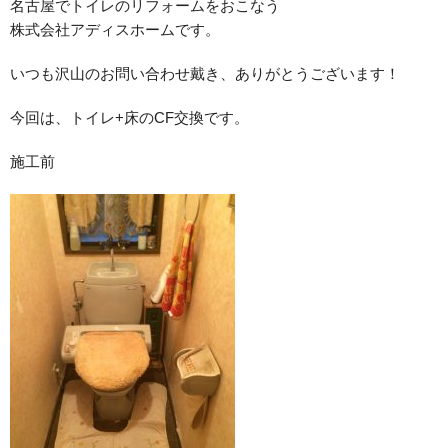
名古屋でトイレのリフォームをおこなう
株式会社アディスホームです。
いつも沢山のお問い合わせ戴き、ありがとうございます！
今回は、トイレ+床のCF交換です。
施工前