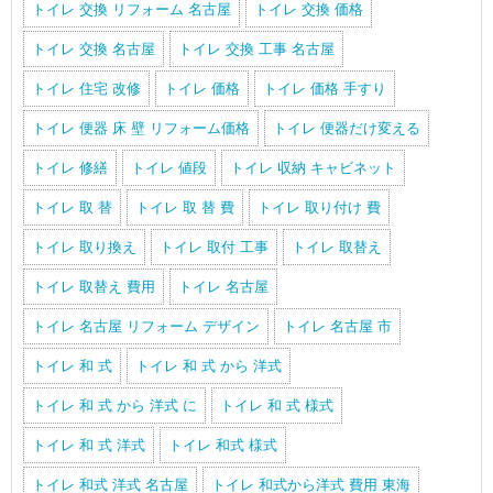
トイレ 交換 リフォーム 名古屋
トイレ 交換 価格
トイレ 交換 名古屋
トイレ 交換 工事 名古屋
トイレ 住宅 改修
トイレ 価格
トイレ 価格 手すり
トイレ 便器 床 壁 リフォーム価格
トイレ 便器だけ変える
トイレ 修繕
トイレ 値段
トイレ 収納 キャビネット
トイレ 取 替
トイレ 取 替 費
トイレ 取り付け 費
トイレ 取り換え
トイレ 取付 工事
トイレ 取替え
トイレ 取替え 費用
トイレ 名古屋
トイレ 名古屋 リフォーム デザイン
トイレ 名古屋 市
トイレ 和 式
トイレ 和 式 から 洋式
トイレ 和 式 から 洋式 に
トイレ 和 式 様式
トイレ 和 式 洋式
トイレ 和式 様式
トイレ 和式 洋式 名古屋
トイレ 和式から洋式 費用 東海