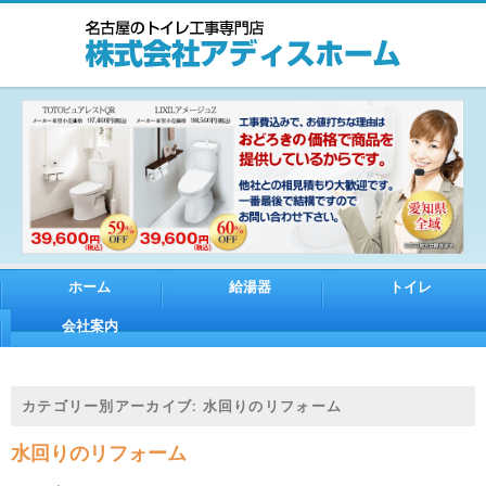
ホーム
給湯器
トイレ
会社案内
カテゴリー別アーカイブ:
水回りのリフォーム
水回りのリフォーム