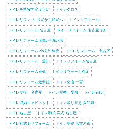
トイレを格安で変えたい
トイレクロス
トイレリフォ-ム 和式から洋式へ
トイレリフォーム
トイレリフォーム 名古屋
トイレリフォーム 名古屋 安い
トイレリフォーム 壁紙 手洗い場
トイレリフォーム 小牧市 格安
トイレリフォーム 名古屋
トイレリフォーム 愛知
トイレリフォーム名古屋
トイレリフォーム愛知
トイレリフォーム料金
トイレリフォーム最安値
トイレ交換 一宮
トイレ交換 名古屋
トイレ交換 愛知
トイレ値段
トイレ収納キャビネット
トイレ取り替え 愛知県
トイレ名古屋
トイレ和式 洋式 名古屋
トイレ和式をリフォーム
トイレ増築 名古屋市