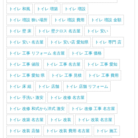
トイレ 和風
トイレ 増築
トイレ 増設
トイレ 増設 狭い場所
トイレ 増設 費用
トイレ 増設 金額
トイレ 壁 床
トイレ 壁クロス 名古屋
トイレ 安い
トイレ 安い 名古屋
トイレ 安い店 愛知県
トイレ 専門 店
トイレ 工事 リフォーム 名古屋
トイレ 工事 価格
トイレ 工事 値段
トイレ 工事 名古屋
トイレ 工事 愛知
トイレ 工事 愛知 県
トイレ 工事 見積
トイレ 工事 費用
トイレ 床 組
トイレ 店舗
トイレ 店舗 リフォーム
トイレ 手洗い 激安
トイレ 改修 名古屋
トイレ 改修 和式から洋式 激安
トイレ 改修 工事 名古屋
トイレ 改築 名古屋
トイレ 改装
トイレ 改装 名古屋
トイレ 改装 店舗
トイレ 改装 費用 名古屋
トイレ 施工