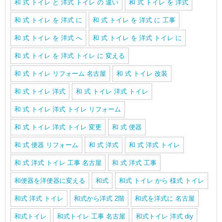
和 式 トイレ と 洋式 トイレ の 違い
和 式 トイレ を 洋式
和 式 トイレ を 洋式 に
和 式 トイレ を 洋式 に 工事
和 式 トイレ を 洋式 へ
和 式 トイレ を 洋式 トイレ に
和 式 トイレ を 洋式 トイレ に 変える
和 式 トイレ リフォーム 名古屋
和 式 トイレ 改装
和 式 トイレ 洋式
和 式 トイレ 洋式 トイレ
和 式 トイレ 洋式 トイレ リフォーム
和 式 トイレ 洋式 トイレ 変更
和 式 便器
和 式 便器 リフォーム
和 式 洋式
和 式 洋式 トイレ
和 式 洋式 トイレ 工事 名古屋
和 式 洋式 工事
和便器を洋便器に変える
和式
和式 トイレ から 様式 トイレ
和式 洋式 トイレ
和式から洋式 2階
和式を洋式に 名古屋
和式トイレ
和式トイレ 工事 名古屋
和式トイレ 洋式 diy