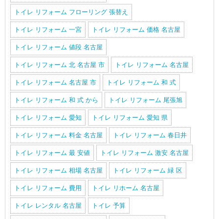
トイレ リフォーム フローリング 張替え
トイレ リフォーム 一宮
トイレ リフォーム 価格 名古屋
トイレ リフォーム 値段 名古屋
トイレ リフォーム 北 名古屋 市
トイレ リフォーム 名古屋
トイレ リフォーム 名古屋 市
トイレ リフォーム 和 式
トイレ リフォーム 和 式 から
トイレ リフォーム 尾張旭
トイレ リフォーム 愛知
トイレ リフォーム 愛知 県
トイレ リフォーム 料金 名古屋
トイレ リフォーム 春日井
トイレ リフォーム 最 安値
トイレ リフォーム 激安 名古屋
トイレ リフォーム 相場 名古屋
トイレ リフォーム 緑 区
トイレ リフォーム 費用
トイレ リホーム 名古屋
トイレ レンタル 名古屋
トイレ 予算