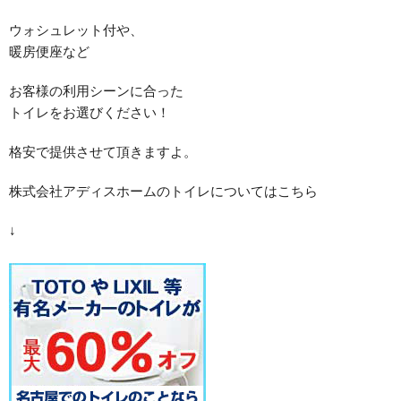
ウォシュレット付や、
暖房便座など
お客様の利用シーンに合った
トイレをお選びください！
格安で提供させて頂きますよ。
株式会社アディスホームのトイレについてはこちら
↓