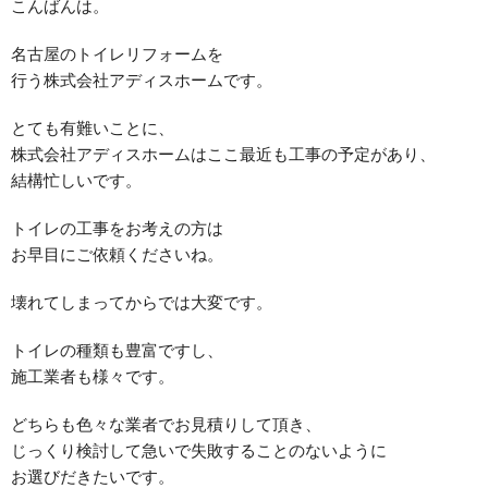
こんばんは。
名古屋のトイレリフォームを
行う株式会社アディスホームです。
とても有難いことに、
株式会社アディスホームはここ最近も工事の予定があり、
結構忙しいです。
トイレの工事をお考えの方は
お早目にご依頼くださいね。
壊れてしまってからでは大変です。
トイレの種類も豊富ですし、
施工業者も様々です。
どちらも色々な業者でお見積りして頂き、
じっくり検討して急いで失敗することのないように
お選びだきたいです。