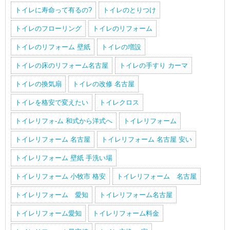
トイレに寿命って有るの?
トイレのとりつけ
トイレのフローリング
トイレのリフォーム
トイレのリフォーム 壁紙
トイレの増設
トイレの床のリフォーム名古屋
トイレの手すり カーマ
トイレの換気扇
トイレの改修 名古屋
トイレを格安で変えたい
トイレクロス
トイレリフォ-ム 和式から洋式へ
トイレリフォーム
トイレリフォーム 名古屋
トイレリフォーム 名古屋 安い
トイレリフォーム 壁紙 手洗い場
トイレリフォーム 小牧市 格安
トイレリフォーム 名古屋
トイレリフォーム 愛知
トイレリフォーム名古屋
トイレリフォーム愛知
トイレリフォーム料金