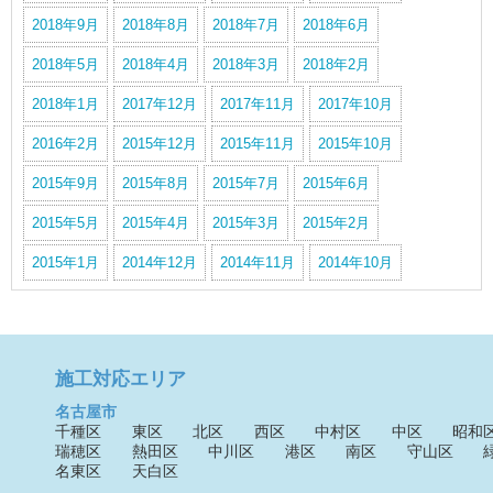
2018年9月
2018年8月
2018年7月
2018年6月
2018年5月
2018年4月
2018年3月
2018年2月
2018年1月
2017年12月
2017年11月
2017年10月
2016年2月
2015年12月
2015年11月
2015年10月
2015年9月
2015年8月
2015年7月
2015年6月
2015年5月
2015年4月
2015年3月
2015年2月
2015年1月
2014年12月
2014年11月
2014年10月
施工対応エリア
名古屋市
千種区
東区
北区
西区
中村区
中区
昭和
瑞穂区
熱田区
中川区
港区
南区
守山区
名東区
天白区