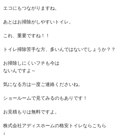
エコにもつながりますね。
あとはお掃除がしやすいトイレ。
これ、重要ですね！！
トイレ掃除苦手な方、多いんではないでしょうか？？
お掃除しにくいフチも今は
ないんですよ～
気になる方は一度ご連絡くださいね。
ショールームで見てみるのもありです！
お見積もりは無料ですよ。
株式会社アディスホームの格安トイレならこちら
↓