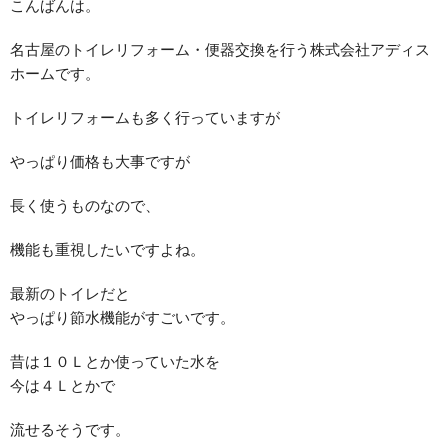
こんばんは。
名古屋のトイレリフォーム・便器交換を行う株式会社アディス
ホームです。
トイレリフォームも多く行っていますが
やっぱり価格も大事ですが
長く使うものなので、
機能も重視したいですよね。
最新のトイレだと
やっぱり節水機能がすごいです。
昔は１０Ｌとか使っていた水を
今は４Ｌとかで
流せるそうです。