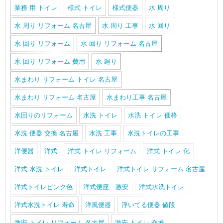
業務 用 トイレ
様式 トイレ
様式便器
水 周り
水 周り リフォーム 名古屋
水 周り 工事
水 回り
水 回り リフォーム
水 回り リフォーム 名古屋
水 回り リフォーム 費用
水 廻り
水まわり リフォーム トイレ 名古屋
水まわり リフォーム 名古屋
水まわり工事 名古屋
水回りのリフォーム
水洗 トイレ
水洗 トイレ 価格
水洗 便器 交換 名古屋
水洗 工事
水洗トイレの工事
洋便器
洋式
洋式 トイレ リフォーム
洋式 トイレ 化
洋式 水洗 トイレ
洋式トイレ
洋式トイレ リフォーム 名古屋
洋式トイレピンク色
洋式便座 激安
洋式水洗トイレ
洋式水洗トイレ 寿命
洋風便器
浮いてる便器 値段
激安 トイレ リフォーム 名古屋
激安 トイレ 交換