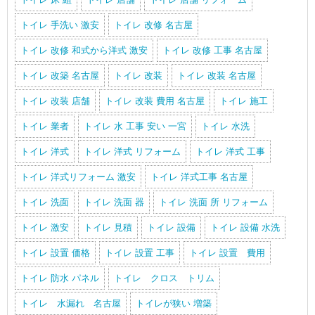
トイレ 手洗い 激安
トイレ 改修 名古屋
トイレ 改修 和式から洋式 激安
トイレ 改修 工事 名古屋
トイレ 改築 名古屋
トイレ 改装
トイレ 改装 名古屋
トイレ 改装 店舗
トイレ 改装 費用 名古屋
トイレ 施工
トイレ 業者
トイレ 水 工事 安い 一宮
トイレ 水洗
トイレ 洋式
トイレ 洋式 リフォーム
トイレ 洋式 工事
トイレ 洋式リフォーム 激安
トイレ 洋式工事 名古屋
トイレ 洗面
トイレ 洗面 器
トイレ 洗面 所 リフォーム
トイレ 激安
トイレ 見積
トイレ 設備
トイレ 設備 水洗
トイレ 設置 価格
トイレ 設置 工事
トイレ 設置 費用
トイレ 防水 パネル
トイレ クロス トリム
トイレ 水漏れ 名古屋
トイレが狭い 増築