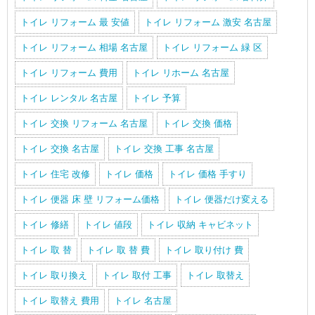
トイレ リフォーム 最 安値
トイレ リフォーム 激安 名古屋
トイレ リフォーム 相場 名古屋
トイレ リフォーム 緑 区
トイレ リフォーム 費用
トイレ リホーム 名古屋
トイレ レンタル 名古屋
トイレ 予算
トイレ 交換 リフォーム 名古屋
トイレ 交換 価格
トイレ 交換 名古屋
トイレ 交換 工事 名古屋
トイレ 住宅 改修
トイレ 価格
トイレ 価格 手すり
トイレ 便器 床 壁 リフォーム価格
トイレ 便器だけ変える
トイレ 修繕
トイレ 値段
トイレ 収納 キャビネット
トイレ 取 替
トイレ 取 替 費
トイレ 取り付け 費
トイレ 取り換え
トイレ 取付 工事
トイレ 取替え
トイレ 取替え 費用
トイレ 名古屋