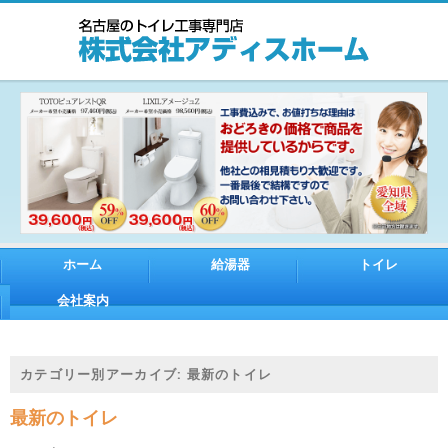
ホーム
給湯器
トイレ
会社案内
カテゴリー別アーカイブ:
最新のトイレ
最新のトイレ