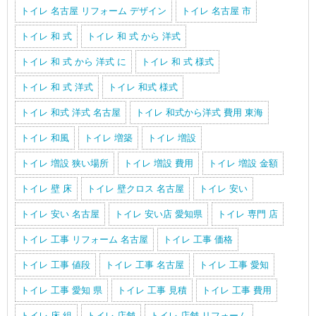
トイレ 名古屋 リフォーム デザイン
トイレ 名古屋 市
トイレ 和 式
トイレ 和 式 から 洋式
トイレ 和 式 から 洋式 に
トイレ 和 式 様式
トイレ 和 式 洋式
トイレ 和式 様式
トイレ 和式 洋式 名古屋
トイレ 和式から洋式 費用 東海
トイレ 和風
トイレ 増築
トイレ 増設
トイレ 増設 狭い場所
トイレ 増設 費用
トイレ 増設 金額
トイレ 壁 床
トイレ 壁クロス 名古屋
トイレ 安い
トイレ 安い 名古屋
トイレ 安い店 愛知県
トイレ 専門 店
トイレ 工事 リフォーム 名古屋
トイレ 工事 価格
トイレ 工事 値段
トイレ 工事 名古屋
トイレ 工事 愛知
トイレ 工事 愛知 県
トイレ 工事 見積
トイレ 工事 費用
トイレ 床 組
トイレ 店舗
トイレ 店舗 リフォーム