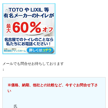
メールでも問合せお待ちしております
↓
※価格、納期、他社との比較など、今すぐお問合せ下さ
い
氏