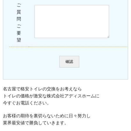
ご
質
問
ご
要
望
名古屋で格安トイレの交換をお考えなら
トイレの価格が激安な株式会社アディスホームに
今すぐお電話ください。
お客様の期待を裏切らないために日々努力し
業界最安値で勝負していきます。