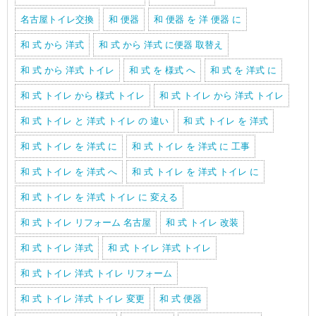
名古屋トイレ交換
和 便器
和 便器 を 洋 便器 に
和 式 から 洋式
和 式 から 洋式 に便器 取替え
和 式 から 洋式 トイレ
和 式 を 様式 へ
和 式 を 洋式 に
和 式 トイレ から 様式 トイレ
和 式 トイレ から 洋式 トイレ
和 式 トイレ と 洋式 トイレ の 違い
和 式 トイレ を 洋式
和 式 トイレ を 洋式 に
和 式 トイレ を 洋式 に 工事
和 式 トイレ を 洋式 へ
和 式 トイレ を 洋式 トイレ に
和 式 トイレ を 洋式 トイレ に 変える
和 式 トイレ リフォーム 名古屋
和 式 トイレ 改装
和 式 トイレ 洋式
和 式 トイレ 洋式 トイレ
和 式 トイレ 洋式 トイレ リフォーム
和 式 トイレ 洋式 トイレ 変更
和 式 便器