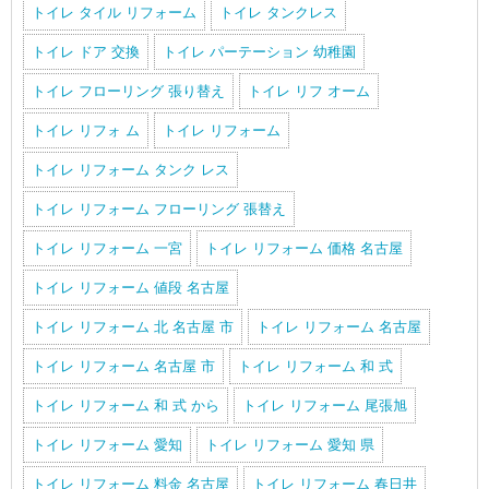
トイレ タイル リフォーム
トイレ タンクレス
トイレ ドア 交換
トイレ パーテーション 幼稚園
トイレ フローリング 張り替え
トイレ リフ オーム
トイレ リフォ ム
トイレ リフォーム
トイレ リフォーム タンク レス
トイレ リフォーム フローリング 張替え
トイレ リフォーム 一宮
トイレ リフォーム 価格 名古屋
トイレ リフォーム 値段 名古屋
トイレ リフォーム 北 名古屋 市
トイレ リフォーム 名古屋
トイレ リフォーム 名古屋 市
トイレ リフォーム 和 式
トイレ リフォーム 和 式 から
トイレ リフォーム 尾張旭
トイレ リフォーム 愛知
トイレ リフォーム 愛知 県
トイレ リフォーム 料金 名古屋
トイレ リフォーム 春日井