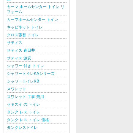
カーマ ホームセンター トイレ リ
フォーム
カーマホームセンター トイレ
キャビネット トイレ
クロス張替 トイレ
サティス
サティス 春日井
サティス 激安
シャワー 付き トイレ
シャワートイレKAシリーズ
シャワートイレKB
スワレット
スワレット 工事 費用
セキスイ の トイレ
タンク レス トイレ
タンク レス トイレ 価格
タンクレストイレ