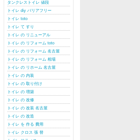
タンクレストイレ 値段
トイレ diy バリアフリー
トイレ toto
トイレ て すり
トイレ の リニューアル
トイレ の リフォーム toto
トイレ の リフォーム 名古屋
トイレ の リフォーム 相場
トイレ の リホーム 名古屋
トイレ の 内装
トイレ の 取り付け
トイレ の 増築
トイレ の 改修
トイレ の 改装 名古屋
トイレ の 改造
トイレ を 作る 費用
トイレ クロス 張 替