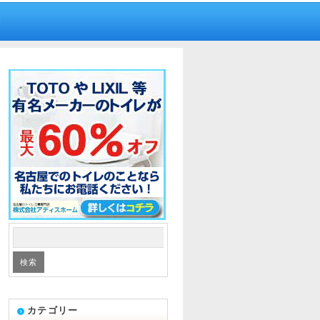
内
カテゴリー