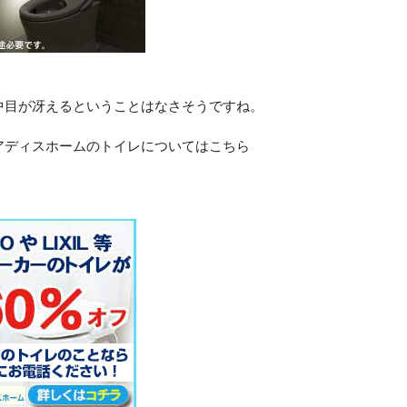
中目が冴えるということはなさそうですね。
アディスホームのトイレについてはこちら