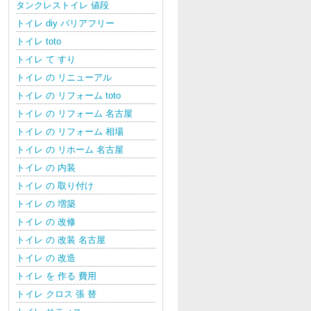
タンクレストイレ 値段
トイレ diy バリアフリー
トイレ toto
トイレ て すり
トイレ の リニューアル
トイレ の リフォーム toto
トイレ の リフォーム 名古屋
トイレ の リフォーム 相場
トイレ の リホーム 名古屋
トイレ の 内装
トイレ の 取り付け
トイレ の 増築
トイレ の 改修
トイレ の 改装 名古屋
トイレ の 改造
トイレ を 作る 費用
トイレ クロス 張 替