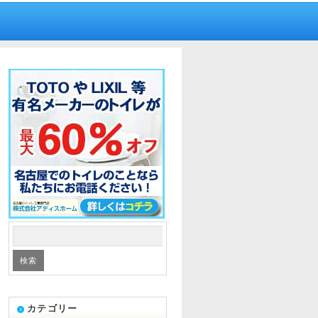
内
カテゴリー