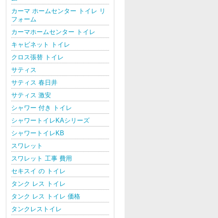
カーマ ホームセンター トイレ リ
フォーム
カーマホームセンター トイレ
キャビネット トイレ
クロス張替 トイレ
サティス
サティス 春日井
サティス 激安
シャワー 付き トイレ
シャワートイレKAシリーズ
シャワートイレKB
スワレット
スワレット 工事 費用
セキスイ の トイレ
タンク レス トイレ
タンク レス トイレ 価格
タンクレストイレ