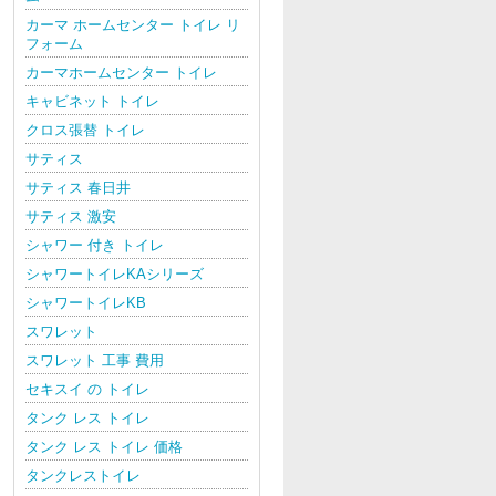
カーマ ホームセンター トイレ リ
フォーム
カーマホームセンター トイレ
キャビネット トイレ
クロス張替 トイレ
サティス
サティス 春日井
サティス 激安
シャワー 付き トイレ
シャワートイレKAシリーズ
シャワートイレKB
スワレット
スワレット 工事 費用
セキスイ の トイレ
タンク レス トイレ
タンク レス トイレ 価格
タンクレストイレ