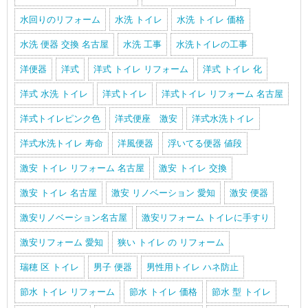
水回りのリフォーム
水洗 トイレ
水洗 トイレ 価格
水洗 便器 交換 名古屋
水洗 工事
水洗トイレの工事
洋便器
洋式
洋式 トイレ リフォーム
洋式 トイレ 化
洋式 水洗 トイレ
洋式トイレ
洋式トイレ リフォーム 名古屋
洋式トイレピンク色
洋式便座 激安
洋式水洗トイレ
洋式水洗トイレ 寿命
洋風便器
浮いてる便器 値段
激安 トイレ リフォーム 名古屋
激安 トイレ 交換
激安 トイレ 名古屋
激安 リノベーション 愛知
激安 便器
激安リノベーション名古屋
激安リフォーム トイレに手すり
激安リフォーム 愛知
狭い トイレ の リフォーム
瑞穂 区 トイレ
男子 便器
男性用トイレ ハネ防止
節水 トイレ リフォーム
節水 トイレ 価格
節水 型 トイレ