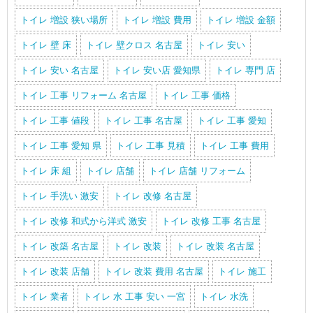
トイレ 増設 狭い場所
トイレ 増設 費用
トイレ 増設 金額
トイレ 壁 床
トイレ 壁クロス 名古屋
トイレ 安い
トイレ 安い 名古屋
トイレ 安い店 愛知県
トイレ 専門 店
トイレ 工事 リフォーム 名古屋
トイレ 工事 価格
トイレ 工事 値段
トイレ 工事 名古屋
トイレ 工事 愛知
トイレ 工事 愛知 県
トイレ 工事 見積
トイレ 工事 費用
トイレ 床 組
トイレ 店舗
トイレ 店舗 リフォーム
トイレ 手洗い 激安
トイレ 改修 名古屋
トイレ 改修 和式から洋式 激安
トイレ 改修 工事 名古屋
トイレ 改築 名古屋
トイレ 改装
トイレ 改装 名古屋
トイレ 改装 店舗
トイレ 改装 費用 名古屋
トイレ 施工
トイレ 業者
トイレ 水 工事 安い 一宮
トイレ 水洗