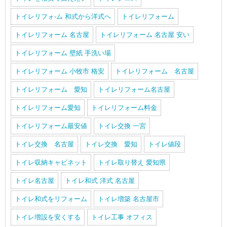
トイレリフォ-ム 和式から洋式へ
トイレリフォーム
トイレリフォーム 名古屋
トイレリフォーム 名古屋 安い
トイレリフォーム 壁紙 手洗い場
トイレリフォーム 小牧市 格安
トイレリフォーム 名古屋
トイレリフォーム 愛知
トイレリフォーム名古屋
トイレリフォーム愛知
トイレリフォーム料金
トイレリフォーム最安値
トイレ交換 一宮
トイレ交換 名古屋
トイレ交換 愛知
トイレ値段
トイレ収納キャビネット
トイレ取り替え 愛知県
トイレ名古屋
トイレ和式 洋式 名古屋
トイレ和式をリフォーム
トイレ増築 名古屋市
トイレ増設を安くする
トイレ工事 オフィス