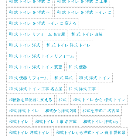
和 式 トイレ を 洋式 に
和 式 トイレ を 洋式 に 工事
和 式 トイレ を 洋式 へ
和 式 トイレ を 洋式 トイレ に
和 式 トイレ を 洋式 トイレ に 変える
和 式 トイレ リフォーム 名古屋
和 式 トイレ 改装
和 式 トイレ 洋式
和 式 トイレ 洋式 トイレ
和 式 トイレ 洋式 トイレ リフォーム
和 式 トイレ 洋式 トイレ 変更
和 式 便器
和 式 便器 リフォーム
和 式 洋式
和 式 洋式 トイレ
和 式 洋式 トイレ 工事 名古屋
和 式 洋式 工事
和便器を洋便器に変える
和式
和式 トイレ から 様式 トイレ
和式 洋式 トイレ
和式から洋式 2階
和式を洋式に 名古屋
和式トイレ
和式トイレ 工事 名古屋
和式トイレ 洋式 diy
和式トイレ 洋式トイレ
和式トイレから洋式トイレ 費用 愛知県