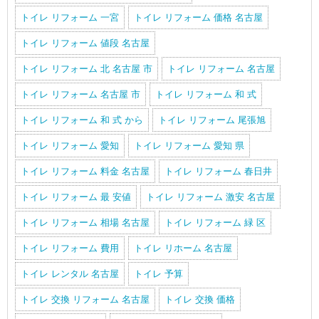
トイレ リフォーム 一宮
トイレ リフォーム 価格 名古屋
トイレ リフォーム 値段 名古屋
トイレ リフォーム 北 名古屋 市
トイレ リフォーム 名古屋
トイレ リフォーム 名古屋 市
トイレ リフォーム 和 式
トイレ リフォーム 和 式 から
トイレ リフォーム 尾張旭
トイレ リフォーム 愛知
トイレ リフォーム 愛知 県
トイレ リフォーム 料金 名古屋
トイレ リフォーム 春日井
トイレ リフォーム 最 安値
トイレ リフォーム 激安 名古屋
トイレ リフォーム 相場 名古屋
トイレ リフォーム 緑 区
トイレ リフォーム 費用
トイレ リホーム 名古屋
トイレ レンタル 名古屋
トイレ 予算
トイレ 交換 リフォーム 名古屋
トイレ 交換 価格