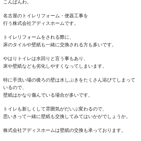
こんばんわ。
名古屋のトイレリフォーム・便器工事を
行う株式会社アディスホームです。
トイレリフォームをされる際に、
床のタイルや壁紙も一緒に交換される方も多いです。
やはりトイレは水回りと言う事もあり、
床や壁紙なども劣化しやすくなってしまいます。
特に手洗い場の後ろの壁は水しぶきをたくさん浴びてしまって
いるので、
壁紙はかなり傷んでいる場合が多いです。
トイレも新しくして雰囲気がだいぶ変わるので、
思いきって一緒に壁紙も交換してみてはいかがでしょうか。
株式会社アディスホームは壁紙の交換も承っております。