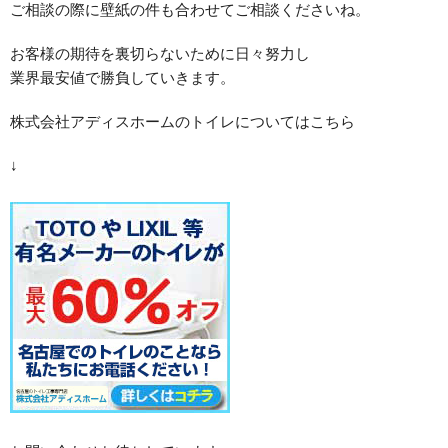
ご相談の際に壁紙の件も合わせてご相談くださいね。
お客様の期待を裏切らないために日々努力し
業界最安値で勝負していきます。
株式会社アディスホームのトイレについてはこちら
↓