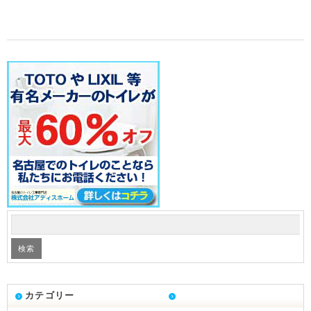
カテゴリー