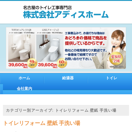
ホーム
給湯器
トイレ
会社案内
カテゴリー別アーカイブ:
トイレリフォーム 壁紙 手洗い場
トイレリフォーム 壁紙 手洗い場