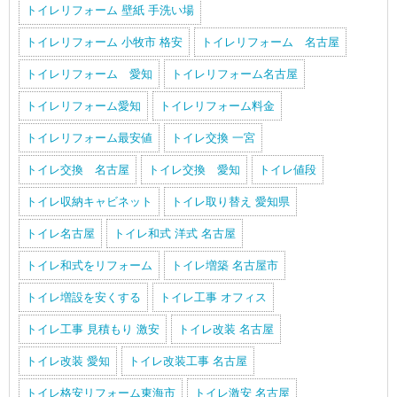
トイレリフォーム 壁紙 手洗い場
トイレリフォーム 小牧市 格安
トイレリフォーム 名古屋
トイレリフォーム 愛知
トイレリフォーム名古屋
トイレリフォーム愛知
トイレリフォーム料金
トイレリフォーム最安値
トイレ交換 一宮
トイレ交換 名古屋
トイレ交換 愛知
トイレ値段
トイレ収納キャビネット
トイレ取り替え 愛知県
トイレ名古屋
トイレ和式 洋式 名古屋
トイレ和式をリフォーム
トイレ増築 名古屋市
トイレ増設を安くする
トイレ工事 オフィス
トイレ工事 見積もり 激安
トイレ改装 名古屋
トイレ改装 愛知
トイレ改装工事 名古屋
トイレ格安リフォーム東海市
トイレ激安 名古屋