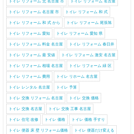
トイレ リフォーム 北 名古屋 市
トイレ リフォーム 名古屋
トイレ リフォーム 名古屋 市
トイレ リフォーム 和 式
トイレ リフォーム 和 式 から
トイレ リフォーム 尾張旭
トイレ リフォーム 愛知
トイレ リフォーム 愛知 県
トイレ リフォーム 料金 名古屋
トイレ リフォーム 春日井
トイレ リフォーム 最 安値
トイレ リフォーム 激安 名古屋
トイレ リフォーム 相場 名古屋
トイレ リフォーム 緑 区
トイレ リフォーム 費用
トイレ リホーム 名古屋
トイレ レンタル 名古屋
トイレ 予算
トイレ 交換 リフォーム 名古屋
トイレ 交換 価格
トイレ 交換 名古屋
トイレ 交換 工事 名古屋
トイレ 住宅 改修
トイレ 価格
トイレ 価格 手すり
トイレ 便器 床 壁 リフォーム価格
トイレ 便器だけ変える