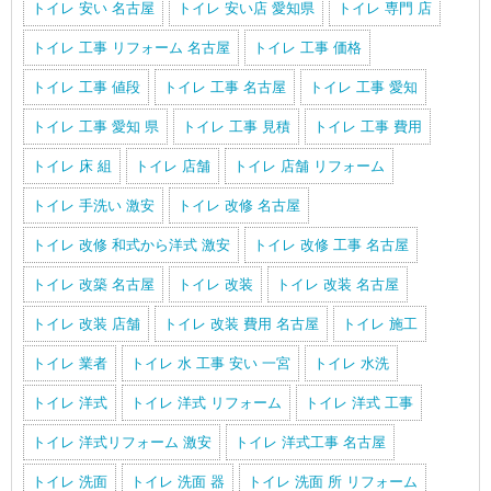
トイレ 安い 名古屋
トイレ 安い店 愛知県
トイレ 専門 店
トイレ 工事 リフォーム 名古屋
トイレ 工事 価格
トイレ 工事 値段
トイレ 工事 名古屋
トイレ 工事 愛知
トイレ 工事 愛知 県
トイレ 工事 見積
トイレ 工事 費用
トイレ 床 組
トイレ 店舗
トイレ 店舗 リフォーム
トイレ 手洗い 激安
トイレ 改修 名古屋
トイレ 改修 和式から洋式 激安
トイレ 改修 工事 名古屋
トイレ 改築 名古屋
トイレ 改装
トイレ 改装 名古屋
トイレ 改装 店舗
トイレ 改装 費用 名古屋
トイレ 施工
トイレ 業者
トイレ 水 工事 安い 一宮
トイレ 水洗
トイレ 洋式
トイレ 洋式 リフォーム
トイレ 洋式 工事
トイレ 洋式リフォーム 激安
トイレ 洋式工事 名古屋
トイレ 洗面
トイレ 洗面 器
トイレ 洗面 所 リフォーム