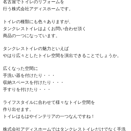
名古屋でトイレのリフォームを
行う株式会社アディスホームです。
トイレの種類にも色々ありますが、
タンクレストイレはよくお問い合わせ頂く
商品の一つになっています。
タンクレストイレの魅力といえば
やはり広々としたトイレ空間を演出できることでしょうか。
広くなった空間に
手洗い器を付けたり・・・
収納スペースを付けたり・・・
手すりを付けたり・・・
ライフスタイルに合わせて様々なトイレ空間を
作り出せます。
トイレはもはやインテリアの一つなんですね！
株式会社アディスホームではタンクレストイレだけでなく手洗