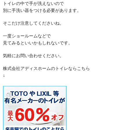
トイレの中で手が洗えないので
別に手洗い器をつける必要があります。
そこだけ注意してくださいね。
一度ショールームなどで
見てみるといいかもしれないです。
気軽にお問い合わせください。
株式会社アディスホームのトイレならこちら
↓