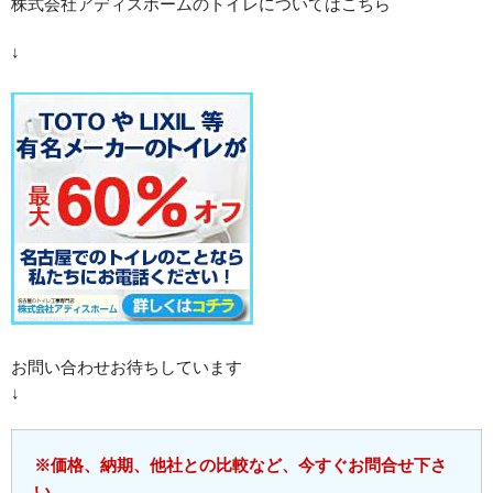
株式会社アディスホームのトイレについてはこちら
↓
お問い合わせお待ちしています
↓
※価格、納期、他社との比較など、今すぐお問合せ下さ
い