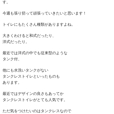
す。
今週も張り切って頑張っていきたいと思います！
トイレにもたくさん種類がありますよね。
大きくわけると和式だったり、
洋式だったり。
最近では洋式の中でも従来型のような
タンク付、
他にも水洗いタンクがない
タンクレストイレといったものも
あります。
最近ではデザインの良さもあってか
タンクレストイレがとても人気です。
ただ気をつけたいのはタンクレスなので