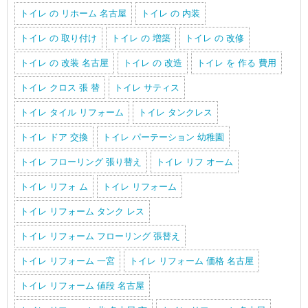
トイレ の リホーム 名古屋
トイレ の 内装
トイレ の 取り付け
トイレ の 増築
トイレ の 改修
トイレ の 改装 名古屋
トイレ の 改造
トイレ を 作る 費用
トイレ クロス 張 替
トイレ サティス
トイレ タイル リフォーム
トイレ タンクレス
トイレ ドア 交換
トイレ パーテーション 幼稚園
トイレ フローリング 張り替え
トイレ リフ オーム
トイレ リフォ ム
トイレ リフォーム
トイレ リフォーム タンク レス
トイレ リフォーム フローリング 張替え
トイレ リフォーム 一宮
トイレ リフォーム 価格 名古屋
トイレ リフォーム 値段 名古屋