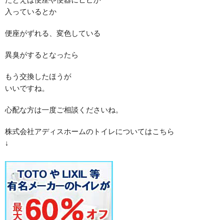
入っているとか
便座がずれる、変色している
異臭がするとなったら
もう交換したほうが
いいですね。
心配な方は一度ご相談くださいね。
株式会社アディスホームのトイレについてはこちら
↓