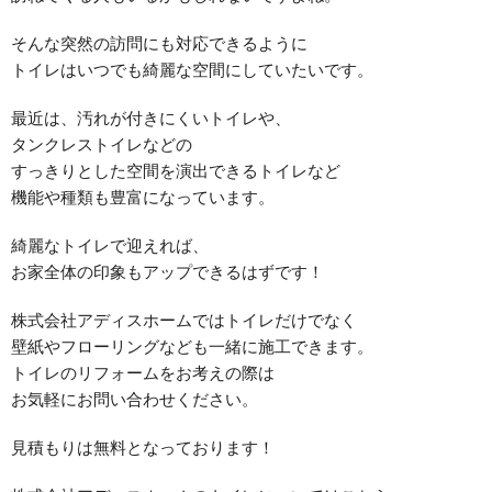
そんな突然の訪問にも対応できるように
トイレはいつでも綺麗な空間にしていたいです。
最近は、汚れが付きにくいトイレや、
タンクレストイレなどの
すっきりとした空間を演出できるトイレなど
機能や種類も豊富になっています。
綺麗なトイレで迎えれば、
お家全体の印象もアップできるはずです！
株式会社アディスホームではトイレだけでなく
壁紙やフローリングなども一緒に施工できます。
トイレのリフォームをお考えの際は
お気軽にお問い合わせください。
見積もりは無料となっております！