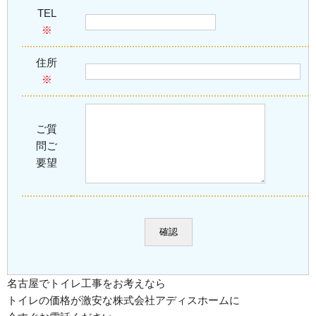
TEL
※
住所
※
ご質
問ご
要望
名古屋でトイレ工事をお考えなら
トイレの価格が激安な株式会社アディスホームに