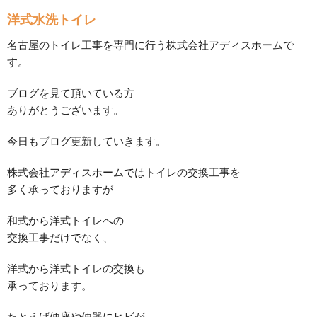
洋式水洗トイレ
名古屋のトイレ工事を専門に行う株式会社アディスホームで
す。
ブログを見て頂いている方
ありがとうございます。
今日もブログ更新していきます。
株式会社アディスホームではトイレの交換工事を
多く承っておりますが
和式から洋式トイレへの
交換工事だけでなく、
洋式から洋式トイレの交換も
承っております。
たとえば便座や便器にヒビが