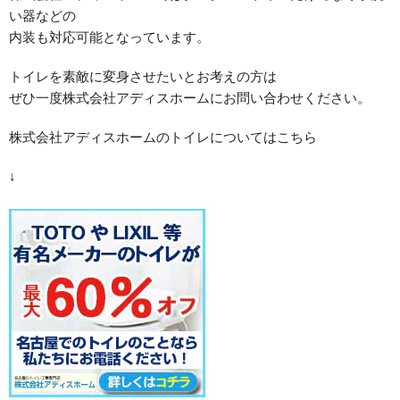
い器などの
内装も対応可能となっています。
トイレを素敵に変身させたいとお考えの方は
ぜひ一度株式会社アディスホームにお問い合わせください。
株式会社アディスホームのトイレについてはこちら
↓