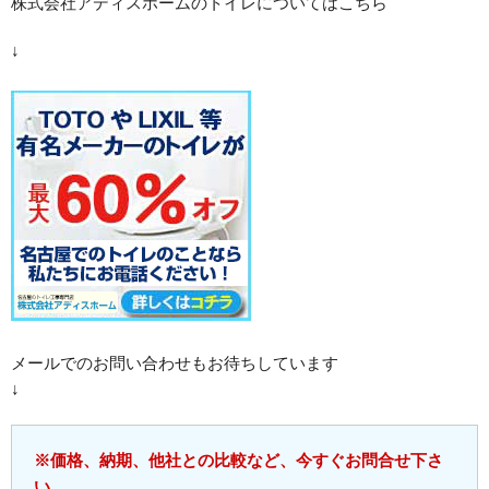
株式会社アディスホームのトイレについてはこちら
↓
メールでのお問い合わせもお待ちしています
↓
※価格、納期、他社との比較など、今すぐお問合せ下さ
い