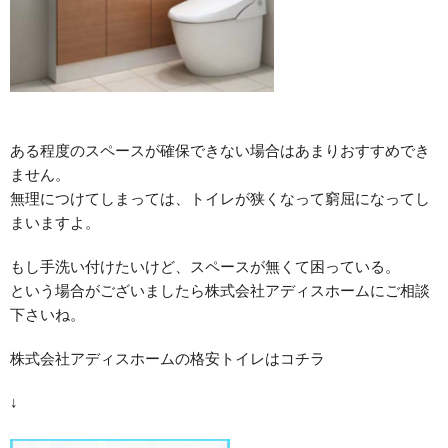
ある程度のスペースが確保できない場合はあまりおすすめでき
ません。
無理につけてしまっては、トイレが狭くなって窮屈になってし
まいますよ。
もし手洗い付けたいけど、スペースが無くて困っている。
という場合がございましたら株式会社アディスホームにご相談
下さいね。
株式会社アディスホームの格安トイレはコチラ
↓