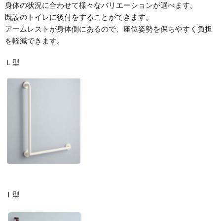
身体の状況に合わせて様々なバリエーションが選べます。
既設のトイレに後付をすることができます。
アームレストが身体側にあるので、座位姿勢を保ちやすく負担
を軽減できます。
Ｌ型
Ⅰ型