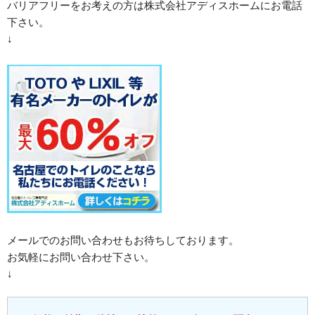
バリアフリーをお考えの方は株式会社アディスホームにお電話
下さい。
↓
メールでのお問い合わせもお待ちしております。
お気軽にお問い合わせ下さい。
↓