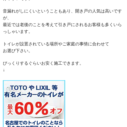
音漏れがしにくいということもあり、開き戸の人気は高いです
が、
最近では老後のことを考えて引き戸にされるお客様も多くいら
っしゃいます。
トイレが設置されている場所やご家庭の事情に合わせて
お選び下さい。
びっくりするぐらいお安く施工できます。
↓