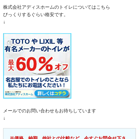
株式会社アディスホームのトイレについてはこちら
びっくりするぐらい格安です。
↓
メールでのお問い合わせもお待ちしています
↓
※価格、納期、他社との比較など、今すぐお問合せ下さ