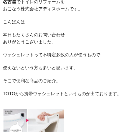
名古屋
でトイレのリフォームを
おこなう株式会社アディスホームです。
こんばんは
本日もたくさんのお問い合わせ
ありがとうございました。
ウォシュレットって不特定多数の人が使うもので
使えないという方も多いと思います。
そこで便利な商品のご紹介。
TOTOから携帯ウォシュレットというものが出ております。