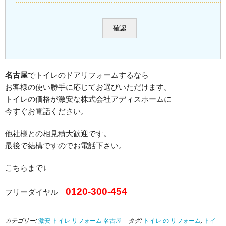
名古屋
でトイレのドアリフォームするなら
お客様の使い勝手に応じてお選びいただけます。
トイレの価格が激安な株式会社アディスホームに
今すぐお電話ください。
他社様との相見積大歓迎です。
最後で結構ですのでお電話下さい。
こちらまで↓
0120-300-454
フリーダイヤル
カテゴリー:
激安 トイレ リフォーム 名古屋
| タグ:
トイレ の リフォーム
,
トイ