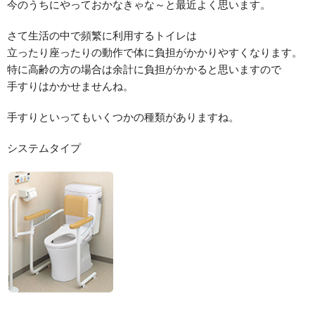
今のうちにやっておかなきゃな～と最近よく思います。
さて生活の中で頻繁に利用するトイレは
立ったり座ったりの動作で体に負担がかかりやすくなります。
特に高齢の方の場合は余計に負担がかかると思いますので
手すりはかかせませんね。
手すりといってもいくつかの種類がありますね。
システムタイプ