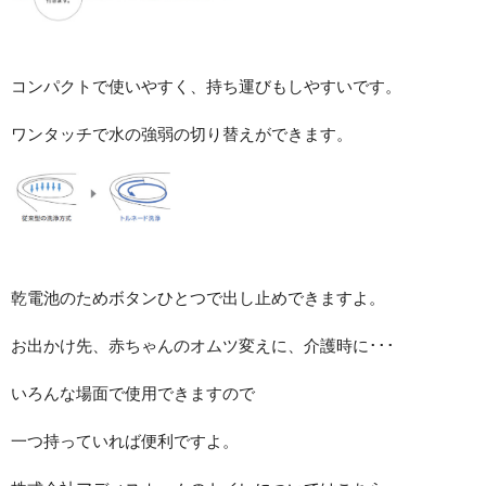
コンパクトで使いやすく、持ち運びもしやすいです。
ワンタッチで水の強弱の切り替えができます。
乾電池のためボタンひとつで出し止めできますよ。
お出かけ先、赤ちゃんのオムツ変えに、介護時に･･･
いろんな場面で使用できますので
一つ持っていれば便利ですよ。