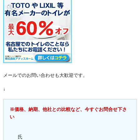
メールでのお問い合わせも大歓迎です。
↓
※価格、納期、他社との比較など、今すぐお問合せ下さ
い
氏