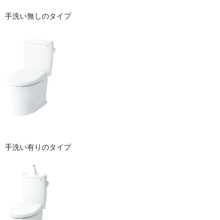
手洗い無しのタイプ
手洗い有りのタイプ