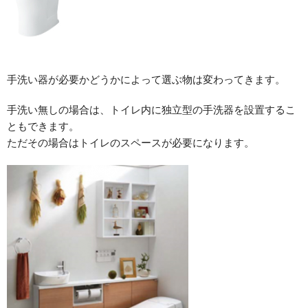
手洗い器が必要かどうかによって選ぶ物は変わってきます。
手洗い無しの場合は、トイレ内に独立型の手洗器を設置するこ
ともできます。
ただその場合はトイレのスペースが必要になります。