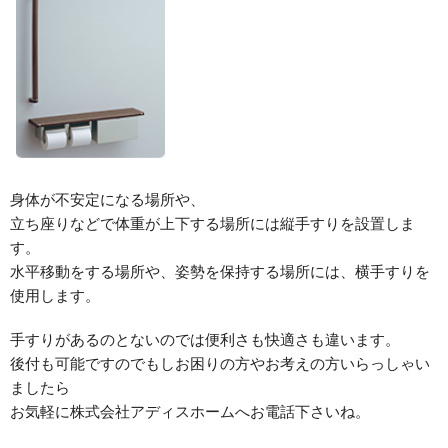
身体が不安定になる場所や、
立ち座りなどで体重が上下する場所には縦手すりを設置しま
す。
水平移動をする場所や、姿勢を保持する場所には、横手すりを
使用します。
手すりがあるのとないのでは便利さも快適さも違います。
後付も可能ですのでもしお困りの方やお考えの方いらっしゃい
ましたら
お気軽に株式会社アディスホームへお電話下さいね。