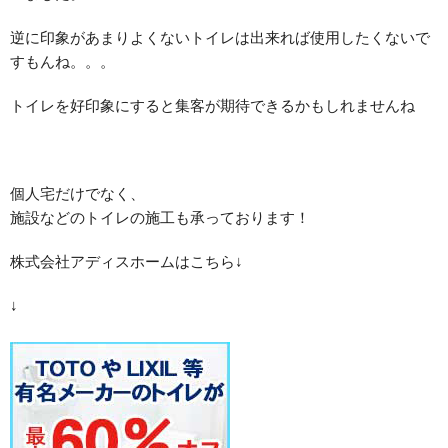
逆に印象があまりよくないトイレは出来れば使用したくないで
すもんね。。。
トイレを好印象にすると集客が期待できるかもしれませんね
個人宅だけでなく、
施設などのトイレの施工も承っております！
株式会社アディスホームはこちら↓
↓