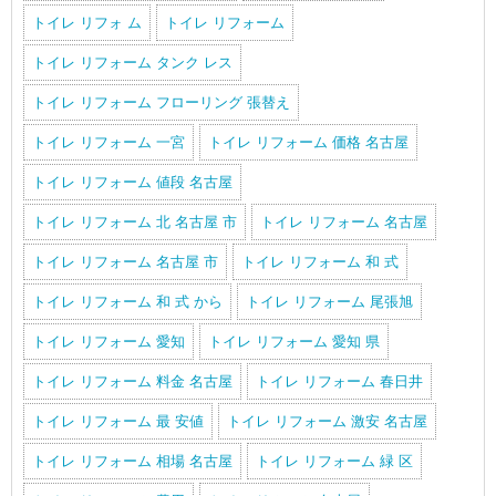
トイレ リフォ ム
トイレ リフォーム
トイレ リフォーム タンク レス
トイレ リフォーム フローリング 張替え
トイレ リフォーム 一宮
トイレ リフォーム 価格 名古屋
トイレ リフォーム 値段 名古屋
トイレ リフォーム 北 名古屋 市
トイレ リフォーム 名古屋
トイレ リフォーム 名古屋 市
トイレ リフォーム 和 式
トイレ リフォーム 和 式 から
トイレ リフォーム 尾張旭
トイレ リフォーム 愛知
トイレ リフォーム 愛知 県
トイレ リフォーム 料金 名古屋
トイレ リフォーム 春日井
トイレ リフォーム 最 安値
トイレ リフォーム 激安 名古屋
トイレ リフォーム 相場 名古屋
トイレ リフォーム 緑 区