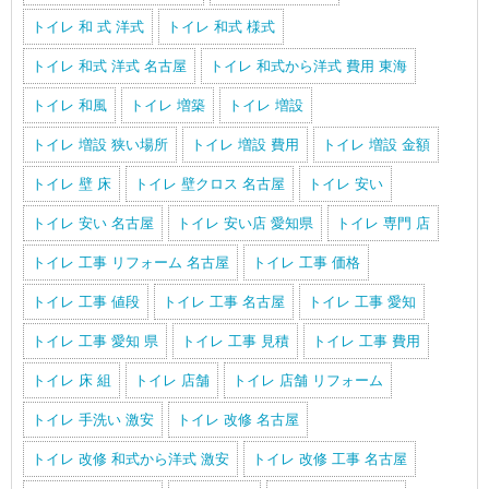
トイレ 和 式 洋式
トイレ 和式 様式
トイレ 和式 洋式 名古屋
トイレ 和式から洋式 費用 東海
トイレ 和風
トイレ 増築
トイレ 増設
トイレ 増設 狭い場所
トイレ 増設 費用
トイレ 増設 金額
トイレ 壁 床
トイレ 壁クロス 名古屋
トイレ 安い
トイレ 安い 名古屋
トイレ 安い店 愛知県
トイレ 専門 店
トイレ 工事 リフォーム 名古屋
トイレ 工事 価格
トイレ 工事 値段
トイレ 工事 名古屋
トイレ 工事 愛知
トイレ 工事 愛知 県
トイレ 工事 見積
トイレ 工事 費用
トイレ 床 組
トイレ 店舗
トイレ 店舗 リフォーム
トイレ 手洗い 激安
トイレ 改修 名古屋
トイレ 改修 和式から洋式 激安
トイレ 改修 工事 名古屋