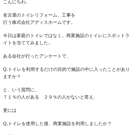
こんにちわ。
名古屋のトイレリフォーム、工事を
行う株式会社アディスホームです。
今日は家庭のトイレではなく。商業施設のトイレにスポットラ
イトを当ててみました。
ある会社が行ったアンケートで、
Q.トイレを利用するだけの目的で施設の中に入ったことがあり
ますか？
と、いう質問に、
７１％の人がある ２９％の人がないと答え、
更には
Q,トイレを使用した後、商業施設を利用しましたか？