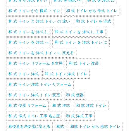
和 式 から 洋式 トイレ
和 式 を 様式 へ
和 式 を 洋式 に
和 式 トイレ から 様式 トイレ
和 式 トイレ から 洋式 トイレ
和 式 トイレ と 洋式 トイレ の 違い
和 式 トイレ を 洋式
和 式 トイレ を 洋式 に
和 式 トイレ を 洋式 に 工事
和 式 トイレ を 洋式 へ
和 式 トイレ を 洋式 トイレ に
和 式 トイレ を 洋式 トイレ に 変える
和 式 トイレ リフォーム 名古屋
和 式 トイレ 改装
和 式 トイレ 洋式
和 式 トイレ 洋式 トイレ
和 式 トイレ 洋式 トイレ リフォーム
和 式 トイレ 洋式 トイレ 変更
和 式 便器
和 式 便器 リフォーム
和 式 洋式
和 式 洋式 トイレ
和 式 洋式 トイレ 工事 名古屋
和 式 洋式 工事
和便器を洋便器に変える
和式
和式 トイレ から 様式 トイレ