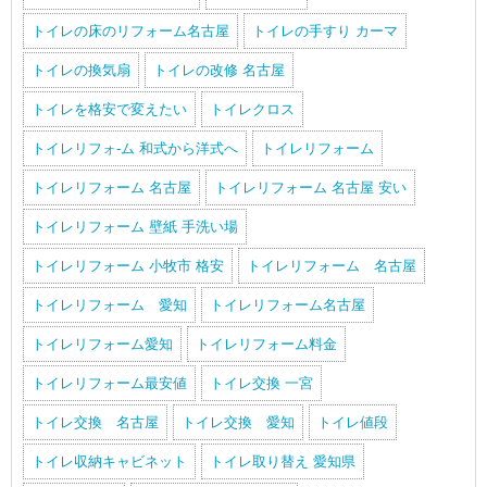
トイレの床のリフォーム名古屋
トイレの手すり カーマ
トイレの換気扇
トイレの改修 名古屋
トイレを格安で変えたい
トイレクロス
トイレリフォ-ム 和式から洋式へ
トイレリフォーム
トイレリフォーム 名古屋
トイレリフォーム 名古屋 安い
トイレリフォーム 壁紙 手洗い場
トイレリフォーム 小牧市 格安
トイレリフォーム 名古屋
トイレリフォーム 愛知
トイレリフォーム名古屋
トイレリフォーム愛知
トイレリフォーム料金
トイレリフォーム最安値
トイレ交換 一宮
トイレ交換 名古屋
トイレ交換 愛知
トイレ値段
トイレ収納キャビネット
トイレ取り替え 愛知県