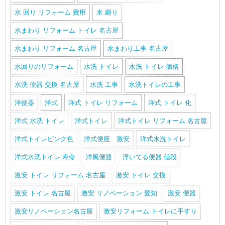
水 回り リフォーム 費用
水 廻り
水まわり リフォーム トイレ 名古屋
水まわり リフォーム 名古屋
水まわり工事 名古屋
水回りのリフォーム
水洗 トイレ
水洗 トイレ 価格
水洗 便器 交換 名古屋
水洗 工事
水洗トイレの工事
洋便器
洋式
洋式 トイレ リフォーム
洋式 トイレ 化
洋式 水洗 トイレ
洋式トイレ
洋式トイレ リフォーム 名古屋
洋式トイレピンク色
洋式便座 激安
洋式水洗トイレ
洋式水洗トイレ 寿命
洋風便器
浮いてる便器 値段
激安 トイレ リフォーム 名古屋
激安 トイレ 交換
激安 トイレ 名古屋
激安 リノベーション 愛知
激安 便器
激安リノベーション名古屋
激安リフォーム トイレに手すり