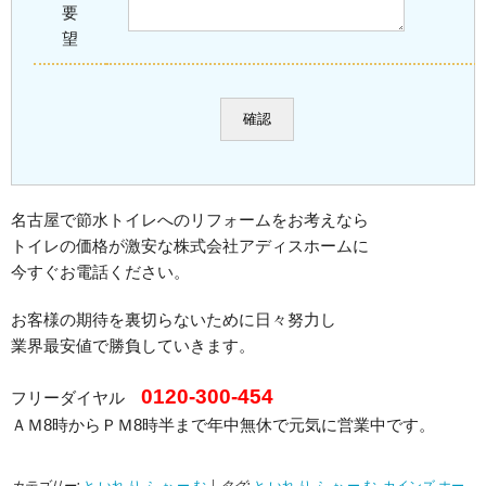
要
望
名古屋で節水トイレへのリフォームをお考えなら
トイレの価格が激安な株式会社アディスホームに
今すぐお電話ください。
お客様の期待を裏切らないために日々努力し
業界最安値で勝負していきます。
0120-300-454
フリーダイヤル
ＡＭ8時からＰＭ8時半まで年中無休で元気に営業中です。