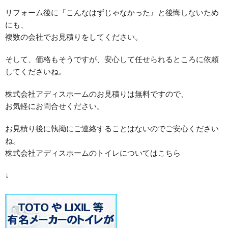
リフォーム後に『こんなはずじゃなかった』と後悔しないため
にも、
複数の会社でお見積りをしてください。
そして、価格もそうですが、安心して任せられるところに依頼
してくださいね。
株式会社アディスホームのお見積りは無料ですので、
お気軽にお問合せください。
お見積り後に執拗にご連絡することはないのでご安心ください
ね。
株式会社アディスホームのトイレについてはこちら
↓