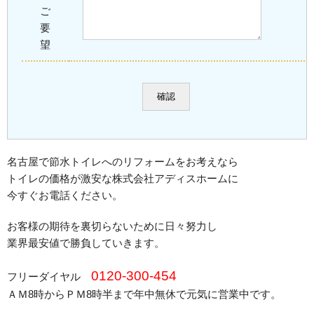
ご
要
望
名古屋で節水トイレへのリフォームをお考えなら
トイレの価格が激安な株式会社アディスホームに
今すぐお電話ください。
お客様の期待を裏切らないために日々努力し
業界最安値で勝負していきます。
0120-300-454
フリーダイヤル
ＡＭ8時からＰＭ8時半まで年中無休で元気に営業中です。