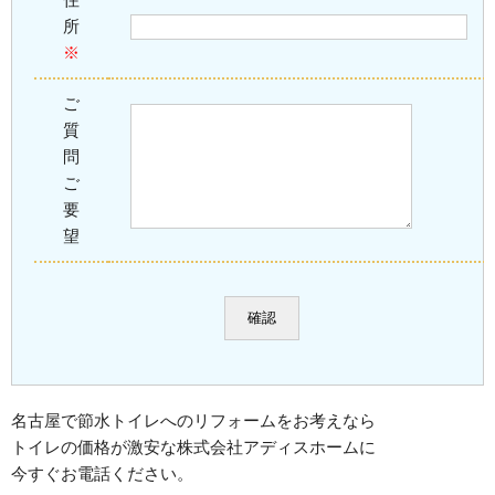
所
※
ご
質
問
ご
要
望
名古屋で節水トイレへのリフォームをお考えなら
トイレの価格が激安な株式会社アディスホームに
今すぐお電話ください。