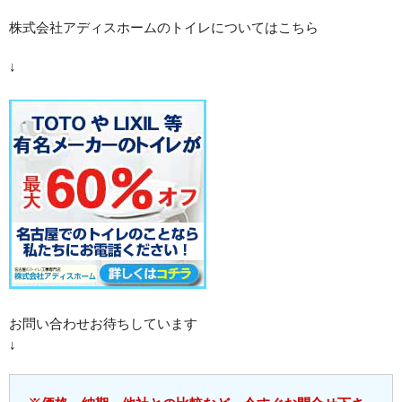
株式会社アディスホームのトイレについてはこちら
↓
お問い合わせお待ちしています
↓