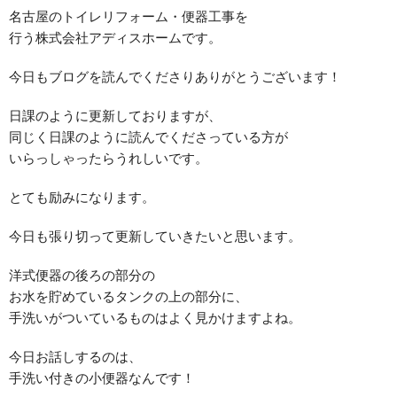
名古屋のトイレリフォーム・便器工事を
行う株式会社アディスホームです。
今日もブログを読んでくださりありがとうございます！
日課のように更新しておりますが、
同じく日課のように読んでくださっている方が
いらっしゃったらうれしいです。
とても励みになります。
今日も張り切って更新していきたいと思います。
洋式便器の後ろの部分の
お水を貯めているタンクの上の部分に、
手洗いがついているものはよく見かけますよね。
今日お話しするのは、
手洗い付きの小便器なんです！