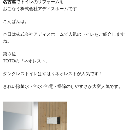
名古屋
で
トイレ
のリフォームを
おこなう株式会社アディスホームです
こんばんは。
本日は株式会社アディスホームで人気のトイレをご紹介します
ね。
第３位
TOTOの『ネオレスト』
タンクレストイレはやはりネオレストが人気です！
きれい除菌水・節水･節電・掃除のしやすさが大変人気です。