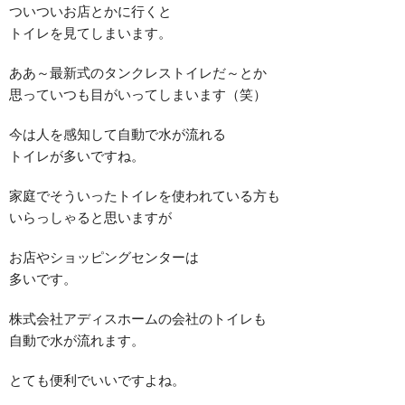
ついついお店とかに行くと
トイレを見てしまいます。
ああ～最新式のタンクレストイレだ～とか
思っていつも目がいってしまいます（笑）
今は人を感知して自動で水が流れる
トイレが多いですね。
家庭でそういったトイレを使われている方も
いらっしゃると思いますが
お店やショッピングセンターは
多いです。
株式会社アディスホームの会社のトイレも
自動で水が流れます。
とても便利でいいですよね。