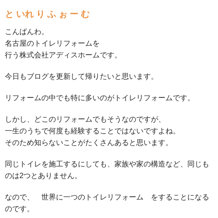
と いれ り ふ ぉ ー む
こんばんわ。
名古屋のトイレリフォームを
行う株式会社アディスホームです。
今日もブログを更新して帰りたいと思います。
リフォームの中でも特に多いのがトイレリフォームです。
しかし、どこのリフォームでもそうなのですが、
一生のうちで何度も経験することではないですよね。
そのため知らないことがたくさんあると思います。
同じトイレを施工するにしても、家族や家の構造など、同じも
のは2つとありません。
なので、 世界に一つのトイレリフォーム をすることになる
のです。