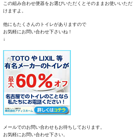
この組み合わせ便器をお選びいただくとそのままお使いいただ
けますよ。
他にもたくさんのトイレがありますので
お気軽にお問い合わせ下さいね！
↓
メールでのお問い合わせもお待ちしております。
お気軽にお問い合わせ下さい。