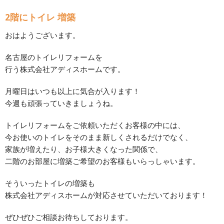
2階にトイレ 増築
おはようございます。
名古屋のトイレリフォームを
行う株式会社アディスホームです。
月曜日はいつも以上に気合が入ります！
今週も頑張っていきましょうね。
トイレリフォームをご依頼いただくお客様の中には、
今お使いのトイレをそのまま新しくされるだけでなく、
家族が増えたり、お子様大きくなった関係で、
二階のお部屋に増築ご希望のお客様もいらっしゃいます。
そういったトイレの増築も
株式会社アディスホームが対応させていただいております！
ぜひぜひご相談お待ちしております。