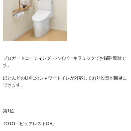
プロガードコーティング・ハイパーキラミックでお掃除簡単で
す。
ほとんどのLIXILのシャワートイレが対応しており設置が簡単に
できます。
第1位
TOTO『ピュアレストQR』