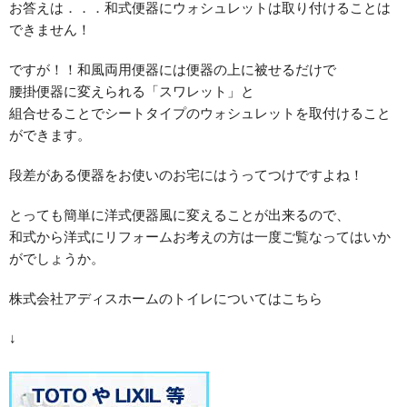
お答えは．．．和式便器にウォシュレットは取り付けることは
できません！
ですが！！和風両用便器には便器の上に被せるだけで
腰掛便器に変えられる「スワレット」と
組合せることでシートタイプのウォシュレットを取付けること
ができます。
段差がある便器をお使いのお宅にはうってつけですよね！
とっても簡単に洋式便器風に変えることが出来るので、
和式から洋式にリフォームお考えの方は一度ご覧なってはいか
がでしょうか。
株式会社アディスホームのトイレについてはこちら
↓