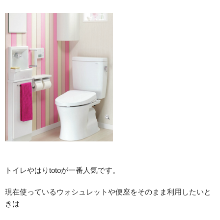
トイレやはりtotoが一番人気です。
現在使っているウォシュレットや便座をそのまま利用したいと
きは