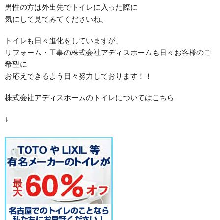
男性の方は外出先でトイレに入った際に
気にして見てみてくださいね。
トイレも日々進化をしていますが、
リフォーム・工事の株式会社アディスホームも日々お客様のご
希望に
お応えできるよう日々努力しております！！
株式会社アディスホームのトイレについてはこちら
↓