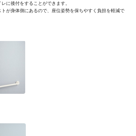
イレに後付をすることができます。
ストが身体側にあるので、座位姿勢を保ちやすく負担を軽減で