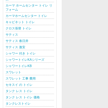
カーマ ホームセンター トイレ リ
フォーム
カーマホームセンター トイレ
キャビネット トイレ
クロス張替 トイレ
サティス
サティス 春日井
サティス 激安
シャワー 付き トイレ
シャワートイレKAシリーズ
シャワートイレKB
スワレット
スワレット 工事 費用
セキスイ の トイレ
タンク レス トイレ
タンク レス トイレ 価格
タンクレストイレ