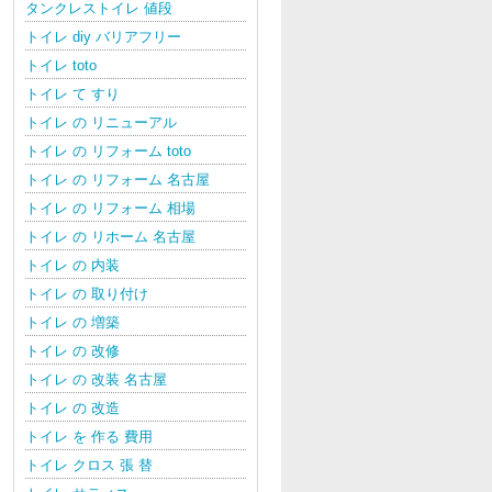
タンクレストイレ 値段
トイレ diy バリアフリー
トイレ toto
トイレ て すり
トイレ の リニューアル
トイレ の リフォーム toto
トイレ の リフォーム 名古屋
トイレ の リフォーム 相場
トイレ の リホーム 名古屋
トイレ の 内装
トイレ の 取り付け
トイレ の 増築
トイレ の 改修
トイレ の 改装 名古屋
トイレ の 改造
トイレ を 作る 費用
トイレ クロス 張 替