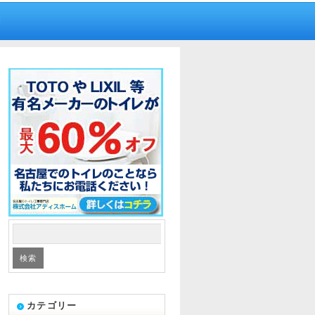
内
カテゴリー