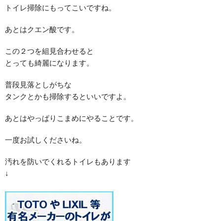
トイレ掃除にもってこいですね。
あとはクエン酸です。
この２つを組見合わせると
とっても綺麗になります。
普段見落としがちな
タンクとかも掃除するといいですよ。
あとはやっぱりこまめにやることです。
一度お試しくださいね。
汚れを防いでくれるトイレもあります
↓