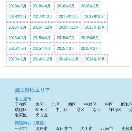
2018年5月
2018年4月
2018年3月
2018年2月
2018年1月
2017年12月
2017年11月
2017年10月
2016年2月
2015年12月
2015年11月
2015年10月
2015年9月
2015年8月
2015年7月
2015年6月
2015年5月
2015年4月
2015年3月
2015年2月
2015年1月
2014年12月
2014年11月
2014年10月
施工対応エリア
名古屋市
千種区
東区
北区
西区
中村区
中区
昭和
瑞穂区
熱田区
中川区
港区
南区
守山区
名東区
天白区
尾張地方（尾張）
一宮市
瀬戸市
春日井市
犬山市
江南市
小牧