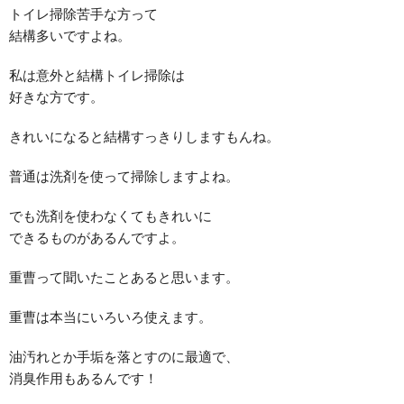
トイレ掃除苦手な方って
結構多いですよね。
私は意外と結構トイレ掃除は
好きな方です。
きれいになると結構すっきりしますもんね。
普通は洗剤を使って掃除しますよね。
でも洗剤を使わなくてもきれいに
できるものがあるんですよ。
重曹って聞いたことあると思います。
重曹は本当にいろいろ使えます。
油汚れとか手垢を落とすのに最適で、
消臭作用もあるんです！