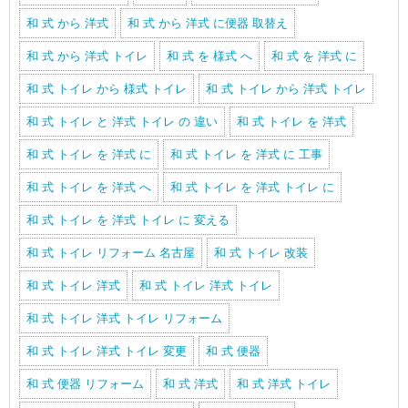
和 式 から 洋式
和 式 から 洋式 に便器 取替え
和 式 から 洋式 トイレ
和 式 を 様式 へ
和 式 を 洋式 に
和 式 トイレ から 様式 トイレ
和 式 トイレ から 洋式 トイレ
和 式 トイレ と 洋式 トイレ の 違い
和 式 トイレ を 洋式
和 式 トイレ を 洋式 に
和 式 トイレ を 洋式 に 工事
和 式 トイレ を 洋式 へ
和 式 トイレ を 洋式 トイレ に
和 式 トイレ を 洋式 トイレ に 変える
和 式 トイレ リフォーム 名古屋
和 式 トイレ 改装
和 式 トイレ 洋式
和 式 トイレ 洋式 トイレ
和 式 トイレ 洋式 トイレ リフォーム
和 式 トイレ 洋式 トイレ 変更
和 式 便器
和 式 便器 リフォーム
和 式 洋式
和 式 洋式 トイレ