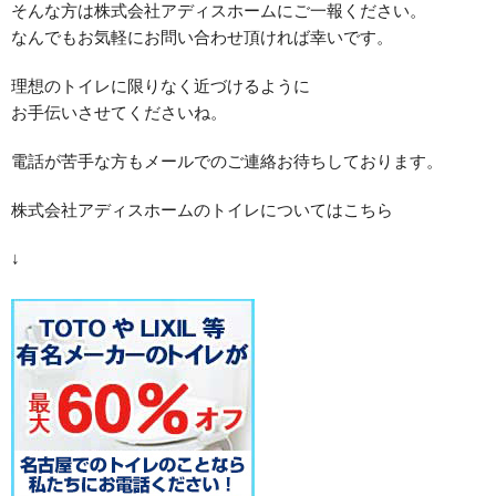
そんな方は株式会社アディスホームにご一報ください。
なんでもお気軽にお問い合わせ頂ければ幸いです。
理想のトイレに限りなく近づけるように
お手伝いさせてくださいね。
電話が苦手な方もメールでのご連絡お待ちしております。
株式会社アディスホームのトイレについてはこちら
↓