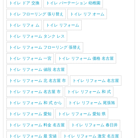
トイレ ドア 交換
トイレ パーテーション 幼稚園
トイレ フローリング 張り替え
トイレ リフ オーム
トイレ リフォ ム
トイレ リフォーム
トイレ リフォーム タンク レス
トイレ リフォーム フローリング 張替え
トイレ リフォーム 一宮
トイレ リフォーム 価格 名古屋
トイレ リフォーム 値段 名古屋
トイレ リフォーム 北 名古屋 市
トイレ リフォーム 名古屋
トイレ リフォーム 名古屋 市
トイレ リフォーム 和 式
トイレ リフォーム 和 式 から
トイレ リフォーム 尾張旭
トイレ リフォーム 愛知
トイレ リフォーム 愛知 県
トイレ リフォーム 料金 名古屋
トイレ リフォーム 春日井
トイレ リフォーム 最 安値
トイレ リフォーム 激安 名古屋