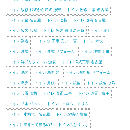
トイレ 改修 和式から洋式 激安
トイレ 改修 工事 名古屋
トイレ 改築 名古屋
トイレ 改装
トイレ 改装 名古屋
トイレ 改装 店舗
トイレ 改装 費用 名古屋
トイレ 施工
トイレ 業者
トイレ 水 工事 安い 一宮
トイレ 水洗
トイレ 洋式
トイレ 洋式 リフォーム
トイレ 洋式 工事
トイレ 洋式リフォーム 激安
トイレ 洋式工事 名古屋
トイレ 洗面
トイレ 洗面 器
トイレ 洗面 所 リフォーム
トイレ 激安
トイレ 見積
トイレ 設備
トイレ 設備 水洗
トイレ 設置 価格
トイレ 設置 工事
トイレ 設置 費用
トイレ 防水 パネル
トイレ クロス トリム
トイレ 水漏れ 名古屋
トイレが狭い 増築
トイレに寿命って有るの?
トイレのとりつけ