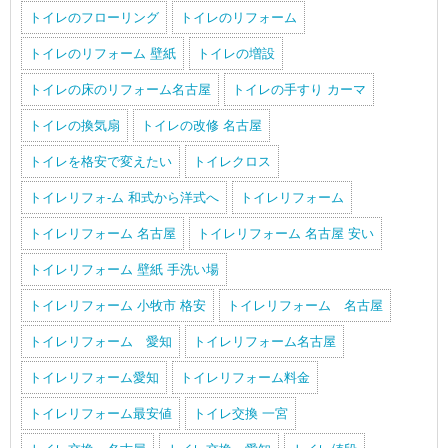
トイレのフローリング
トイレのリフォーム
トイレのリフォーム 壁紙
トイレの増設
トイレの床のリフォーム名古屋
トイレの手すり カーマ
トイレの換気扇
トイレの改修 名古屋
トイレを格安で変えたい
トイレクロス
トイレリフォ-ム 和式から洋式へ
トイレリフォーム
トイレリフォーム 名古屋
トイレリフォーム 名古屋 安い
トイレリフォーム 壁紙 手洗い場
トイレリフォーム 小牧市 格安
トイレリフォーム 名古屋
トイレリフォーム 愛知
トイレリフォーム名古屋
トイレリフォーム愛知
トイレリフォーム料金
トイレリフォーム最安値
トイレ交換 一宮