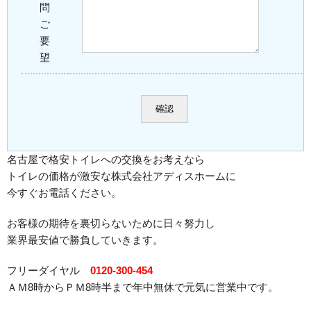
問
ご
要
望
名古屋で格安トイレへの交換をお考えなら
トイレの価格が激安な株式会社アディスホームに
今すぐお電話ください。
お客様の期待を裏切らないために日々努力し
業界最安値で勝負していきます。
フリーダイヤル
0120-300-454
ＡＭ8時からＰＭ8時半まで年中無休で元気に営業中です。