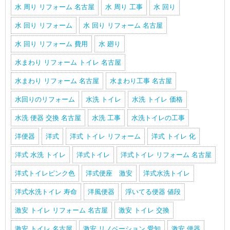
水 周り リフォーム 名古屋
水 周り 工事
水 回り
水 回り リフォーム
水 回り リフォーム 名古屋
水 回り リフォーム 費用
水 廻り
水まわり リフォーム トイレ 名古屋
水まわり リフォーム 名古屋
水まわり工事 名古屋
水回りのリフォーム
水洗 トイレ
水洗 トイレ 価格
水洗 便器 交換 名古屋
水洗 工事
水洗トイレの工事
洋便器
洋式
洋式 トイレ リフォーム
洋式 トイレ 化
洋式 水洗 トイレ
洋式トイレ
洋式トイレ リフォーム 名古屋
洋式トイレピンク色
洋式便座 激安
洋式水洗トイレ
洋式水洗トイレ 寿命
洋風便器
浮いてる便器 値段
激安 トイレ リフォーム 名古屋
激安 トイレ 交換
激安 トイレ 名古屋
激安 リノベーション 愛知
激安 便器