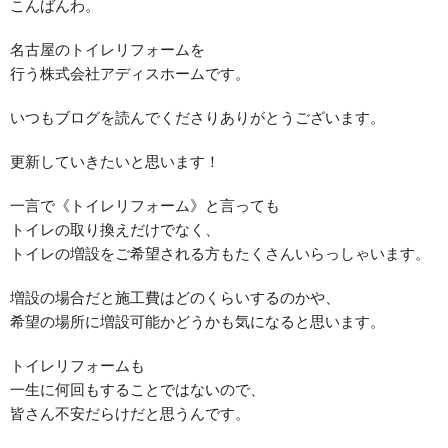
こんばんわ。
名古屋のトイレリフォームを
行う株式会社アディスホームです。
いつもブログを読んでくださりありがとうございます。
更新していきたいと思います！
一言で《トイレリフォーム》と言っても
トイレの取り換えだけでなく、
トイレの増設をご希望される方もたくさんいらっしゃいます。
増設の場合だと施工費はどのくらいするのかや、
希望の場所に増設可能かどうかも気になると思います。
トイレリフォームも
一生に何回もすることではないので、
皆さん不安だらけだと思うんです。