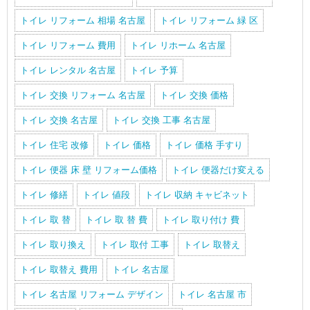
トイレ リフォーム 相場 名古屋
トイレ リフォーム 緑 区
トイレ リフォーム 費用
トイレ リホーム 名古屋
トイレ レンタル 名古屋
トイレ 予算
トイレ 交換 リフォーム 名古屋
トイレ 交換 価格
トイレ 交換 名古屋
トイレ 交換 工事 名古屋
トイレ 住宅 改修
トイレ 価格
トイレ 価格 手すり
トイレ 便器 床 壁 リフォーム価格
トイレ 便器だけ変える
トイレ 修繕
トイレ 値段
トイレ 収納 キャビネット
トイレ 取 替
トイレ 取 替 費
トイレ 取り付け 費
トイレ 取り換え
トイレ 取付 工事
トイレ 取替え
トイレ 取替え 費用
トイレ 名古屋
トイレ 名古屋 リフォーム デザイン
トイレ 名古屋 市