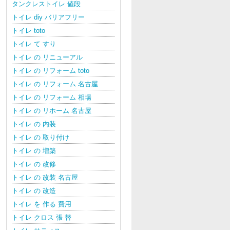
タンクレストイレ 値段
トイレ diy バリアフリー
トイレ toto
トイレ て すり
トイレ の リニューアル
トイレ の リフォーム toto
トイレ の リフォーム 名古屋
トイレ の リフォーム 相場
トイレ の リホーム 名古屋
トイレ の 内装
トイレ の 取り付け
トイレ の 増築
トイレ の 改修
トイレ の 改装 名古屋
トイレ の 改造
トイレ を 作る 費用
トイレ クロス 張 替