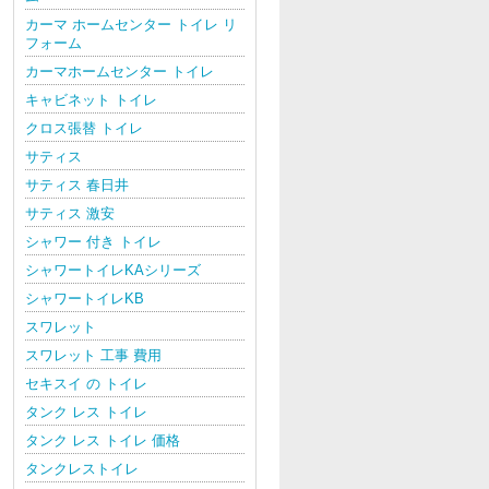
カーマ ホームセンター トイレ リ
フォーム
カーマホームセンター トイレ
キャビネット トイレ
クロス張替 トイレ
サティス
サティス 春日井
サティス 激安
シャワー 付き トイレ
シャワートイレKAシリーズ
シャワートイレKB
スワレット
スワレット 工事 費用
セキスイ の トイレ
タンク レス トイレ
タンク レス トイレ 価格
タンクレストイレ