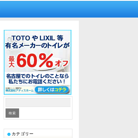
内
カテゴリー