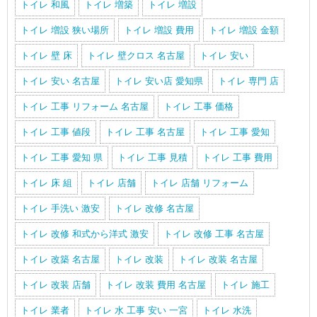
トイレ 和風
トイレ 増築
トイレ 増設
トイレ 増設 狭い場所
トイレ 増設 費用
トイレ 増設 金額
トイレ 壁 床
トイレ 壁クロス 名古屋
トイレ 安い
トイレ 安い 名古屋
トイレ 安い店 愛知県
トイレ 専門 店
トイレ 工事 リフォーム 名古屋
トイレ 工事 価格
トイレ 工事 値段
トイレ 工事 名古屋
トイレ 工事 愛知
トイレ 工事 愛知 県
トイレ 工事 見積
トイレ 工事 費用
トイレ 床 組
トイレ 店舗
トイレ 店舗 リフォーム
トイレ 手洗い 激安
トイレ 改修 名古屋
トイレ 改修 和式から洋式 激安
トイレ 改修 工事 名古屋
トイレ 改築 名古屋
トイレ 改装
トイレ 改装 名古屋
トイレ 改装 店舗
トイレ 改装 費用 名古屋
トイレ 施工
トイレ 業者
トイレ 水 工事 安い 一宮
トイレ 水洗