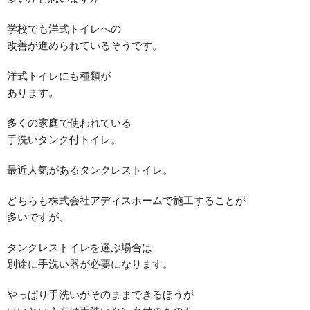
学校でも洋式トイレへの
改善が進められているそうです。
洋式トイレにも種類が
あります。
多くの家庭で使われている
手洗いタンク付トイレ。
最近人気があるタンクレストイレ。
どちらも株式会社アディスホームで施工することが
多いですが、
タンクレストイレを選ぶ場合は
別途に手洗い器が必要になります。
やっぱり手洗いがそのままできるほうが