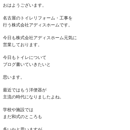
おはようございます。
名古屋のトイレリフォーム・工事を
行う株式会社アディスホームです。
今日も株式会社アディスホーム元気に
営業しております。
今日もトイレについて
ブログ書いていきたいと
思います。
最近ではもう洋便器が
主流の時代になりましたよね。
学校や施設では
まだ和式のところも
多いかと思いますが