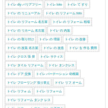
トイレ diy バリアフリー
トイレ toto
トイレ て すり
トイレ の リニューアル
トイレ の リフォーム toto
トイレ の リフォーム 名古屋
トイレ の リフォーム 相場
トイレ の リホーム 名古屋
トイレ の 内装
トイレ の 取り付け
トイレ の 増築
トイレ の 改修
トイレ の 改装 名古屋
トイレ の 改造
トイレ を 作る 費用
トイレ クロス 張 替
トイレ サティス
トイレ タイル リフォーム
トイレ タンクレス
トイレ ドア 交換
トイレ パーテーション 幼稚園
トイレ フローリング 張り替え
トイレ リフ オーム
トイレ リフォ ム
トイレ リフォーム
トイレ リフォーム タンク レス