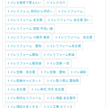
トイレを格安で変えたい
トイレクロス
トイレリフォ-ム 和式から洋式へ
トイレリフォーム
トイレリフォーム 名古屋
トイレリフォーム 名古屋 安い
トイレリフォーム 壁紙 手洗い場
トイレリフォーム 小牧市 格安
トイレリフォーム 名古屋
トイレリフォーム 愛知
トイレリフォーム名古屋
トイレリフォーム愛知
トイレリフォーム料金
トイレリフォーム最安値
トイレ交換 一宮
トイレ交換 名古屋
トイレ交換 愛知
トイレ値段
トイレ収納キャビネット
トイレ取り替え 愛知県
トイレ名古屋
トイレ和式 洋式 名古屋
トイレ和式をリフォーム
トイレ増築 名古屋市
トイレ増設を安くする
トイレ工事 オフィス