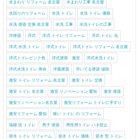
水まわり リフォーム 名古屋
水まわり工事 名古屋
水回りのリフォーム
水洗 トイレ
水洗 トイレ 価格
水洗 便器 交換 名古屋
水洗 工事
水洗トイレの工事
洋便器
洋式
洋式 トイレ リフォーム
洋式 トイレ 化
洋式 水洗 トイレ
洋式トイレ
洋式トイレ リフォーム 名古屋
洋式トイレピンク色
洋式便座 激安
洋式水洗トイレ
洋式水洗トイレ 寿命
洋風便器
浮いてる便器 値段
激安 トイレ リフォーム 名古屋
激安 トイレ 交換
激安 トイレ 名古屋
激安 リノベーション 愛知
激安 便器
激安リノベーション名古屋
激安リフォーム トイレに手すり
激安リフォーム 愛知
狭い トイレ の リフォーム
瑞穂 区 トイレ
男子 便器
男性用トイレ ハネ防止
節水 トイレ リフォーム
節水 トイレ 価格
節水 型 トイレ