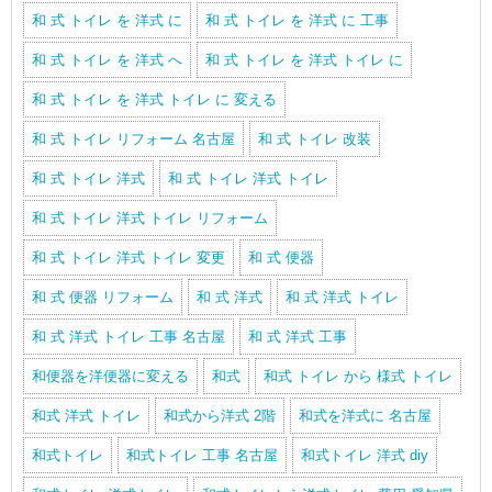
和 式 トイレ を 洋式 に
和 式 トイレ を 洋式 に 工事
和 式 トイレ を 洋式 へ
和 式 トイレ を 洋式 トイレ に
和 式 トイレ を 洋式 トイレ に 変える
和 式 トイレ リフォーム 名古屋
和 式 トイレ 改装
和 式 トイレ 洋式
和 式 トイレ 洋式 トイレ
和 式 トイレ 洋式 トイレ リフォーム
和 式 トイレ 洋式 トイレ 変更
和 式 便器
和 式 便器 リフォーム
和 式 洋式
和 式 洋式 トイレ
和 式 洋式 トイレ 工事 名古屋
和 式 洋式 工事
和便器を洋便器に変える
和式
和式 トイレ から 様式 トイレ
和式 洋式 トイレ
和式から洋式 2階
和式を洋式に 名古屋
和式トイレ
和式トイレ 工事 名古屋
和式トイレ 洋式 diy