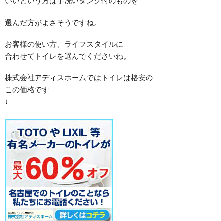
いいという方は手洗いタンク付のものを
選んだ方がよさそうですね。
お客様の使い方、ライフスタイルに
合わせてトイレを選んでくださいね。
株式会社アディスホームではトイレは格安の
この価格です
↓