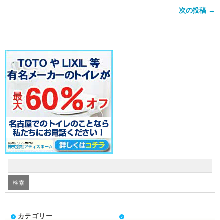
次の投稿 →
カテゴリー