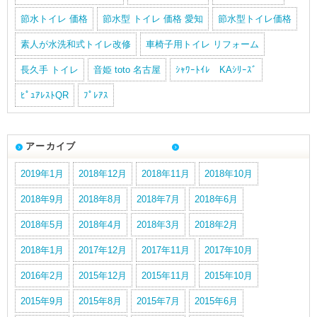
節水トイレ 価格
節水型 トイレ 価格 愛知
節水型トイレ価格
素人が水洗和式トイレ改修
車椅子用トイレ リフォーム
長久手 トイレ
音姫 toto 名古屋
ｼｬﾜｰﾄｲﾚ KAｼﾘｰｽﾞ
ﾋﾟｭｱﾚｽﾄQR
ﾌﾟﾚｱｽ
アーカイブ
2019年1月
2018年12月
2018年11月
2018年10月
2018年9月
2018年8月
2018年7月
2018年6月
2018年5月
2018年4月
2018年3月
2018年2月
2018年1月
2017年12月
2017年11月
2017年10月
2016年2月
2015年12月
2015年11月
2015年10月
2015年9月
2015年8月
2015年7月
2015年6月