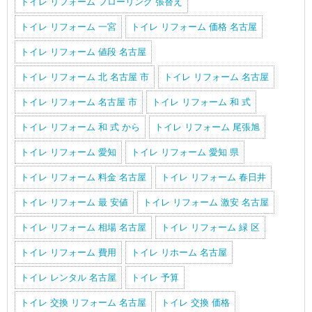
トイレ リフォーム フローリング 張替え
トイレ リフォーム 一宮
トイレ リフォーム 価格 名古屋
トイレ リフォーム 値段 名古屋
トイレ リフォーム 北 名古屋 市
トイレ リフォーム 名古屋
トイレ リフォーム 名古屋 市
トイレ リフォーム 和 式
トイレ リフォーム 和 式 から
トイレ リフォーム 尾張旭
トイレ リフォーム 愛知
トイレ リフォーム 愛知 県
トイレ リフォーム 料金 名古屋
トイレ リフォーム 春日井
トイレ リフォーム 最 安値
トイレ リフォーム 激安 名古屋
トイレ リフォーム 相場 名古屋
トイレ リフォーム 緑 区
トイレ リフォーム 費用
トイレ リホーム 名古屋
トイレ レンタル 名古屋
トイレ 予算
トイレ 交換 リフォーム 名古屋
トイレ 交換 価格