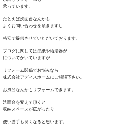
承っています。
たとえば洗面台なんかも
よくお問い合わせを頂きますし
格安で提供させていただいております。
ブログに関しては壁紙や給湯器が
についてかいていますが
リフォーム関係でお悩みなら
株式会社アディスホームにご相談下さい。
お風呂なんかもリフォームできます。
洗面台を変えて頂くと
収納スペースが広がったり
使い勝手も良くなると思います。