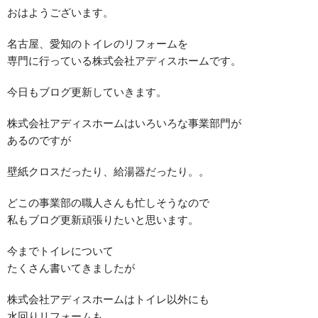
おはようございます。
名古屋、愛知のトイレのリフォームを
専門に行っている株式会社アディスホームです。
今日もブログ更新していきます。
株式会社アディスホームはいろいろな事業部門が
あるのですが
壁紙クロスだったり、給湯器だったり。。
どこの事業部の職人さんも忙しそうなので
私もブログ更新頑張りたいと思います。
今までトイレについて
たくさん書いてきましたが
株式会社アディスホームはトイレ以外にも
水回りリフォームも