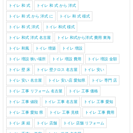
トイレ 和 式
トイレ 和 式 から 洋式
トイレ 和 式 から 洋式 に
トイレ 和 式 様式
トイレ 和 式 洋式
トイレ 和式 様式
トイレ 和式 洋式 名古屋
トイレ 和式から洋式 費用 東海
トイレ 和風
トイレ 増築
トイレ 増設
トイレ 増設 狭い場所
トイレ 増設 費用
トイレ 増設 金額
トイレ 壁 床
トイレ 壁クロス 名古屋
トイレ 安い
トイレ 安い 名古屋
トイレ 安い店 愛知県
トイレ 専門 店
トイレ 工事 リフォーム 名古屋
トイレ 工事 価格
トイレ 工事 値段
トイレ 工事 名古屋
トイレ 工事 愛知
トイレ 工事 愛知 県
トイレ 工事 見積
トイレ 工事 費用
トイレ 床 組
トイレ 店舗
トイレ 店舗 リフォーム