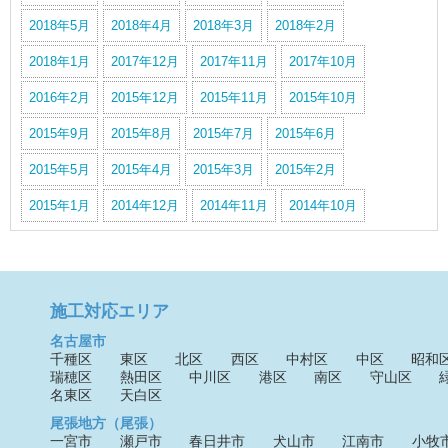
2018年5月
2018年4月
2018年3月
2018年2月
2018年1月
2017年12月
2017年11月
2017年10月
2016年2月
2015年12月
2015年11月
2015年10月
2015年9月
2015年8月
2015年7月
2015年6月
2015年5月
2015年4月
2015年3月
2015年2月
2015年1月
2014年12月
2014年11月
2014年10月
施工対応エリア
名古屋市
千種区
東区
北区
西区
中村区
中区
昭和
瑞穂区
熱田区
中川区
港区
南区
守山区
名東区
天白区
尾張地方（尾張）
一宮市
瀬戸市
春日井市
犬山市
江南市
小牧