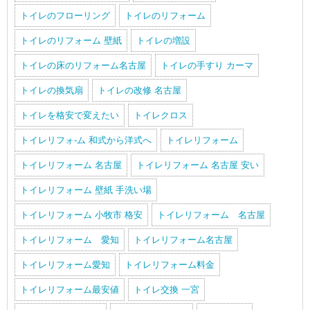
トイレのフローリング
トイレのリフォーム
トイレのリフォーム 壁紙
トイレの増設
トイレの床のリフォーム名古屋
トイレの手すり カーマ
トイレの換気扇
トイレの改修 名古屋
トイレを格安で変えたい
トイレクロス
トイレリフォ-ム 和式から洋式へ
トイレリフォーム
トイレリフォーム 名古屋
トイレリフォーム 名古屋 安い
トイレリフォーム 壁紙 手洗い場
トイレリフォーム 小牧市 格安
トイレリフォーム 名古屋
トイレリフォーム 愛知
トイレリフォーム名古屋
トイレリフォーム愛知
トイレリフォーム料金
トイレリフォーム最安値
トイレ交換 一宮