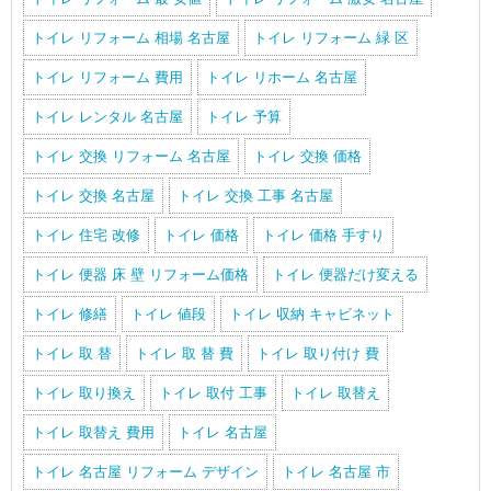
トイレ リフォーム 相場 名古屋
トイレ リフォーム 緑 区
トイレ リフォーム 費用
トイレ リホーム 名古屋
トイレ レンタル 名古屋
トイレ 予算
トイレ 交換 リフォーム 名古屋
トイレ 交換 価格
トイレ 交換 名古屋
トイレ 交換 工事 名古屋
トイレ 住宅 改修
トイレ 価格
トイレ 価格 手すり
トイレ 便器 床 壁 リフォーム価格
トイレ 便器だけ変える
トイレ 修繕
トイレ 値段
トイレ 収納 キャビネット
トイレ 取 替
トイレ 取 替 費
トイレ 取り付け 費
トイレ 取り換え
トイレ 取付 工事
トイレ 取替え
トイレ 取替え 費用
トイレ 名古屋
トイレ 名古屋 リフォーム デザイン
トイレ 名古屋 市