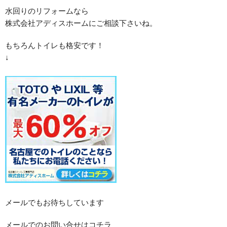
水回りのリフォームなら
株式会社アディスホームにご相談下さいね。
もちろんトイレも格安です！
↓
メールでもお待ちしています
メールでのお問い合せはコチラ