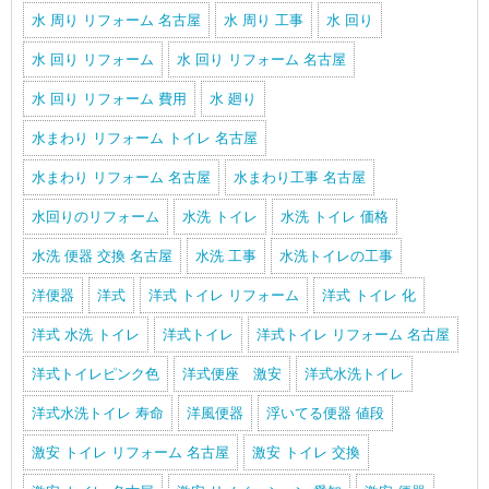
水 周り リフォーム 名古屋
水 周り 工事
水 回り
水 回り リフォーム
水 回り リフォーム 名古屋
水 回り リフォーム 費用
水 廻り
水まわり リフォーム トイレ 名古屋
水まわり リフォーム 名古屋
水まわり工事 名古屋
水回りのリフォーム
水洗 トイレ
水洗 トイレ 価格
水洗 便器 交換 名古屋
水洗 工事
水洗トイレの工事
洋便器
洋式
洋式 トイレ リフォーム
洋式 トイレ 化
洋式 水洗 トイレ
洋式トイレ
洋式トイレ リフォーム 名古屋
洋式トイレピンク色
洋式便座 激安
洋式水洗トイレ
洋式水洗トイレ 寿命
洋風便器
浮いてる便器 値段
激安 トイレ リフォーム 名古屋
激安 トイレ 交換