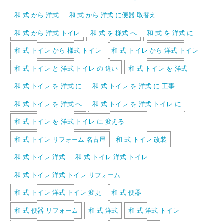
和 式 から 洋式
和 式 から 洋式 に便器 取替え
和 式 から 洋式 トイレ
和 式 を 様式 へ
和 式 を 洋式 に
和 式 トイレ から 様式 トイレ
和 式 トイレ から 洋式 トイレ
和 式 トイレ と 洋式 トイレ の 違い
和 式 トイレ を 洋式
和 式 トイレ を 洋式 に
和 式 トイレ を 洋式 に 工事
和 式 トイレ を 洋式 へ
和 式 トイレ を 洋式 トイレ に
和 式 トイレ を 洋式 トイレ に 変える
和 式 トイレ リフォーム 名古屋
和 式 トイレ 改装
和 式 トイレ 洋式
和 式 トイレ 洋式 トイレ
和 式 トイレ 洋式 トイレ リフォーム
和 式 トイレ 洋式 トイレ 変更
和 式 便器
和 式 便器 リフォーム
和 式 洋式
和 式 洋式 トイレ