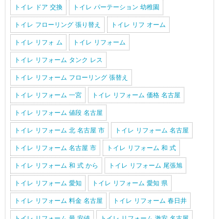
トイレ ドア 交換
トイレ パーテーション 幼稚園
トイレ フローリング 張り替え
トイレ リフ オーム
トイレ リフォ ム
トイレ リフォーム
トイレ リフォーム タンク レス
トイレ リフォーム フローリング 張替え
トイレ リフォーム 一宮
トイレ リフォーム 価格 名古屋
トイレ リフォーム 値段 名古屋
トイレ リフォーム 北 名古屋 市
トイレ リフォーム 名古屋
トイレ リフォーム 名古屋 市
トイレ リフォーム 和 式
トイレ リフォーム 和 式 から
トイレ リフォーム 尾張旭
トイレ リフォーム 愛知
トイレ リフォーム 愛知 県
トイレ リフォーム 料金 名古屋
トイレ リフォーム 春日井
トイレ リフォーム 最 安値
トイレ リフォーム 激安 名古屋