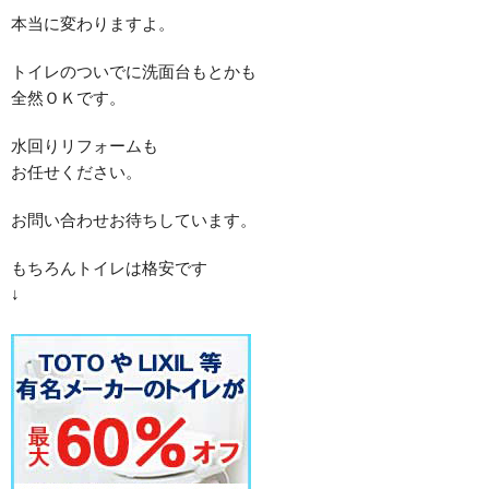
本当に変わりますよ。
トイレのついでに洗面台もとかも
全然ＯＫです。
水回りリフォームも
お任せください。
お問い合わせお待ちしています。
もちろんトイレは格安です
↓