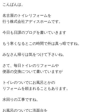
こんばんは。
名古屋のトイレリフォームを
行う株式会社アディスホームです。
今日も日課のブログを書いていきます
もう寒くなるとこの時間で外は真っ暗ですね。
みなさん帰りは気をつけて下さいね。
さて、毎日トイレのリフォームや
便器の交換について書いていますが
トイレのついでにお風呂とかの
リフォームを頼まれることもあります。
水回りの工事ですね。
お風呂のついでに洗面台を