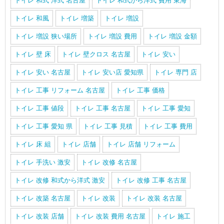
トイレ 和式 洋式 名古屋
トイレ 和式から洋式 費用 東海
トイレ 和風
トイレ 増築
トイレ 増設
トイレ 増設 狭い場所
トイレ 増設 費用
トイレ 増設 金額
トイレ 壁 床
トイレ 壁クロス 名古屋
トイレ 安い
トイレ 安い 名古屋
トイレ 安い店 愛知県
トイレ 専門 店
トイレ 工事 リフォーム 名古屋
トイレ 工事 価格
トイレ 工事 値段
トイレ 工事 名古屋
トイレ 工事 愛知
トイレ 工事 愛知 県
トイレ 工事 見積
トイレ 工事 費用
トイレ 床 組
トイレ 店舗
トイレ 店舗 リフォーム
トイレ 手洗い 激安
トイレ 改修 名古屋
トイレ 改修 和式から洋式 激安
トイレ 改修 工事 名古屋
トイレ 改築 名古屋
トイレ 改装
トイレ 改装 名古屋
トイレ 改装 店舗
トイレ 改装 費用 名古屋
トイレ 施工