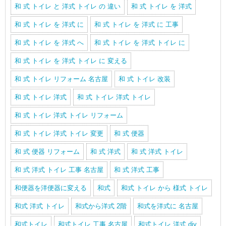
和 式 トイレ と 洋式 トイレ の 違い
和 式 トイレ を 洋式
和 式 トイレ を 洋式 に
和 式 トイレ を 洋式 に 工事
和 式 トイレ を 洋式 へ
和 式 トイレ を 洋式 トイレ に
和 式 トイレ を 洋式 トイレ に 変える
和 式 トイレ リフォーム 名古屋
和 式 トイレ 改装
和 式 トイレ 洋式
和 式 トイレ 洋式 トイレ
和 式 トイレ 洋式 トイレ リフォーム
和 式 トイレ 洋式 トイレ 変更
和 式 便器
和 式 便器 リフォーム
和 式 洋式
和 式 洋式 トイレ
和 式 洋式 トイレ 工事 名古屋
和 式 洋式 工事
和便器を洋便器に変える
和式
和式 トイレ から 様式 トイレ
和式 洋式 トイレ
和式から洋式 2階
和式を洋式に 名古屋
和式トイレ
和式トイレ 工事 名古屋
和式トイレ 洋式 diy