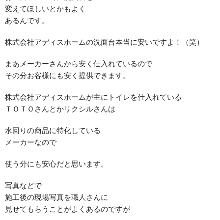
変えてほしいとかもよく
あるんです。
株式会社アディスホームの洗面台本当に安いですよ！（笑）
まあメーカーさんから安く仕入れているので
その分お客様にも安く提供できます。
株式会社アディスホームが主にトイレを仕入れている
ＴＯＴＯさんとかリクシルさんは
水回りの商品に特化している
メーカーなので
使う分にも安心だと思います。
写真などで
施工後の現場写真を職人さんに
見せてもらうことがよくあるのですが