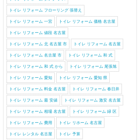
トイレ リフォーム フローリング 張替え
トイレ リフォーム 一宮
トイレ リフォーム 価格 名古屋
トイレ リフォーム 値段 名古屋
トイレ リフォーム 北 名古屋 市
トイレ リフォーム 名古屋
トイレ リフォーム 名古屋 市
トイレ リフォーム 和 式
トイレ リフォーム 和 式 から
トイレ リフォーム 尾張旭
トイレ リフォーム 愛知
トイレ リフォーム 愛知 県
トイレ リフォーム 料金 名古屋
トイレ リフォーム 春日井
トイレ リフォーム 最 安値
トイレ リフォーム 激安 名古屋
トイレ リフォーム 相場 名古屋
トイレ リフォーム 緑 区
トイレ リフォーム 費用
トイレ リホーム 名古屋
トイレ レンタル 名古屋
トイレ 予算