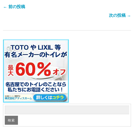
← 前の投稿
次の投稿 →