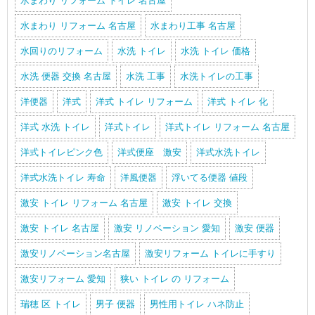
水まわり リフォーム トイレ 名古屋
水まわり リフォーム 名古屋
水まわり工事 名古屋
水回りのリフォーム
水洗 トイレ
水洗 トイレ 価格
水洗 便器 交換 名古屋
水洗 工事
水洗トイレの工事
洋便器
洋式
洋式 トイレ リフォーム
洋式 トイレ 化
洋式 水洗 トイレ
洋式トイレ
洋式トイレ リフォーム 名古屋
洋式トイレピンク色
洋式便座 激安
洋式水洗トイレ
洋式水洗トイレ 寿命
洋風便器
浮いてる便器 値段
激安 トイレ リフォーム 名古屋
激安 トイレ 交換
激安 トイレ 名古屋
激安 リノベーション 愛知
激安 便器
激安リノベーション名古屋
激安リフォーム トイレに手すり
激安リフォーム 愛知
狭い トイレ の リフォーム
瑞穂 区 トイレ
男子 便器
男性用トイレ ハネ防止