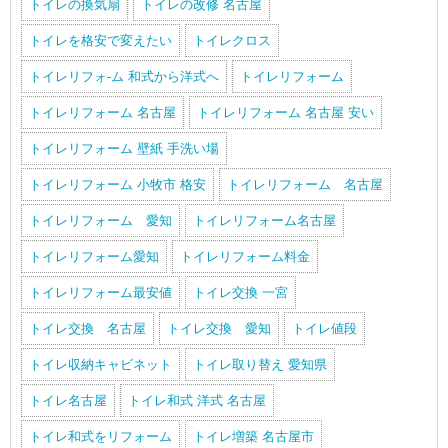
トイレの換気扇
トイレの改修 名古屋
トイレを格安で変えたい
トイレクロス
トイレリフォ-ム 和式から洋式へ
トイレリフォーム
トイレリフォーム 名古屋
トイレリフォーム 名古屋 安い
トイレリフォーム 壁紙 手洗い場
トイレリフォーム 小牧市 格安
トイレリフォーム 名古屋
トイレリフォーム 愛知
トイレリフォーム名古屋
トイレリフォーム愛知
トイレリフォーム料金
トイレリフォーム最安値
トイレ交換 一宮
トイレ交換 名古屋
トイレ交換 愛知
トイレ値段
トイレ収納キャビネット
トイレ取り替え 愛知県
トイレ名古屋
トイレ和式 洋式 名古屋
トイレ和式をリフォーム
トイレ増築 名古屋市