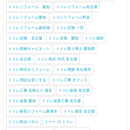
トイレリフォーム 愛知
トイレリフォーム名古屋
トイレリフォーム愛知
トイレリフォーム料金
トイレリフォーム最安値
トイレ交換 一宮
トイレ交換 名古屋
トイレ交換 愛知
トイレ値段
トイレ収納キャビネット
トイレ取り替え 愛知県
トイレ名古屋
トイレ和式 洋式 名古屋
トイレ和式をリフォーム
トイレ増築 名古屋市
トイレ増設を安くする
トイレ工事 オフィス
トイレ工事 見積もり 激安
トイレ改装 名古屋
トイレ改装 愛知
トイレ改装工事 名古屋
トイレ格安リフォーム東海市
トイレ激安 名古屋
トイレ防水パネル
トート の トイレ