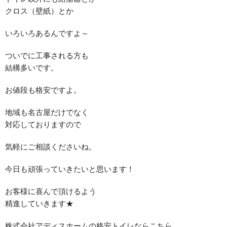
クロス（壁紙）とか
いろいろあるんですよ～
ついでに工事される方も
結構多いです。
お値段も格安ですよ。
地域も名古屋だけでなく
対応しておりますので
気軽にご相談くださいね。
今日も頑張っていきたいと思います！
お客様に喜んで頂けるよう
精進していきます★
株式会社アディスホームの格安トイレならこちら