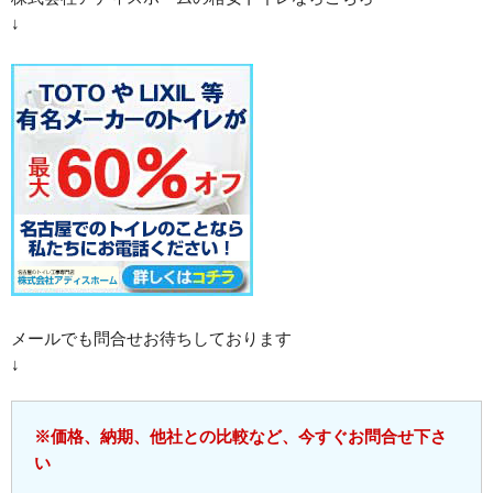
↓
メールでも問合せお待ちしております
↓
※価格、納期、他社との比較など、今すぐお問合せ下さ
い