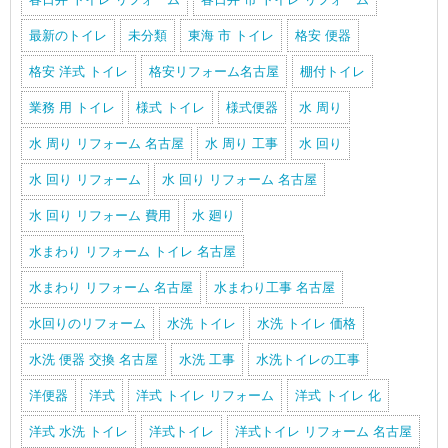
最新のトイレ
未分類
東海 市 トイレ
格安 便器
格安 洋式 トイレ
格安リフォーム名古屋
棚付トイレ
業務 用 トイレ
様式 トイレ
様式便器
水 周り
水 周り リフォーム 名古屋
水 周り 工事
水 回り
水 回り リフォーム
水 回り リフォーム 名古屋
水 回り リフォーム 費用
水 廻り
水まわり リフォーム トイレ 名古屋
水まわり リフォーム 名古屋
水まわり工事 名古屋
水回りのリフォーム
水洗 トイレ
水洗 トイレ 価格
水洗 便器 交換 名古屋
水洗 工事
水洗トイレの工事
洋便器
洋式
洋式 トイレ リフォーム
洋式 トイレ 化
洋式 水洗 トイレ
洋式トイレ
洋式トイレ リフォーム 名古屋