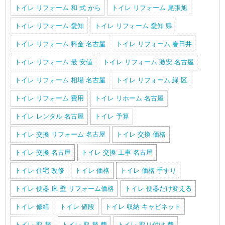
トイレ リフォーム 和 式 から
トイレ リフォーム 尾張旭
トイレ リフォーム 愛知
トイレ リフォーム 愛知 県
トイレ リフォーム 料金 名古屋
トイレ リフォーム 春日井
トイレ リフォーム 最 安値
トイレ リフォーム 激安 名古屋
トイレ リフォーム 相場 名古屋
トイレ リフォーム 緑 区
トイレ リフォーム 費用
トイレ リホーム 名古屋
トイレ レンタル 名古屋
トイレ 予算
トイレ 交換 リフォーム 名古屋
トイレ 交換 価格
トイレ 交換 名古屋
トイレ 交換 工事 名古屋
トイレ 住宅 改修
トイレ 価格
トイレ 価格 手すり
トイレ 便器 床 壁 リフォーム価格
トイレ 便器だけ変える
トイレ 修繕
トイレ 値段
トイレ 収納 キャビネット
トイレ 取 替
トイレ 取 替 費
トイレ 取り付け 費