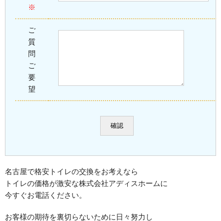
※
ご
質
問
ご
要
望
名古屋で格安トイレの交換をお考えなら
トイレの価格が激安な株式会社アディスホームに
今すぐお電話ください。
お客様の期待を裏切らないために日々努力し