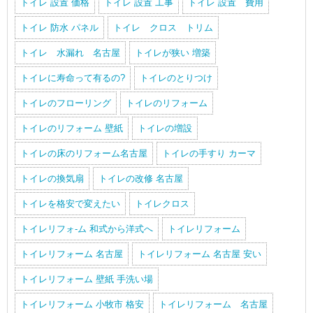
トイレ 設置 価格
トイレ 設置 工事
トイレ 設置 費用
トイレ 防水 パネル
トイレ クロス トリム
トイレ 水漏れ 名古屋
トイレが狭い 増築
トイレに寿命って有るの?
トイレのとりつけ
トイレのフローリング
トイレのリフォーム
トイレのリフォーム 壁紙
トイレの増設
トイレの床のリフォーム名古屋
トイレの手すり カーマ
トイレの換気扇
トイレの改修 名古屋
トイレを格安で変えたい
トイレクロス
トイレリフォ-ム 和式から洋式へ
トイレリフォーム
トイレリフォーム 名古屋
トイレリフォーム 名古屋 安い
トイレリフォーム 壁紙 手洗い場
トイレリフォーム 小牧市 格安
トイレリフォーム 名古屋