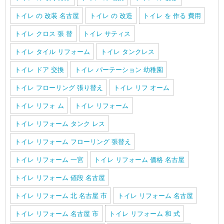
トイレ の 改装 名古屋
トイレ の 改造
トイレ を 作る 費用
トイレ クロス 張 替
トイレ サティス
トイレ タイル リフォーム
トイレ タンクレス
トイレ ドア 交換
トイレ パーテーション 幼稚園
トイレ フローリング 張り替え
トイレ リフ オーム
トイレ リフォ ム
トイレ リフォーム
トイレ リフォーム タンク レス
トイレ リフォーム フローリング 張替え
トイレ リフォーム 一宮
トイレ リフォーム 価格 名古屋
トイレ リフォーム 値段 名古屋
トイレ リフォーム 北 名古屋 市
トイレ リフォーム 名古屋
トイレ リフォーム 名古屋 市
トイレ リフォーム 和 式