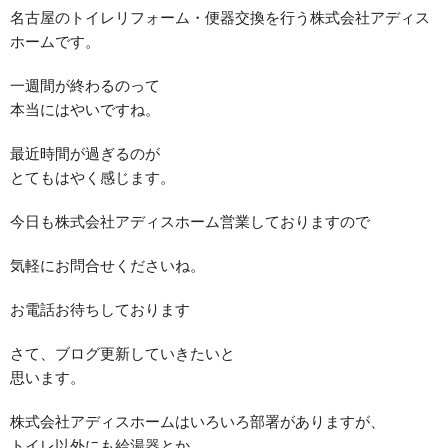
名古屋のトイレリフォーム・便器交換を行う株式会社アディス
ホームです。
一週間が終わるのって
本当にはやいですね。
最近時間が過ぎるのが
とてもはやく感じます。
今日も株式会社アディスホーム営業しておりますので
気軽にお問合せくださいね。
お電話お待ちしております
さて、ブログ更新していきたいと
思います。
株式会社アディスホームはいろいろ部署がありますが、
トイレ以外にも給湯器とか