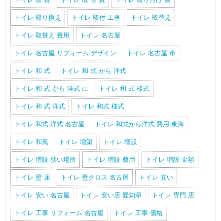
トイレ 取り換え
トイレ 取付 工事
トイレ 取替え
トイレ 取替え 費用
トイレ 名古屋
トイレ 名古屋 リフォーム デザイン
トイレ 名古屋 市
トイレ 和 式
トイレ 和 式 から 洋式
トイレ 和 式 から 洋式 に
トイレ 和 式 様式
トイレ 和 式 洋式
トイレ 和式 様式
トイレ 和式 洋式 名古屋
トイレ 和式から洋式 費用 東海
トイレ 和風
トイレ 増築
トイレ 増設
トイレ 増設 狭い場所
トイレ 増設 費用
トイレ 増設 金額
トイレ 壁 床
トイレ 壁クロス 名古屋
トイレ 安い
トイレ 安い 名古屋
トイレ 安い店 愛知県
トイレ 専門 店
トイレ 工事 リフォーム 名古屋
トイレ 工事 価格