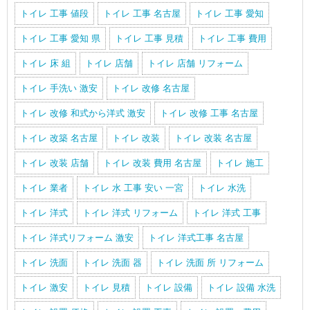
トイレ 工事 値段
トイレ 工事 名古屋
トイレ 工事 愛知
トイレ 工事 愛知 県
トイレ 工事 見積
トイレ 工事 費用
トイレ 床 組
トイレ 店舗
トイレ 店舗 リフォーム
トイレ 手洗い 激安
トイレ 改修 名古屋
トイレ 改修 和式から洋式 激安
トイレ 改修 工事 名古屋
トイレ 改築 名古屋
トイレ 改装
トイレ 改装 名古屋
トイレ 改装 店舗
トイレ 改装 費用 名古屋
トイレ 施工
トイレ 業者
トイレ 水 工事 安い 一宮
トイレ 水洗
トイレ 洋式
トイレ 洋式 リフォーム
トイレ 洋式 工事
トイレ 洋式リフォーム 激安
トイレ 洋式工事 名古屋
トイレ 洗面
トイレ 洗面 器
トイレ 洗面 所 リフォーム
トイレ 激安
トイレ 見積
トイレ 設備
トイレ 設備 水洗