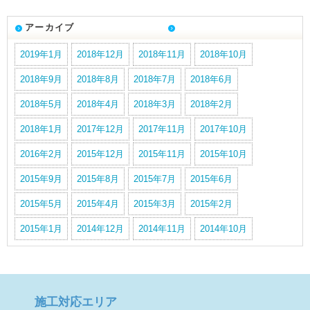
アーカイブ
2019年1月
2018年12月
2018年11月
2018年10月
2018年9月
2018年8月
2018年7月
2018年6月
2018年5月
2018年4月
2018年3月
2018年2月
2018年1月
2017年12月
2017年11月
2017年10月
2016年2月
2015年12月
2015年11月
2015年10月
2015年9月
2015年8月
2015年7月
2015年6月
2015年5月
2015年4月
2015年3月
2015年2月
2015年1月
2014年12月
2014年11月
2014年10月
施工対応エリア