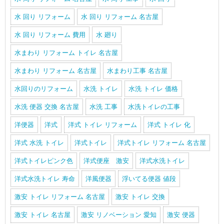
水 回り リフォーム
水 回り リフォーム 名古屋
水 回り リフォーム 費用
水 廻り
水まわり リフォーム トイレ 名古屋
水まわり リフォーム 名古屋
水まわり工事 名古屋
水回りのリフォーム
水洗 トイレ
水洗 トイレ 価格
水洗 便器 交換 名古屋
水洗 工事
水洗トイレの工事
洋便器
洋式
洋式 トイレ リフォーム
洋式 トイレ 化
洋式 水洗 トイレ
洋式トイレ
洋式トイレ リフォーム 名古屋
洋式トイレピンク色
洋式便座 激安
洋式水洗トイレ
洋式水洗トイレ 寿命
洋風便器
浮いてる便器 値段
激安 トイレ リフォーム 名古屋
激安 トイレ 交換
激安 トイレ 名古屋
激安 リノベーション 愛知
激安 便器