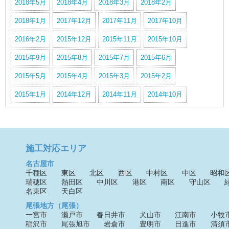
2018年5月
2018年4月
2018年3月
2018年2月
2018年1月
2017年12月
2017年11月
2017年10月
2016年2月
2015年12月
2015年11月
2015年10月
2015年9月
2015年8月
2015年7月
2015年6月
2015年5月
2015年4月
2015年3月
2015年2月
2015年1月
2014年12月
2014年11月
2014年10月
施工対応エリア
名古屋市
千種区
東区
北区
西区
中村区
中区
昭和
瑞穂区
熱田区
中川区
港区
南区
守山区
名東区
天白区
尾張地方（尾張）
一宮市
瀬戸市
春日井市
犬山市
江南市
小牧
稲沢市
尾張旭市
岩倉市
豊明市
日進市
清須