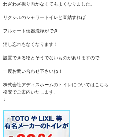
わざわざ振り向かなくてもよくなりました。
リクシルのシャワートイレと直結すれば
フルオート便器洗浄ができ
消し忘れもなくなります！
設置できる物とそうでないものがありますので
一度お問い合わせ下さいね！
株式会社アディスホームのトイレについてはこちら
格安でご案内いたします。
↓