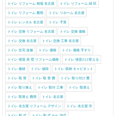
トイレ リフォーム 相場 名古屋
トイレ リフォーム 緑 区
トイレ リフォーム 費用
トイレ リホーム 名古屋
トイレ レンタル 名古屋
トイレ 予算
トイレ 交換 リフォーム 名古屋
トイレ 交換 価格
トイレ 交換 名古屋
トイレ 交換 工事 名古屋
トイレ 住宅 改修
トイレ 価格
トイレ 価格 手すり
トイレ 便器 床 壁 リフォーム価格
トイレ 便器だけ変える
トイレ 修繕
トイレ 値段
トイレ 収納 キャビネット
トイレ 取 替
トイレ 取 替 費
トイレ 取り付け 費
トイレ 取り換え
トイレ 取付 工事
トイレ 取替え
トイレ 取替え 費用
トイレ 名古屋
トイレ 名古屋 リフォーム デザイン
トイレ 名古屋 市
トイレ 和 式
トイレ 和 式 から 洋式