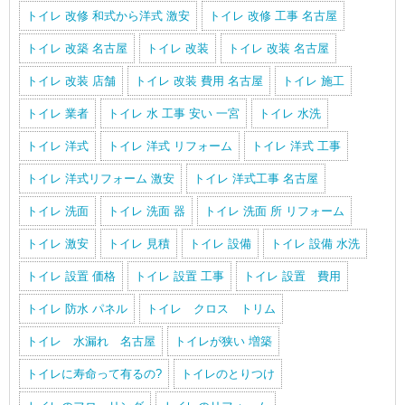
トイレ 改修 和式から洋式 激安
トイレ 改修 工事 名古屋
トイレ 改築 名古屋
トイレ 改装
トイレ 改装 名古屋
トイレ 改装 店舗
トイレ 改装 費用 名古屋
トイレ 施工
トイレ 業者
トイレ 水 工事 安い 一宮
トイレ 水洗
トイレ 洋式
トイレ 洋式 リフォーム
トイレ 洋式 工事
トイレ 洋式リフォーム 激安
トイレ 洋式工事 名古屋
トイレ 洗面
トイレ 洗面 器
トイレ 洗面 所 リフォーム
トイレ 激安
トイレ 見積
トイレ 設備
トイレ 設備 水洗
トイレ 設置 価格
トイレ 設置 工事
トイレ 設置 費用
トイレ 防水 パネル
トイレ クロス トリム
トイレ 水漏れ 名古屋
トイレが狭い 増築
トイレに寿命って有るの?
トイレのとりつけ