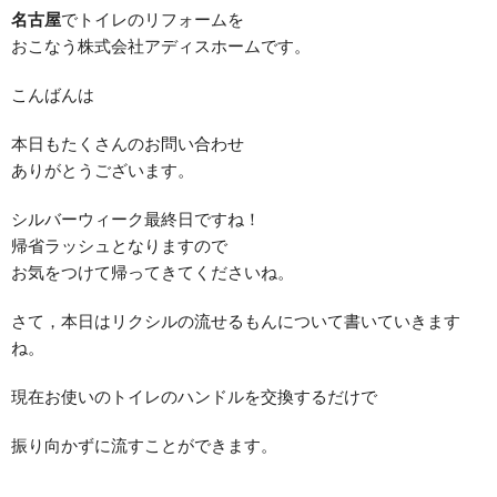
名古屋
でトイレのリフォームを
おこなう株式会社アディスホームです。
こんばんは
本日もたくさんのお問い合わせ
ありがとうございます。
シルバーウィーク最終日ですね！
帰省ラッシュとなりますので
お気をつけて帰ってきてくださいね。
さて，本日はリクシルの流せるもんについて書いていきます
ね。
現在お使いのトイレのハンドルを交換するだけで
振り向かずに流すことができます。