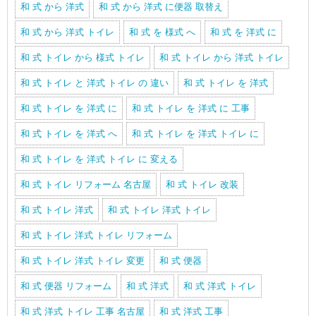
和 式 から 洋式
和 式 から 洋式 に便器 取替え
和 式 から 洋式 トイレ
和 式 を 様式 へ
和 式 を 洋式 に
和 式 トイレ から 様式 トイレ
和 式 トイレ から 洋式 トイレ
和 式 トイレ と 洋式 トイレ の 違い
和 式 トイレ を 洋式
和 式 トイレ を 洋式 に
和 式 トイレ を 洋式 に 工事
和 式 トイレ を 洋式 へ
和 式 トイレ を 洋式 トイレ に
和 式 トイレ を 洋式 トイレ に 変える
和 式 トイレ リフォーム 名古屋
和 式 トイレ 改装
和 式 トイレ 洋式
和 式 トイレ 洋式 トイレ
和 式 トイレ 洋式 トイレ リフォーム
和 式 トイレ 洋式 トイレ 変更
和 式 便器
和 式 便器 リフォーム
和 式 洋式
和 式 洋式 トイレ
和 式 洋式 トイレ 工事 名古屋
和 式 洋式 工事