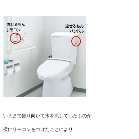
いままで振り向いて水を流していたものが
横にリモコンをつけたことにより