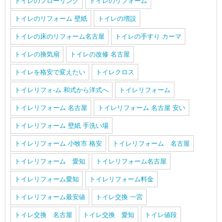
トイレのフローリング
トイレのリフォーム
トイレのリフォーム 壁紙
トイレの増設
トイレの床のリフォーム名古屋
トイレの手すり カーマ
トイレの換気扇
トイレの改修 名古屋
トイレを格安で変えたい
トイレクロス
トイレリフォ-ム 和式から洋式へ
トイレリフォーム
トイレリフォーム 名古屋
トイレリフォーム 名古屋 安い
トイレリフォーム 壁紙 手洗い場
トイレリフォーム 小牧市 格安
トイレリフォーム 名古屋
トイレリフォーム 愛知
トイレリフォーム名古屋
トイレリフォーム愛知
トイレリフォーム料金
トイレリフォーム最安値
トイレ交換 一宮
トイレ交換 名古屋
トイレ交換 愛知
トイレ値段