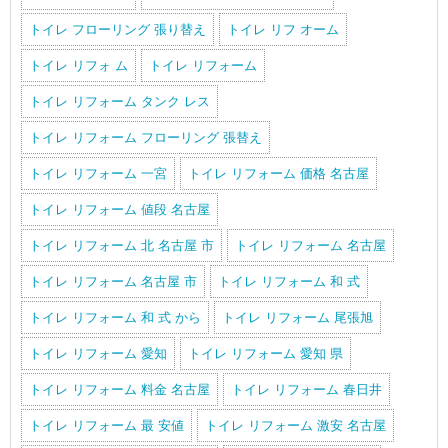
トイレ フローリング 張り替え
トイレ リフ オーム
トイレ リフォ ム
トイレ リフォーム
トイレ リフォーム タンク レス
トイレ リフォーム フローリング 張替え
トイレ リフォーム 一宮
トイレ リフォーム 価格 名古屋
トイレ リフォーム 値段 名古屋
トイレ リフォーム 北 名古屋 市
トイレ リフォーム 名古屋
トイレ リフォーム 名古屋 市
トイレ リフォーム 和 式
トイレ リフォーム 和 式 から
トイレ リフォーム 尾張旭
トイレ リフォーム 愛知
トイレ リフォーム 愛知 県
トイレ リフォーム 料金 名古屋
トイレ リフォーム 春日井
トイレ リフォーム 最 安値
トイレ リフォーム 激安 名古屋