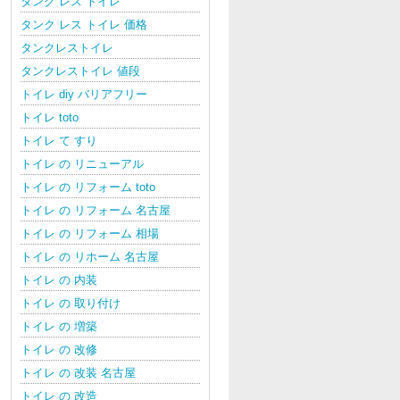
タンク レス トイレ
タンク レス トイレ 価格
タンクレストイレ
タンクレストイレ 値段
トイレ diy バリアフリー
トイレ toto
トイレ て すり
トイレ の リニューアル
トイレ の リフォーム toto
トイレ の リフォーム 名古屋
トイレ の リフォーム 相場
トイレ の リホーム 名古屋
トイレ の 内装
トイレ の 取り付け
トイレ の 増築
トイレ の 改修
トイレ の 改装 名古屋
トイレ の 改造