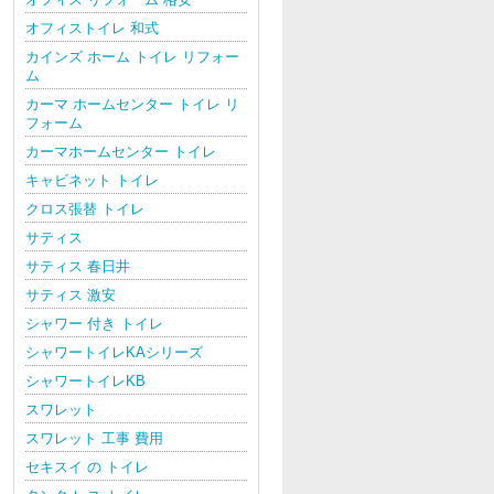
オフィストイレ 和式
カインズ ホーム トイレ リフォー
ム
カーマ ホームセンター トイレ リ
フォーム
カーマホームセンター トイレ
キャビネット トイレ
クロス張替 トイレ
サティス
サティス 春日井
サティス 激安
シャワー 付き トイレ
シャワートイレKAシリーズ
シャワートイレKB
スワレット
スワレット 工事 費用
セキスイ の トイレ