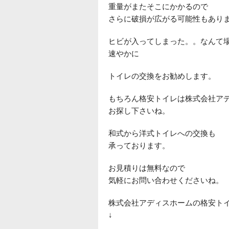
重量がまたそこにかかるので
さらに破損が広がる可能性もあり
ヒビが入ってしまった。。なんて
速やかに
トイレの交換をお勧めします。
もちろん格安トイレは株式会社ア
お探し下さいね。
和式から洋式トイレへの交換も
承っております。
お見積りは無料なので
気軽にお問い合わせくださいね。
株式会社アディスホームの格安ト
↓