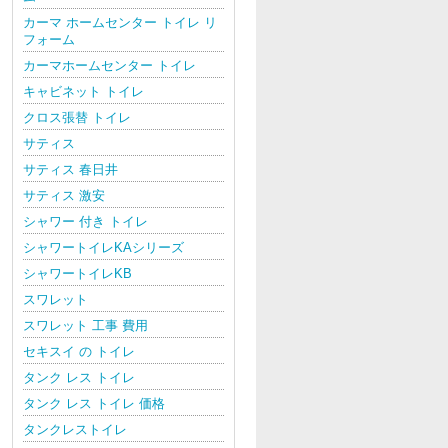
カーマ ホームセンター トイレ リ
フォーム
カーマホームセンター トイレ
キャビネット トイレ
クロス張替 トイレ
サティス
サティス 春日井
サティス 激安
シャワー 付き トイレ
シャワートイレKAシリーズ
シャワートイレKB
スワレット
スワレット 工事 費用
セキスイ の トイレ
タンク レス トイレ
タンク レス トイレ 価格
タンクレストイレ