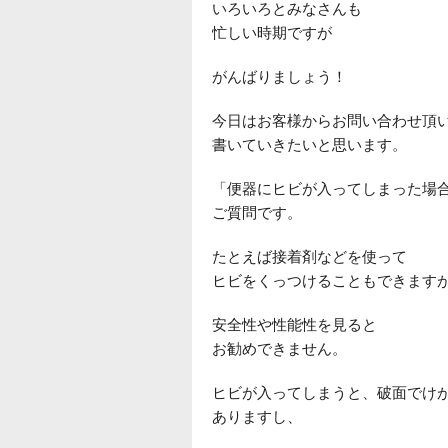
いろいろとみなさんも
忙しい時期ですが
がんばりましょう！
今日はお客様からお問い合わせ頂
書いていきたいと思います。
「便器にヒビが入ってしまった場
ご質問です。
たとえば接着剤などを使って
ヒビをくっつけることもできます
安全性や性能性を見ると
お勧めできません。
ヒビが入ってしまうと、破面でけ
ありますし、