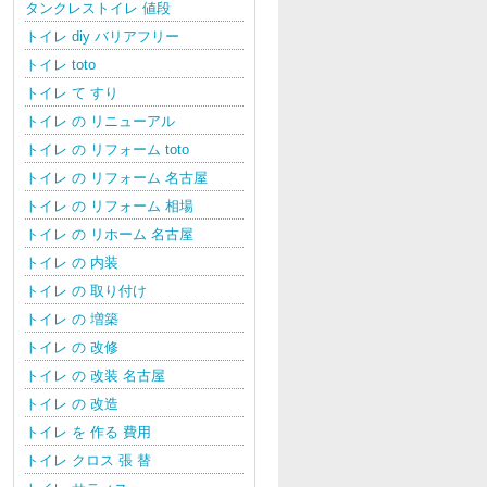
タンクレストイレ 値段
トイレ diy バリアフリー
トイレ toto
トイレ て すり
トイレ の リニューアル
トイレ の リフォーム toto
トイレ の リフォーム 名古屋
トイレ の リフォーム 相場
トイレ の リホーム 名古屋
トイレ の 内装
トイレ の 取り付け
トイレ の 増築
トイレ の 改修
トイレ の 改装 名古屋
トイレ の 改造
トイレ を 作る 費用
トイレ クロス 張 替