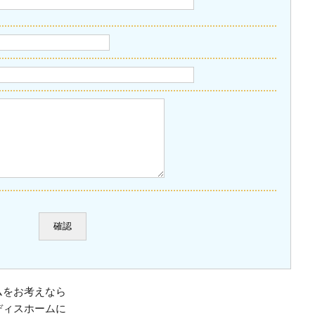
ムをお考えなら
ディスホームに