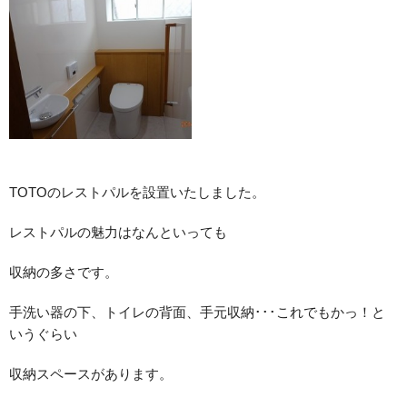
TOTOのレストパルを設置いたしました。
レストパルの魅力はなんといっても
収納の多さです。
手洗い器の下、トイレの背面、手元収納･･･これでもかっ！と
いうぐらい
収納スペースがあります。