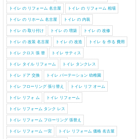
トイレ の リフォーム 名古屋
トイレ の リフォーム 相場
トイレ の リホーム 名古屋
トイレ の 内装
トイレ の 取り付け
トイレ の 増築
トイレ の 改修
トイレ の 改装 名古屋
トイレ の 改造
トイレ を 作る 費用
トイレ クロス 張 替
トイレ サティス
トイレ タイル リフォーム
トイレ タンクレス
トイレ ドア 交換
トイレ パーテーション 幼稚園
トイレ フローリング 張り替え
トイレ リフ オーム
トイレ リフォ ム
トイレ リフォーム
トイレ リフォーム タンク レス
トイレ リフォーム フローリング 張替え
トイレ リフォーム 一宮
トイレ リフォーム 価格 名古屋