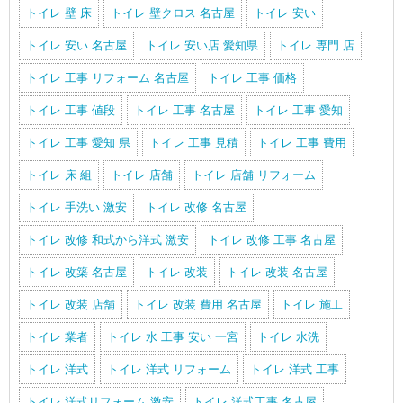
トイレ 壁 床
トイレ 壁クロス 名古屋
トイレ 安い
トイレ 安い 名古屋
トイレ 安い店 愛知県
トイレ 専門 店
トイレ 工事 リフォーム 名古屋
トイレ 工事 価格
トイレ 工事 値段
トイレ 工事 名古屋
トイレ 工事 愛知
トイレ 工事 愛知 県
トイレ 工事 見積
トイレ 工事 費用
トイレ 床 組
トイレ 店舗
トイレ 店舗 リフォーム
トイレ 手洗い 激安
トイレ 改修 名古屋
トイレ 改修 和式から洋式 激安
トイレ 改修 工事 名古屋
トイレ 改築 名古屋
トイレ 改装
トイレ 改装 名古屋
トイレ 改装 店舗
トイレ 改装 費用 名古屋
トイレ 施工
トイレ 業者
トイレ 水 工事 安い 一宮
トイレ 水洗
トイレ 洋式
トイレ 洋式 リフォーム
トイレ 洋式 工事
トイレ 洋式リフォーム 激安
トイレ 洋式工事 名古屋