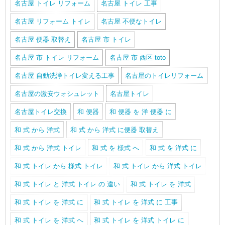
名古屋 トイレ リフォーム
名古屋 トイレ 工事
名古屋 リフォーム トイレ
名古屋 不便なトイレ
名古屋 便器 取替え
名古屋 市 トイレ
名古屋 市 トイレ リフォーム
名古屋 市 西区 toto
名古屋 自動洗浄トイレ変える工事
名古屋のトイレリフォーム
名古屋の激安ウォシュレット
名古屋トイレ
名古屋トイレ交換
和 便器
和 便器 を 洋 便器 に
和 式 から 洋式
和 式 から 洋式 に便器 取替え
和 式 から 洋式 トイレ
和 式 を 様式 へ
和 式 を 洋式 に
和 式 トイレ から 様式 トイレ
和 式 トイレ から 洋式 トイレ
和 式 トイレ と 洋式 トイレ の 違い
和 式 トイレ を 洋式
和 式 トイレ を 洋式 に
和 式 トイレ を 洋式 に 工事
和 式 トイレ を 洋式 へ
和 式 トイレ を 洋式 トイレ に