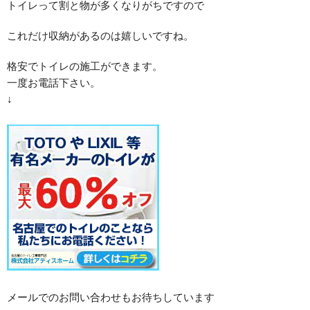
トイレって割と物が多くなりがちですので
これだけ収納があるのは嬉しいですね。
格安でトイレの施工ができます。
一度お電話下さい。
↓
メールでのお問い合わせもお待ちしています