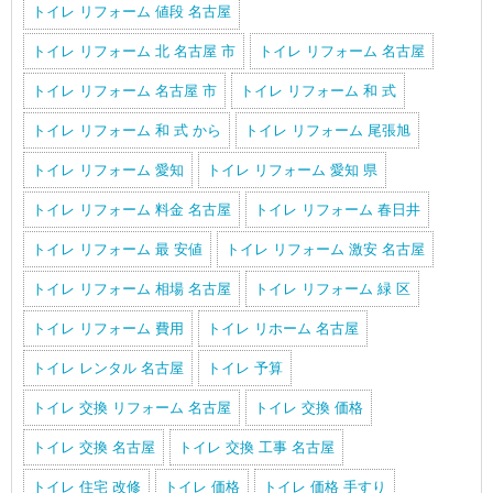
トイレ リフォーム 値段 名古屋
トイレ リフォーム 北 名古屋 市
トイレ リフォーム 名古屋
トイレ リフォーム 名古屋 市
トイレ リフォーム 和 式
トイレ リフォーム 和 式 から
トイレ リフォーム 尾張旭
トイレ リフォーム 愛知
トイレ リフォーム 愛知 県
トイレ リフォーム 料金 名古屋
トイレ リフォーム 春日井
トイレ リフォーム 最 安値
トイレ リフォーム 激安 名古屋
トイレ リフォーム 相場 名古屋
トイレ リフォーム 緑 区
トイレ リフォーム 費用
トイレ リホーム 名古屋
トイレ レンタル 名古屋
トイレ 予算
トイレ 交換 リフォーム 名古屋
トイレ 交換 価格
トイレ 交換 名古屋
トイレ 交換 工事 名古屋
トイレ 住宅 改修
トイレ 価格
トイレ 価格 手すり