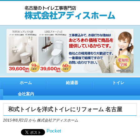
ホーム
給湯器
トイレ
会社案内
和式トイレを洋式トイレにリフォーム 名古屋
2015年8月2日
から 株式会社アディスホーム
Pocket