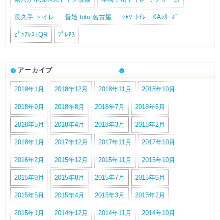
長久手 トイレ
音姫 toto 名古屋
ｼｬﾜｰﾄｲﾚ KAｼﾘｰｽﾞ
ﾋﾟｭｱﾚｽﾄQR
ﾌﾟﾚｱｽ
アーカイブ
2019年1月
2018年12月
2018年11月
2018年10月
2018年9月
2018年8月
2018年7月
2018年6月
2018年5月
2018年4月
2018年3月
2018年2月
2018年1月
2017年12月
2017年11月
2017年10月
2016年2月
2015年12月
2015年11月
2015年10月
2015年9月
2015年8月
2015年7月
2015年6月
2015年5月
2015年4月
2015年3月
2015年2月
2015年1月
2014年12月
2014年11月
2014年10月