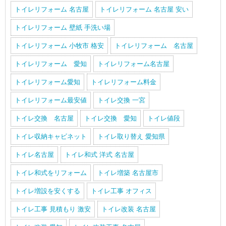
トイレリフォーム 名古屋
トイレリフォーム 名古屋 安い
トイレリフォーム 壁紙 手洗い場
トイレリフォーム 小牧市 格安
トイレリフォーム 名古屋
トイレリフォーム 愛知
トイレリフォーム名古屋
トイレリフォーム愛知
トイレリフォーム料金
トイレリフォーム最安値
トイレ交換 一宮
トイレ交換 名古屋
トイレ交換 愛知
トイレ値段
トイレ収納キャビネット
トイレ取り替え 愛知県
トイレ名古屋
トイレ和式 洋式 名古屋
トイレ和式をリフォーム
トイレ増築 名古屋市
トイレ増設を安くする
トイレ工事 オフィス
トイレ工事 見積もり 激安
トイレ改装 名古屋