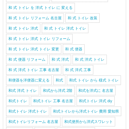
和 式 トイレ を 洋式 トイレ に 変える
和 式 トイレ リフォーム 名古屋
和 式 トイレ 改装
和 式 トイレ 洋式
和 式 トイレ 洋式 トイレ
和 式 トイレ 洋式 トイレ リフォーム
和 式 トイレ 洋式 トイレ 変更
和 式 便器
和 式 便器 リフォーム
和 式 洋式
和 式 洋式 トイレ
和 式 洋式 トイレ 工事 名古屋
和 式 洋式 工事
和便器を洋便器に変える
和式
和式 トイレ から 様式 トイレ
和式 洋式 トイレ
和式から洋式 2階
和式を洋式に 名古屋
和式トイレ
和式トイレ 工事 名古屋
和式トイレ 洋式 diy
和式トイレ 洋式トイレ
和式トイレから洋式トイレ 費用 愛知県
和式トイレリフォーム 名古屋
和式便所から洋式スワレット