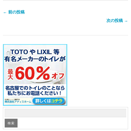
← 前の投稿
次の投稿 →