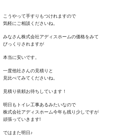
こうやって手すりもつけれますので
気軽にご相談くださいね。
みなさん株式会社アディスホームの価格をみて
びっくりされますが
本当に安いです。
一度他社さんの見積りと
見比べてみてくださいね。
見積り依頼お待ちしています！
明日もトイレ工事あるみたいなので
株式会社アディスホーム今年も残り少しですが
頑張っていきます!
ではまた明日♪