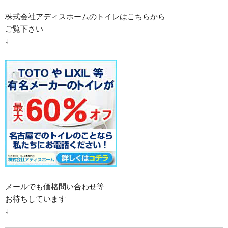
株式会社アディスホームのトイレはこちらから
ご覧下さい
↓
メールでも価格問い合わせ等
お待ちしています
↓