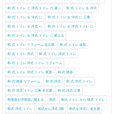
和 式 トイレ と 洋式 トイレ の 違い
和 式 トイレ を 洋式
和 式 トイレ を 洋式 に
和 式 トイレ を 洋式 に 工事
和 式 トイレ を 洋式 へ
和 式 トイレ を 洋式 トイレ に
和 式 トイレ を 洋式 トイレ に 変える
和 式 トイレ リフォーム 名古屋
和 式 トイレ 改装
和 式 トイレ 洋式
和 式 トイレ 洋式 トイレ
和 式 トイレ 洋式 トイレ リフォーム
和 式 トイレ 洋式 トイレ 変更
和 式 便器
和 式 便器 リフォーム
和 式 洋式
和 式 洋式 トイレ
和 式 洋式 トイレ 工事 名古屋
和 式 洋式 工事
和便器を洋便器に変える
和式
和式 トイレ から 様式 トイレ
和式 洋式 トイレ
和式から洋式 2階
和式を洋式に 名古屋