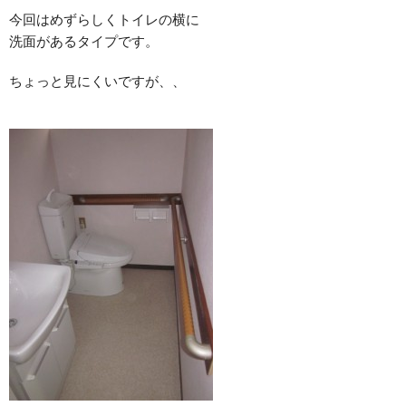
今回はめずらしくトイレの横に
洗面があるタイプです。
ちょっと見にくいですが、、