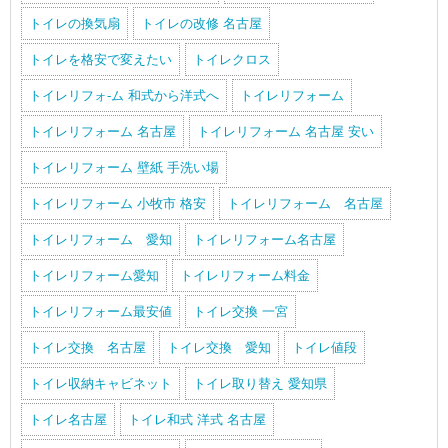
トイレの換気扇
トイレの改修 名古屋
トイレを格安で変えたい
トイレクロス
トイレリフォ-ム 和式から洋式へ
トイレリフォーム
トイレリフォーム 名古屋
トイレリフォーム 名古屋 安い
トイレリフォーム 壁紙 手洗い場
トイレリフォーム 小牧市 格安
トイレリフォーム 名古屋
トイレリフォーム 愛知
トイレリフォーム名古屋
トイレリフォーム愛知
トイレリフォーム料金
トイレリフォーム最安値
トイレ交換 一宮
トイレ交換 名古屋
トイレ交換 愛知
トイレ値段
トイレ収納キャビネット
トイレ取り替え 愛知県
トイレ名古屋
トイレ和式 洋式 名古屋