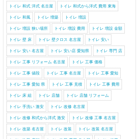
トイレ 和式 洋式 名古屋
トイレ 和式から洋式 費用 東海
トイレ 和風
トイレ 増築
トイレ 増設
トイレ 増設 狭い場所
トイレ 増設 費用
トイレ 増設 金額
トイレ 壁 床
トイレ 壁クロス 名古屋
トイレ 安い
トイレ 安い 名古屋
トイレ 安い店 愛知県
トイレ 専門 店
トイレ 工事 リフォーム 名古屋
トイレ 工事 価格
トイレ 工事 値段
トイレ 工事 名古屋
トイレ 工事 愛知
トイレ 工事 愛知 県
トイレ 工事 見積
トイレ 工事 費用
トイレ 床 組
トイレ 店舗
トイレ 店舗 リフォーム
トイレ 手洗い 激安
トイレ 改修 名古屋
トイレ 改修 和式から洋式 激安
トイレ 改修 工事 名古屋
トイレ 改築 名古屋
トイレ 改装
トイレ 改装 名古屋