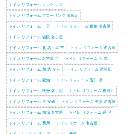
トイレ リフォーム タンク レス
トイレ リフォーム フローリング 張替え
トイレ リフォーム 一宮
トイレ リフォーム 価格 名古屋
トイレ リフォーム 値段 名古屋
トイレ リフォーム 北 名古屋 市
トイレ リフォーム 名古屋
トイレ リフォーム 名古屋 市
トイレ リフォーム 和 式
トイレ リフォーム 和 式 から
トイレ リフォーム 尾張旭
トイレ リフォーム 愛知
トイレ リフォーム 愛知 県
トイレ リフォーム 料金 名古屋
トイレ リフォーム 春日井
トイレ リフォーム 最 安値
トイレ リフォーム 激安 名古屋
トイレ リフォーム 相場 名古屋
トイレ リフォーム 緑 区
トイレ リフォーム 費用
トイレ リホーム 名古屋
トイレ レンタル 名古屋
トイレ 予算