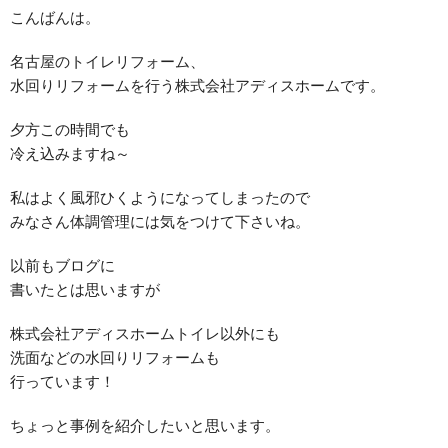
こんばんは。
名古屋のトイレリフォーム、
水回りリフォームを行う株式会社アディスホームです。
夕方この時間でも
冷え込みますね～
私はよく風邪ひくようになってしまったので
みなさん体調管理には気をつけて下さいね。
以前もブログに
書いたとは思いますが
株式会社アディスホームトイレ以外にも
洗面などの水回りリフォームも
行っています！
ちょっと事例を紹介したいと思います。