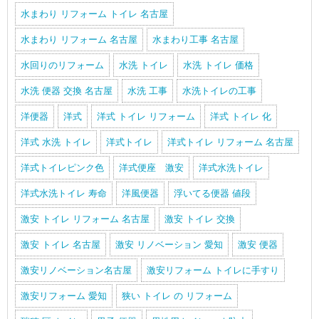
水まわり リフォーム トイレ 名古屋
水まわり リフォーム 名古屋
水まわり工事 名古屋
水回りのリフォーム
水洗 トイレ
水洗 トイレ 価格
水洗 便器 交換 名古屋
水洗 工事
水洗トイレの工事
洋便器
洋式
洋式 トイレ リフォーム
洋式 トイレ 化
洋式 水洗 トイレ
洋式トイレ
洋式トイレ リフォーム 名古屋
洋式トイレピンク色
洋式便座 激安
洋式水洗トイレ
洋式水洗トイレ 寿命
洋風便器
浮いてる便器 値段
激安 トイレ リフォーム 名古屋
激安 トイレ 交換
激安 トイレ 名古屋
激安 リノベーション 愛知
激安 便器
激安リノベーション名古屋
激安リフォーム トイレに手すり
激安リフォーム 愛知
狭い トイレ の リフォーム