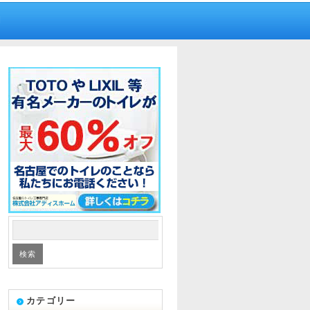
内
カテゴリー