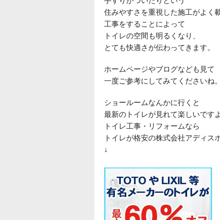
手すりがついたりという
住みやすさを重視した施工がよく
工事をすることによって
トイレの空間も明るくなり、
とても快適さが伝わってきます。
ホームページやブログなども見て
一度ご参考にしてみてくださいね
ショールームなんかに行くと
最新のトイレが見れて楽しいです
トイレ工事・リフォームなら
トイレが格安の株式会社アディス
↓