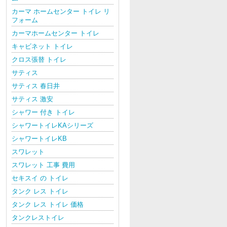
カーマ ホームセンター トイレ リ
フォーム
カーマホームセンター トイレ
キャビネット トイレ
クロス張替 トイレ
サティス
サティス 春日井
サティス 激安
シャワー 付き トイレ
シャワートイレKAシリーズ
シャワートイレKB
スワレット
スワレット 工事 費用
セキスイ の トイレ
タンク レス トイレ
タンク レス トイレ 価格
タンクレストイレ