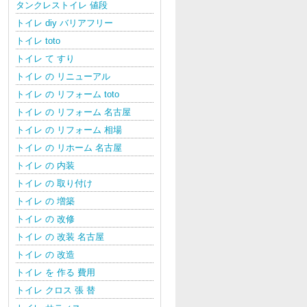
タンクレストイレ 値段
トイレ diy バリアフリー
トイレ toto
トイレ て すり
トイレ の リニューアル
トイレ の リフォーム toto
トイレ の リフォーム 名古屋
トイレ の リフォーム 相場
トイレ の リホーム 名古屋
トイレ の 内装
トイレ の 取り付け
トイレ の 増築
トイレ の 改修
トイレ の 改装 名古屋
トイレ の 改造
トイレ を 作る 費用
トイレ クロス 張 替