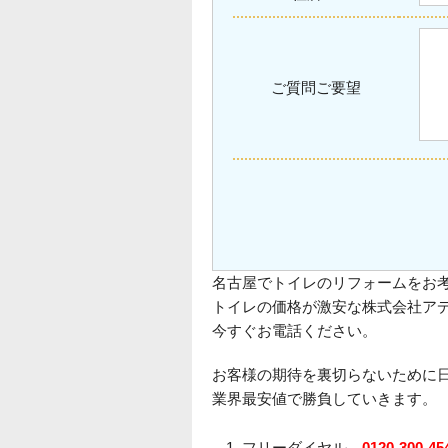
ご質問ご要望
名古屋でトイレのリフォームをお
トイレの価格が激安な株式会社ア
今すぐお電話ください。
お客様の期待を裏切らないために
業界最安値で勝負していきます。
フリーダイヤル
0120-300-45