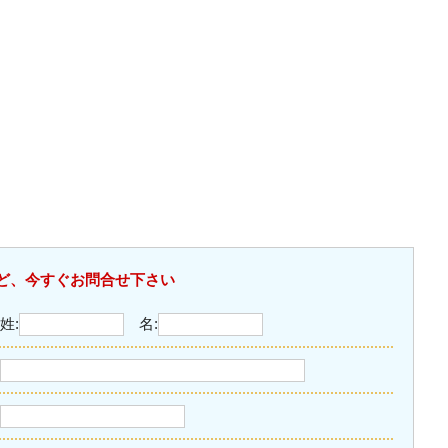
ど、今すぐお問合せ下さい
姓:
名: