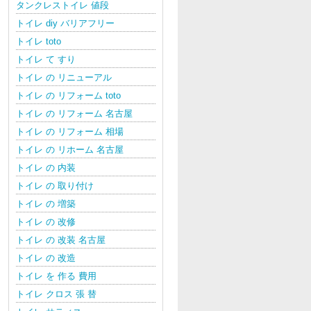
タンクレストイレ 値段
トイレ diy バリアフリー
トイレ toto
トイレ て すり
トイレ の リニューアル
トイレ の リフォーム toto
トイレ の リフォーム 名古屋
トイレ の リフォーム 相場
トイレ の リホーム 名古屋
トイレ の 内装
トイレ の 取り付け
トイレ の 増築
トイレ の 改修
トイレ の 改装 名古屋
トイレ の 改造
トイレ を 作る 費用
トイレ クロス 張 替