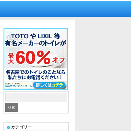
内
カテゴリー