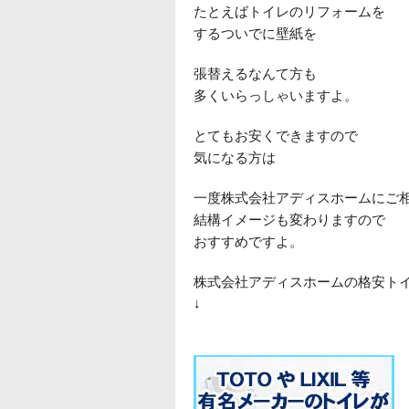
たとえばトイレのリフォームを
するついでに壁紙を
張替えるなんて方も
多くいらっしゃいますよ。
とてもお安くできますので
気になる方は
一度株式会社アディスホームにご
結構イメージも変わりますので
おすすめですよ。
株式会社アディスホームの格安ト
↓