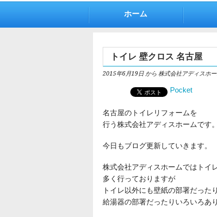
ホーム
トイレ 壁クロス 名古屋
2015年6月19日
から 株式会社アディスホー
Pocket
名古屋のトイレリフォームを
行う株式会社アディスホームです
今日もブログ更新していきます。
株式会社アディスホームではトイ
多く行っておりますが
トイレ以外にも壁紙の部署だった
給湯器の部署だったりいろいろあ