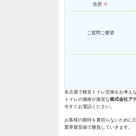
住所
※
ご質問ご要望
名古屋で格安トイレ交換をお考え
トイレの価格が激安な
株式会社ア
今すぐお電話ください。
お客様の期待を裏切らないために
業界最安値で勝負していきます。