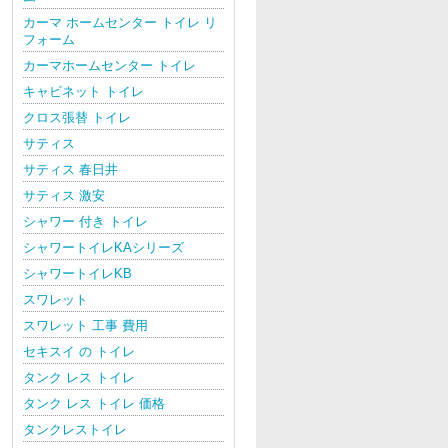
カーマ ホームセンター トイレ リ
フォーム
カーマホームセンター トイレ
キャビネット トイレ
クロス張替 トイレ
サティス
サティス 春日井
サティス 激安
シャワー 付き トイレ
シャワートイレKAシリーズ
シャワートイレKB
スワレット
スワレット 工事 費用
セキスイ の トイレ
タンク レス トイレ
タンク レス トイレ 価格
タンクレストイレ