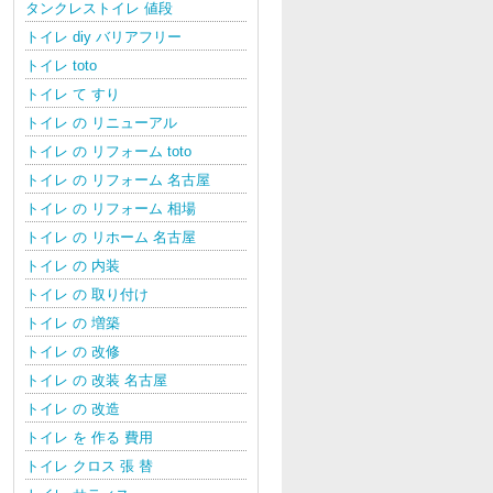
タンクレストイレ 値段
トイレ diy バリアフリー
トイレ toto
トイレ て すり
トイレ の リニューアル
トイレ の リフォーム toto
トイレ の リフォーム 名古屋
トイレ の リフォーム 相場
トイレ の リホーム 名古屋
トイレ の 内装
トイレ の 取り付け
トイレ の 増築
トイレ の 改修
トイレ の 改装 名古屋
トイレ の 改造
トイレ を 作る 費用
トイレ クロス 張 替