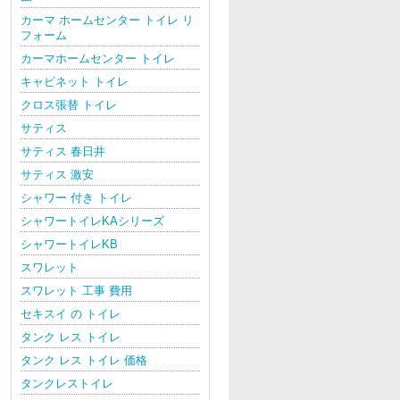
カーマ ホームセンター トイレ リ
フォーム
カーマホームセンター トイレ
キャビネット トイレ
クロス張替 トイレ
サティス
サティス 春日井
サティス 激安
シャワー 付き トイレ
シャワートイレKAシリーズ
シャワートイレKB
スワレット
スワレット 工事 費用
セキスイ の トイレ
タンク レス トイレ
タンク レス トイレ 価格
タンクレストイレ