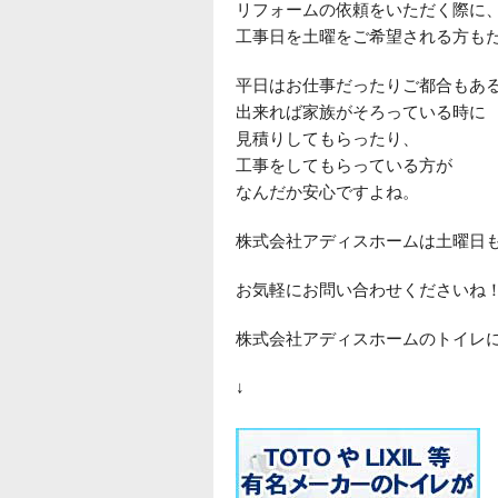
リフォームの依頼をいただく際に
工事日を土曜をご希望される方も
平日はお仕事だったりご都合もあ
出来れば家族がそろっている時に
見積りしてもらったり、
工事をしてもらっている方が
なんだか安心ですよね。
株式会社アディスホームは土曜日
お気軽にお問い合わせくださいね
株式会社アディスホームのトイレ
↓