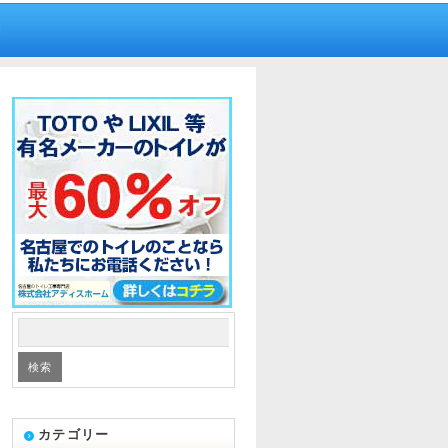
内
カテゴリー