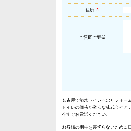
住所
※
ご質問ご要望
名古屋で節水トイレへのリフォー
トイレの価格が激安な株式会社ア
今すぐお電話ください。
お客様の期待を裏切らないために