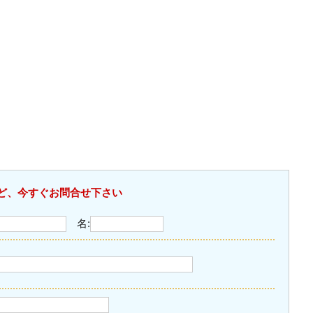
ど、今すぐお問合せ下さい
名: