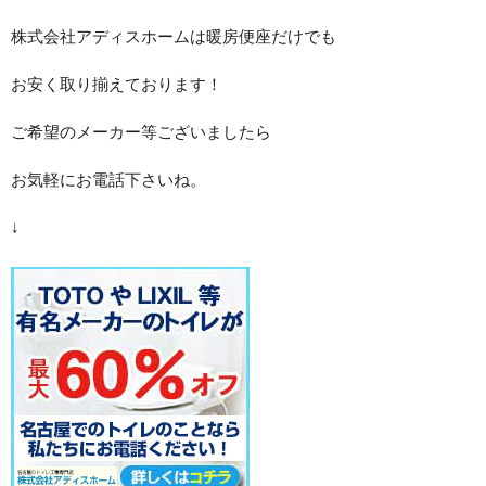
株式会社アディスホームは暖房便座だけでも
お安く取り揃えております！
ご希望のメーカー等ございましたら
お気軽にお電話下さいね。
↓