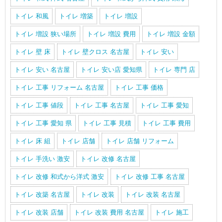
トイレ 和風
トイレ 増築
トイレ 増設
トイレ 増設 狭い場所
トイレ 増設 費用
トイレ 増設 金額
トイレ 壁 床
トイレ 壁クロス 名古屋
トイレ 安い
トイレ 安い 名古屋
トイレ 安い店 愛知県
トイレ 専門 店
トイレ 工事 リフォーム 名古屋
トイレ 工事 価格
トイレ 工事 値段
トイレ 工事 名古屋
トイレ 工事 愛知
トイレ 工事 愛知 県
トイレ 工事 見積
トイレ 工事 費用
トイレ 床 組
トイレ 店舗
トイレ 店舗 リフォーム
トイレ 手洗い 激安
トイレ 改修 名古屋
トイレ 改修 和式から洋式 激安
トイレ 改修 工事 名古屋
トイレ 改築 名古屋
トイレ 改装
トイレ 改装 名古屋
トイレ 改装 店舗
トイレ 改装 費用 名古屋
トイレ 施工