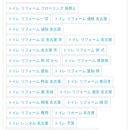
トイレ リフォーム フローリング 張替え
トイレ リフォーム 一宮
トイレ リフォーム 価格 名古屋
トイレ リフォーム 値段 名古屋
トイレ リフォーム 北 名古屋 市
トイレ リフォーム 名古屋
トイレ リフォーム 名古屋 市
トイレ リフォーム 和 式
トイレ リフォーム 和 式 から
トイレ リフォーム 尾張旭
トイレ リフォーム 愛知
トイレ リフォーム 愛知 県
トイレ リフォーム 料金 名古屋
トイレ リフォーム 春日井
トイレ リフォーム 最 安値
トイレ リフォーム 激安 名古屋
トイレ リフォーム 相場 名古屋
トイレ リフォーム 緑 区
トイレ リフォーム 費用
トイレ リホーム 名古屋
トイレ レンタル 名古屋
トイレ 予算