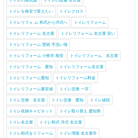
トイレの換気扇
トイレの改修 名古屋
トイレを格安で変えたい
トイレクロス
トイレリフォ-ム 和式から洋式へ
トイレリフォーム
トイレリフォーム 名古屋
トイレリフォーム 名古屋 安い
トイレリフォーム 壁紙 手洗い場
トイレリフォーム 小牧市 格安
トイレリフォーム 名古屋
トイレリフォーム 愛知
トイレリフォーム名古屋
トイレリフォーム愛知
トイレリフォーム料金
トイレリフォーム最安値
トイレ交換 一宮
トイレ交換 名古屋
トイレ交換 愛知
トイレ値段
トイレ収納キャビネット
トイレ取り替え 愛知県
トイレ名古屋
トイレ和式 洋式 名古屋
トイレ和式をリフォーム
トイレ増築 名古屋市