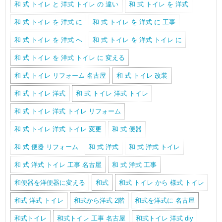
和 式 トイレ と 洋式 トイレ の 違い
和 式 トイレ を 洋式
和 式 トイレ を 洋式 に
和 式 トイレ を 洋式 に 工事
和 式 トイレ を 洋式 へ
和 式 トイレ を 洋式 トイレ に
和 式 トイレ を 洋式 トイレ に 変える
和 式 トイレ リフォーム 名古屋
和 式 トイレ 改装
和 式 トイレ 洋式
和 式 トイレ 洋式 トイレ
和 式 トイレ 洋式 トイレ リフォーム
和 式 トイレ 洋式 トイレ 変更
和 式 便器
和 式 便器 リフォーム
和 式 洋式
和 式 洋式 トイレ
和 式 洋式 トイレ 工事 名古屋
和 式 洋式 工事
和便器を洋便器に変える
和式
和式 トイレ から 様式 トイレ
和式 洋式 トイレ
和式から洋式 2階
和式を洋式に 名古屋
和式トイレ
和式トイレ 工事 名古屋
和式トイレ 洋式 diy