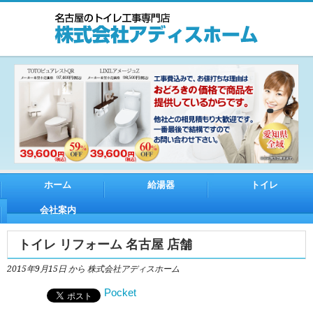
ホーム
給湯器
トイレ
会社案内
トイレ リフォーム 名古屋 店舗
2015年9月15日
から 株式会社アディスホーム
Pocket