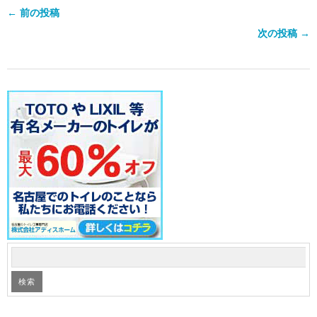
← 前の投稿
次の投稿 →