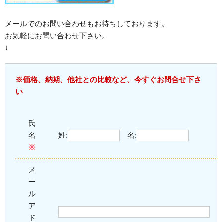
メールでのお問い合わせもお待ちしております。
お気軽にお問い合わせ下さい。
↓
※価格、納期、他社との比較など、今すぐお問合せ下さ
い
氏
名
姓:
名:
※
メ
ー
ル
ア
ド