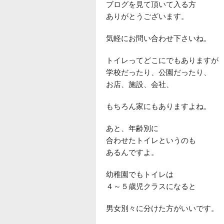
ブログを見て頂いて入る方
ありがとうございます。
気軽にお問い合わせ下さいね。
トイレってどこにでもありますが
学校だったり、公園だったり、
お店、施設、会社、
もちろん家にもありますよね。
あと、年齢別に
合わせたトイレというのも
あるんですよ。
幼稚園でもトイレは
４～５歳児クラスになると
男女別々に分けた方がいいです。