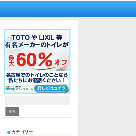
内
カテゴリー