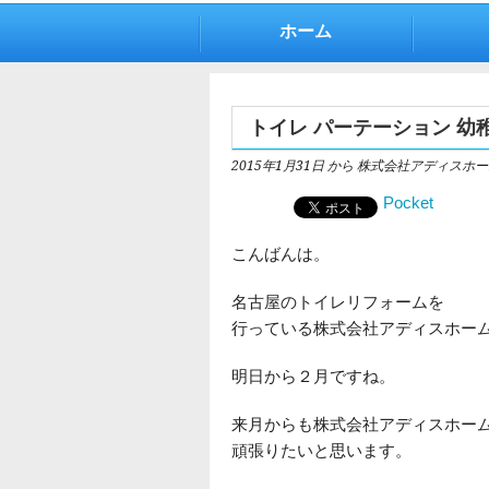
ホーム
トイレ パーテーション 幼
2015年1月31日
から 株式会社アディスホー
Pocket
こんばんは。
名古屋のトイレリフォームを
行っている株式会社アディスホー
明日から２月ですね。
来月からも株式会社アディスホー
頑張りたいと思います。