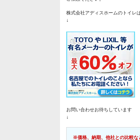
株式会社アディスホームのトイレ
↓
お問い合わせお待ちしています
↓
※価格、納期、他社との比較な