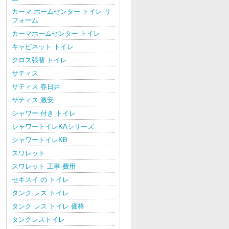
カーマ ホームセンター トイレ リ
フォーム
カーマホームセンター トイレ
キャビネット トイレ
クロス張替 トイレ
サティス
サティス 春日井
サティス 激安
シャワー 付き トイレ
シャワートイレKAシリーズ
シャワートイレKB
スワレット
スワレット 工事 費用
セキスイ の トイレ
タンク レス トイレ
タンク レス トイレ 価格
タンクレストイレ