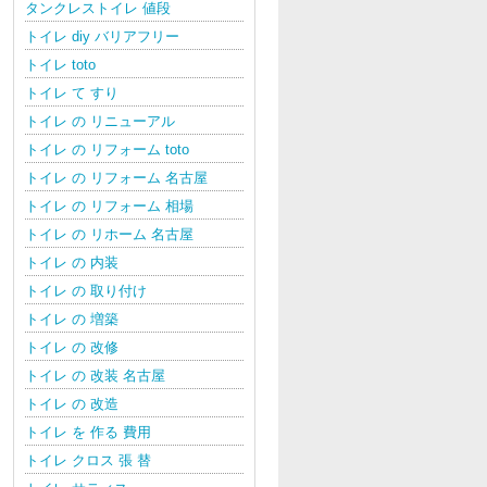
タンクレストイレ 値段
トイレ diy バリアフリー
トイレ toto
トイレ て すり
トイレ の リニューアル
トイレ の リフォーム toto
トイレ の リフォーム 名古屋
トイレ の リフォーム 相場
トイレ の リホーム 名古屋
トイレ の 内装
トイレ の 取り付け
トイレ の 増築
トイレ の 改修
トイレ の 改装 名古屋
トイレ の 改造
トイレ を 作る 費用
トイレ クロス 張 替