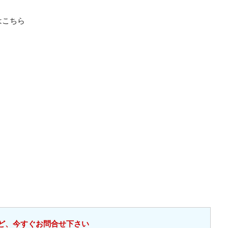
はこちら
ど、今すぐお問合せ下さい