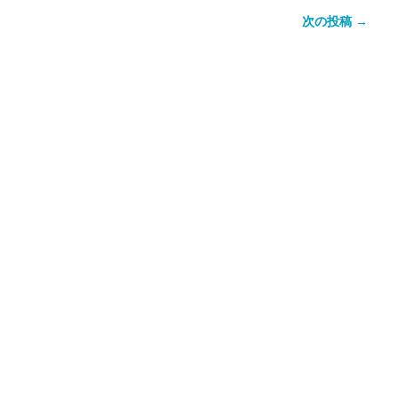
次の投稿 →