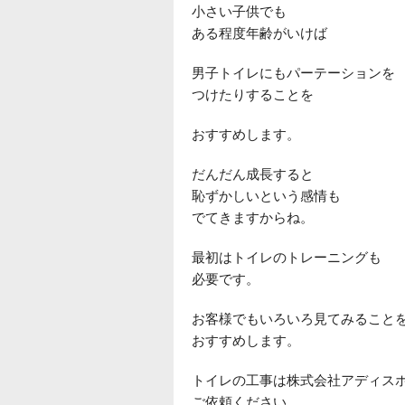
小さい子供でも
ある程度年齢がいけば
男子トイレにもパーテーションを
つけたりすることを
おすすめします。
だんだん成長すると
恥ずかしいという感情も
でてきますからね。
最初はトイレのトレーニングも
必要です。
お客様でもいろいろ見てみること
おすすめします。
トイレの工事は株式会社アディス
ご依頼ください。