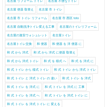
名古屋 リフォーム トイレ
名古屋 不便なトイレ
名古屋 便器 取替え
名古屋 市 トイレ
名古屋 市 トイレ リフォーム
名古屋 市 西区 toto
名古屋 自動洗浄トイレ変える工事
名古屋のトイレリフォーム
名古屋の激安ウォシュレット
名古屋トイレ
名古屋トイレ交換
和 便器
和 便器 を 洋 便器 に
和 式 から 洋式
和 式 から 洋式 に便器 取替え
和 式 から 洋式 トイレ
和 式 を 様式 へ
和 式 を 洋式 に
和 式 トイレ から 様式 トイレ
和 式 トイレ から 洋式 トイレ
和 式 トイレ と 洋式 トイレ の 違い
和 式 トイレ を 洋式
和 式 トイレ を 洋式 に
和 式 トイレ を 洋式 に 工事
和 式 トイレ を 洋式 へ
和 式 トイレ を 洋式 トイレ に
和 式 トイレ を 洋式 トイレ に 変える