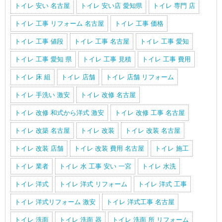
トイレ 安い 名古屋
トイレ 安い店 愛知県
トイレ 専門 店
トイレ 工事 リフォーム 名古屋
トイレ 工事 価格
トイレ 工事 値段
トイレ 工事 名古屋
トイレ 工事 愛知
トイレ 工事 愛知 県
トイレ 工事 見積
トイレ 工事 費用
トイレ 床 組
トイレ 店舗
トイレ 店舗 リフォーム
トイレ 手洗い 激安
トイレ 改修 名古屋
トイレ 改修 和式から洋式 激安
トイレ 改修 工事 名古屋
トイレ 改築 名古屋
トイレ 改装
トイレ 改装 名古屋
トイレ 改装 店舗
トイレ 改装 費用 名古屋
トイレ 施工
トイレ 業者
トイレ 水 工事 安い 一宮
トイレ 水洗
トイレ 洋式
トイレ 洋式 リフォーム
トイレ 洋式 工事
トイレ 洋式リフォーム 激安
トイレ 洋式工事 名古屋
トイレ 洗面
トイレ 洗面 器
トイレ 洗面 所 リフォーム