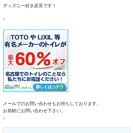
ディズニー好き必見です！
↓
メールでのお問い合わせもお待ちしております。
お気軽にお問い合わせ下さい。
↓