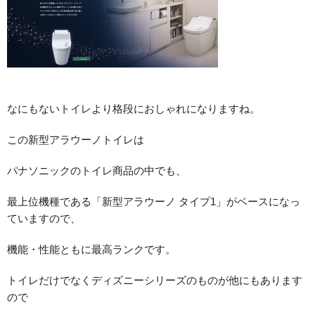
なにもないトイレより格段におしゃれになりますね。
この新型アラウーノトイレは
パナソニックのトイレ商品の中でも、
最上位機種である「新型アラウーノ タイプ1」がベースになっ
ていますので、
機能・性能ともに最高ランクです。
トイレだけでなくディズニーシリーズのものが他にもあります
ので