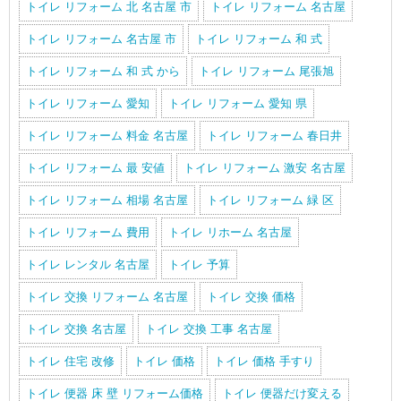
トイレ リフォーム 北 名古屋 市
トイレ リフォーム 名古屋
トイレ リフォーム 名古屋 市
トイレ リフォーム 和 式
トイレ リフォーム 和 式 から
トイレ リフォーム 尾張旭
トイレ リフォーム 愛知
トイレ リフォーム 愛知 県
トイレ リフォーム 料金 名古屋
トイレ リフォーム 春日井
トイレ リフォーム 最 安値
トイレ リフォーム 激安 名古屋
トイレ リフォーム 相場 名古屋
トイレ リフォーム 緑 区
トイレ リフォーム 費用
トイレ リホーム 名古屋
トイレ レンタル 名古屋
トイレ 予算
トイレ 交換 リフォーム 名古屋
トイレ 交換 価格
トイレ 交換 名古屋
トイレ 交換 工事 名古屋
トイレ 住宅 改修
トイレ 価格
トイレ 価格 手すり
トイレ 便器 床 壁 リフォーム価格
トイレ 便器だけ変える