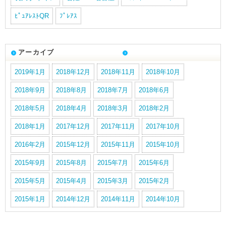
ﾋﾟｭｱﾚｽﾄQR
ﾌﾟﾚｱｽ
アーカイブ
2019年1月
2018年12月
2018年11月
2018年10月
2018年9月
2018年8月
2018年7月
2018年6月
2018年5月
2018年4月
2018年3月
2018年2月
2018年1月
2017年12月
2017年11月
2017年10月
2016年2月
2015年12月
2015年11月
2015年10月
2015年9月
2015年8月
2015年7月
2015年6月
2015年5月
2015年4月
2015年3月
2015年2月
2015年1月
2014年12月
2014年11月
2014年10月