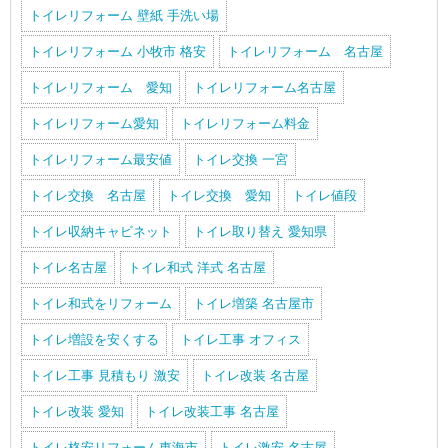
トイレリフォーム 壁紙 手洗い場
トイレリフォーム 小牧市 格安
トイレリフォーム 名古屋
トイレリフォーム 愛知
トイレリフォーム名古屋
トイレリフォーム愛知
トイレリフォーム料金
トイレリフォーム最安値
トイレ交換 一宮
トイレ交換 名古屋
トイレ交換 愛知
トイレ値段
トイレ収納キャビネット
トイレ取り替え 愛知県
トイレ名古屋
トイレ和式 洋式 名古屋
トイレ和式をリフォーム
トイレ増築 名古屋市
トイレ増設を安くする
トイレ工事 オフィス
トイレ工事 見積もり 激安
トイレ改装 名古屋
トイレ改装 愛知
トイレ改装工事 名古屋
トイレ格安リフォーム東海市
トイレ激安 名古屋