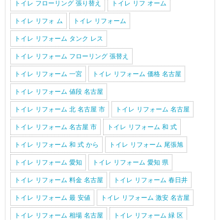
トイレ フローリング 張り替え
トイレ リフ オーム
トイレ リフォ ム
トイレ リフォーム
トイレ リフォーム タンク レス
トイレ リフォーム フローリング 張替え
トイレ リフォーム 一宮
トイレ リフォーム 価格 名古屋
トイレ リフォーム 値段 名古屋
トイレ リフォーム 北 名古屋 市
トイレ リフォーム 名古屋
トイレ リフォーム 名古屋 市
トイレ リフォーム 和 式
トイレ リフォーム 和 式 から
トイレ リフォーム 尾張旭
トイレ リフォーム 愛知
トイレ リフォーム 愛知 県
トイレ リフォーム 料金 名古屋
トイレ リフォーム 春日井
トイレ リフォーム 最 安値
トイレ リフォーム 激安 名古屋
トイレ リフォーム 相場 名古屋
トイレ リフォーム 緑 区