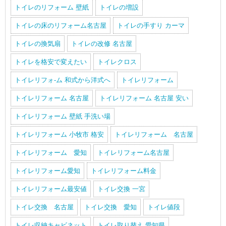
トイレのリフォーム 壁紙
トイレの増設
トイレの床のリフォーム名古屋
トイレの手すり カーマ
トイレの換気扇
トイレの改修 名古屋
トイレを格安で変えたい
トイレクロス
トイレリフォ-ム 和式から洋式へ
トイレリフォーム
トイレリフォーム 名古屋
トイレリフォーム 名古屋 安い
トイレリフォーム 壁紙 手洗い場
トイレリフォーム 小牧市 格安
トイレリフォーム 名古屋
トイレリフォーム 愛知
トイレリフォーム名古屋
トイレリフォーム愛知
トイレリフォーム料金
トイレリフォーム最安値
トイレ交換 一宮
トイレ交換 名古屋
トイレ交換 愛知
トイレ値段
トイレ収納キャビネット
トイレ取り替え 愛知県