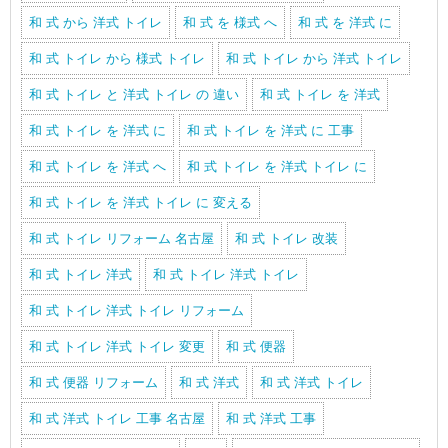
和 式 から 洋式 トイレ
和 式 を 様式 へ
和 式 を 洋式 に
和 式 トイレ から 様式 トイレ
和 式 トイレ から 洋式 トイレ
和 式 トイレ と 洋式 トイレ の 違い
和 式 トイレ を 洋式
和 式 トイレ を 洋式 に
和 式 トイレ を 洋式 に 工事
和 式 トイレ を 洋式 へ
和 式 トイレ を 洋式 トイレ に
和 式 トイレ を 洋式 トイレ に 変える
和 式 トイレ リフォーム 名古屋
和 式 トイレ 改装
和 式 トイレ 洋式
和 式 トイレ 洋式 トイレ
和 式 トイレ 洋式 トイレ リフォーム
和 式 トイレ 洋式 トイレ 変更
和 式 便器
和 式 便器 リフォーム
和 式 洋式
和 式 洋式 トイレ
和 式 洋式 トイレ 工事 名古屋
和 式 洋式 工事