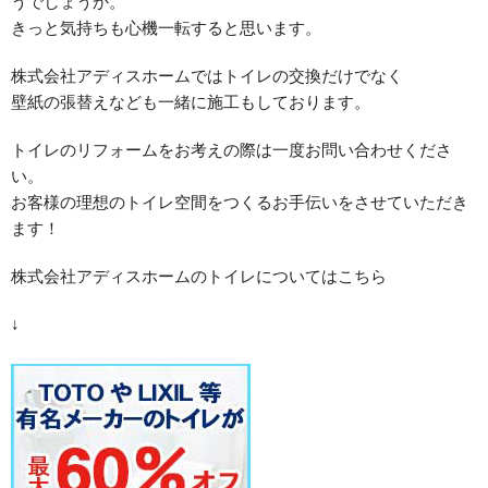
うでしょうか。
きっと気持ちも心機一転すると思います。
株式会社アディスホームではトイレの交換だけでなく
壁紙の張替えなども一緒に施工もしております。
トイレのリフォームをお考えの際は一度お問い合わせくださ
い。
お客様の理想のトイレ空間をつくるお手伝いをさせていただき
ます！
株式会社アディスホームのトイレについてはこちら
↓