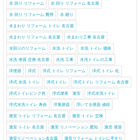
水 回り リフォーム
水 回り リフォーム 名古屋
水 回り リフォーム 費用
水 廻り
水まわり リフォーム トイレ 名古屋
水まわり リフォーム 名古屋
水まわり工事 名古屋
水回りのリフォーム
水洗 トイレ
水洗 トイレ 価格
水洗 便器 交換 名古屋
水洗 工事
水洗トイレの工事
洋便器
洋式
洋式 トイレ リフォーム
洋式 トイレ 化
洋式 水洗 トイレ
洋式トイレ
洋式トイレ リフォーム 名古屋
洋式トイレピンク色
洋式便座 激安
洋式水洗トイレ
洋式水洗トイレ 寿命
洋風便器
浮いてる便器 値段
激安 トイレ リフォーム 名古屋
激安 トイレ 交換
激安 トイレ 名古屋
激安 リノベーション 愛知
激安 便器
激安リノベーション名古屋
激安リフォーム トイレに手すり