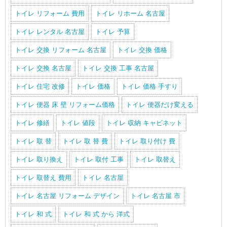
トイレ リフォーム 費用
トイレ リホーム 名古屋
トイレ レンタル 名古屋
トイレ 予算
トイレ 交換 リフォーム 名古屋
トイレ 交換 価格
トイレ 交換 名古屋
トイレ 交換 工事 名古屋
トイレ 住宅 改修
トイレ 価格
トイレ 価格 手すり
トイレ 便器 床 壁 リフォーム価格
トイレ 便器だけ変える
トイレ 修繕
トイレ 値段
トイレ 収納 キャビネット
トイレ 取 替
トイレ 取 替 費
トイレ 取り付け 費
トイレ 取り換え
トイレ 取付 工事
トイレ 取替え
トイレ 取替え 費用
トイレ 名古屋
トイレ 名古屋 リフォーム デザイン
トイレ 名古屋 市
トイレ 和 式
トイレ 和 式 から 洋式