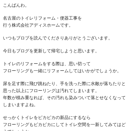
こんばんわ。
名古屋のトイレリフォーム・便器工事を
行う株式会社アディスホームです。
いつもブロブを読んでくださりありがとうございます。
今日もブログを更新して帰宅しようと思います。
トイレのリフォームをする際は、思い切って
フローリングも一緒にリフォームしてはいかがでしょうか。
尿を足す際に飛び跳ねたり、手を洗った際に水敵が落ちたりと
思った以上にフローリングは汚れてしまいます。
年数が積み重なれば、その汚れも染みついて落とせなくなって
しまいますよね。
せっかくトイレをピカピカの新品にするなら
フローリングもピカピカにしてトイレ空間を一新してみてはど