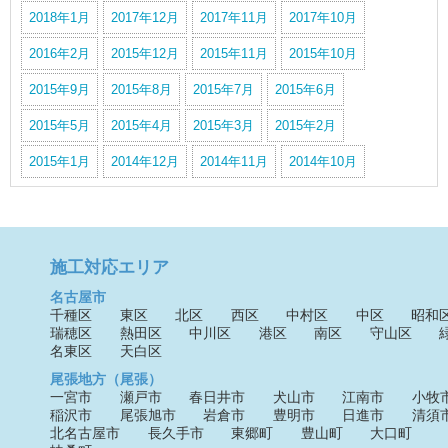
2018年1月
2017年12月
2017年11月
2017年10月
2016年2月
2015年12月
2015年11月
2015年10月
2015年9月
2015年8月
2015年7月
2015年6月
2015年5月
2015年4月
2015年3月
2015年2月
2015年1月
2014年12月
2014年11月
2014年10月
施工対応エリア
名古屋市
千種区
東区
北区
西区
中村区
中区
昭和
瑞穂区
熱田区
中川区
港区
南区
守山区
名東区
天白区
尾張地方（尾張）
一宮市
瀬戸市
春日井市
犬山市
江南市
小牧
稲沢市
尾張旭市
岩倉市
豊明市
日進市
清須
北名古屋市
長久手市
東郷町
豊山町
大口町